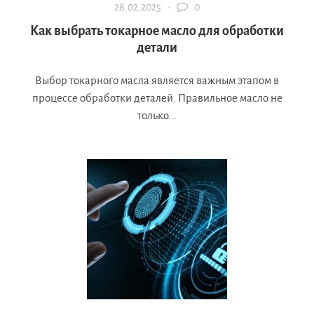
28.02.2025 ·
0
Как выбрать токарное масло для обработки
детали
Выбор токарного масла является важным этапом в
процессе обработки деталей. Правильное масло не
только...