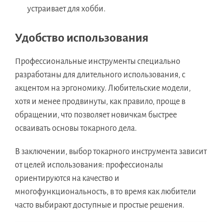
устраивает для хобби.
Удобство использования
Профессиональные инструменты специально
разработаны для длительного использования, с
акцентом на эргономику. Любительские модели,
хотя и менее продвинуты, как правило, проще в
обращении, что позволяет новичкам быстрее
осваивать основы токарного дела.
В заключении, выбор токарного инструмента зависит
от целей использования: профессионалы
ориентируются на качество и
многофункциональность, в то время как любители
часто выбирают доступные и простые решения.