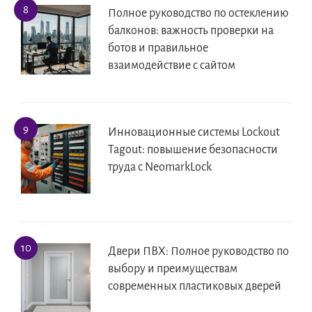
Полное руководство по остеклению
балконов: важность проверки на
ботов и правильное
взаимодействие с сайтом
Инновационные системы Lockout
Tagout: повышение безопасности
труда с NeomarkLock
Двери ПВХ: Полное руководство по
выбору и преимуществам
современных пластиковых дверей