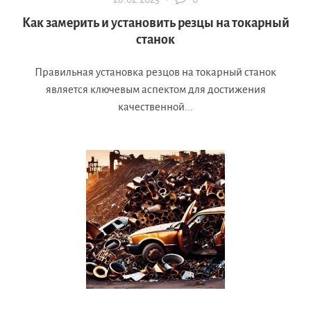
Как замерить и установить резцы на токарный
станок
Правильная установка резцов на токарный станок
является ключевым аспектом для достижения
качественной...