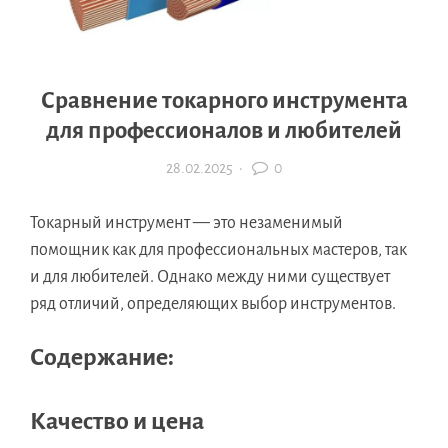
Сравнение токарного инструмента
для профессионалов и любителей
28.02.2025
·
0
Токарный инструмент — это незаменимый
помощник как для профессиональных мастеров, так
и для любителей. Однако между ними существует
ряд отличий, определяющих выбор инструментов.
Содержание:
Качество и цена