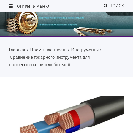
ПОИСК
ОТКРЫТЬ МЕНЮ
Главная
›
Промышленность
›
Инструменты
›
Сравнение токарного инструмента для
профессионалов и любителей