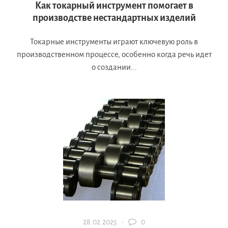
Как токарный инструмент помогает в
производстве нестандартных изделий
Токарные инструменты играют ключевую роль в
производственном процессе, особенно когда речь идет
о создании...
28.02.2025 ·
0