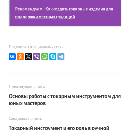
Рекомендуем:
Как создать токарные изделия для
поддержки местных традиций
Поделиться в социальных сетях
Предыдущая запись
Основы работы с токарным инструментом для
юных мастеров
Следующая запись
Токарный инструмент и его роль в ручной