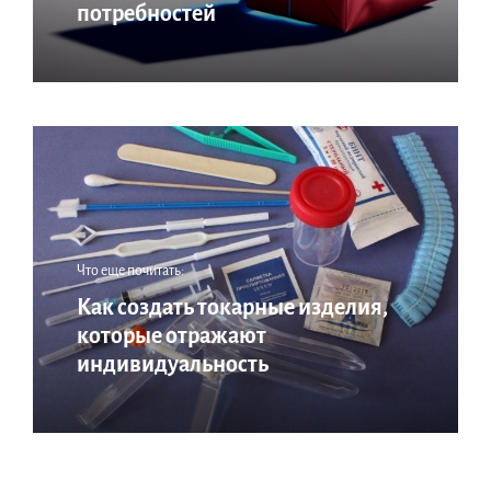
потребностей
Что еще почитать:
Как создать токарные изделия,
которые отражают
индивидуальность