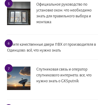
Официальное руководство по
установке окон: что необходимо
знать для правильного выбора и
монтажа
Купите качественные двери ПВХ от производителя в
Одинцово: всё, что нужно знать
Спутниковая связь и оператор
спутникового интернета: все, что
нужно знать о GKSputnik