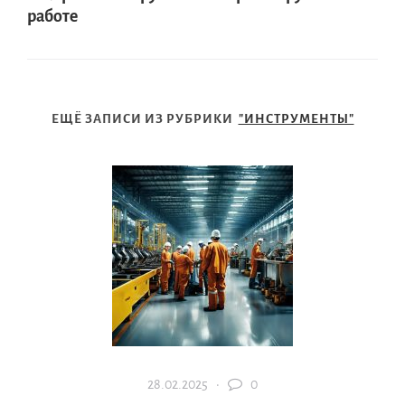
работе
ЕЩЁ ЗАПИСИ ИЗ РУБРИКИ
"ИНСТРУМЕНТЫ"
28.02.2025 ·
0