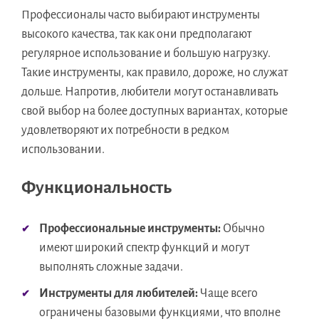
Профессионалы часто выбирают инструменты
высокого качества, так как они предполагают
регулярное использование и большую нагрузку.
Такие инструменты, как правило, дороже, но служат
дольше. Напротив, любители могут останавливать
свой выбор на более доступных вариантах, которые
удовлетворяют их потребности в редком
использовании.
Функциональность
Профессиональные инструменты:
Обычно
имеют широкий спектр функций и могут
выполнять сложные задачи.
Инструменты для любителей:
Чаще всего
ограничены базовыми функциями, что вполне