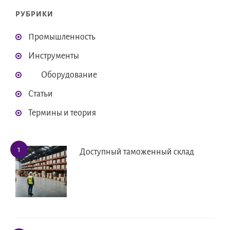
РУБРИКИ
Промышленность
Инструменты
Оборудование
Статьи
Термины и теория
Доступный таможенный склад