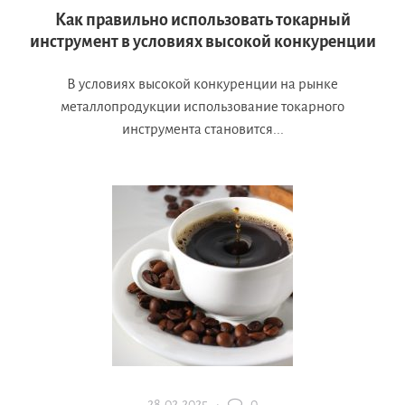
Как правильно использовать токарный
инструмент в условиях высокой конкуренции
В условиях высокой конкуренции на рынке
металлопродукции использование токарного
инструмента становится...
28.02.2025 ·
0