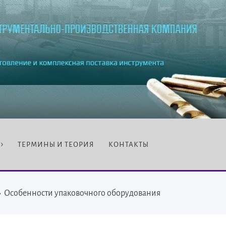
ТЕРМИНЫ И ТЕОРИЯ
КОНТАКТЫ
›
Особенности упаковочного оборудования