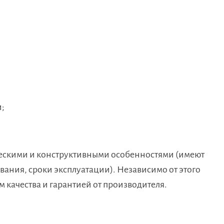
;
ческими и конструктивными особенностями (имеют
ания, сроки эксплуатации). Независимо от этого
 качества и гарантией от производителя.