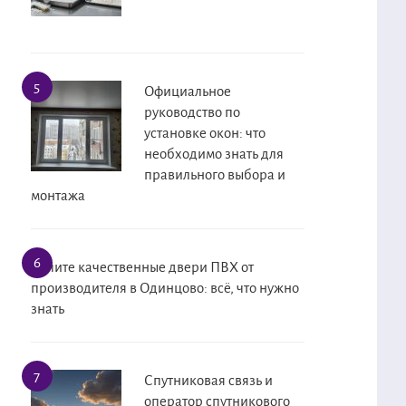
Официальное
руководство по
установке окон: что
необходимо знать для
правильного выбора и
монтажа
Купите качественные двери ПВХ от
производителя в Одинцово: всё, что нужно
знать
Спутниковая связь и
оператор спутникового