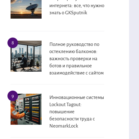
интернета: все, что нужно
знать о GKSputnik
Полное руководство по
остеклению балконов:
важность проверки на
ботов и правильное
взаимодействие с сайтом
Инновационные системы
Lockout Tagout:
повышение
безопасности труда с
NeomarkLock