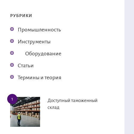
РУБРИКИ
Промышленность
Инструменты
Оборудование
Статьи
Термины и теория
Доступный таможенный
склад