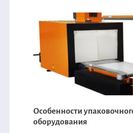
Особенности упаковочног
оборудования