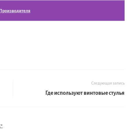
 Производителя
Следующая запись
Где используют винтовые стулья
"