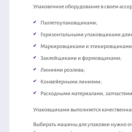
Упаковочное оборудование в своем ассор
Паллетоупаковщиками;
Горизонтальными упаковщиками дли
Маркировщиками и этикировщиками
Заклейщиками и формовщиками;
Линиями розлива;
Конвейерными линиями;
Расходными материалами, запчастями 
Упаковщиками выполняется качественная и
Выбирать машины для упаковки нужно о