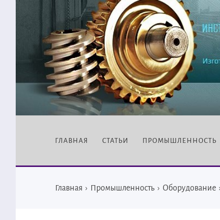
ГЛАВНАЯ
СТАТЬИ
ПРОМЫШЛЕННОСТЬ
Главная
›
Промышленность
›
Оборудование