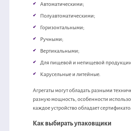
Автоматическими;
Полуавтоматическими;
Горизонтальными;
Ручными;
Вертикальными;
Для пищевой и непищевой продукции
Карусельные и литейные.
Агрегаты могут обладать разными техни
разную мощность, особенности использов
каждое устройство обладает сертификатом
Как выбирать упаковщики