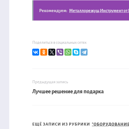
Рекомендуем:
Металлорежущ Инструмент от
Поделиться в социальных сетях
Предыдущая запись
Лучшее решение для подарка
ЕЩЁ ЗАПИСИ ИЗ РУБРИКИ
"ОБОРУДОВАНИЕ