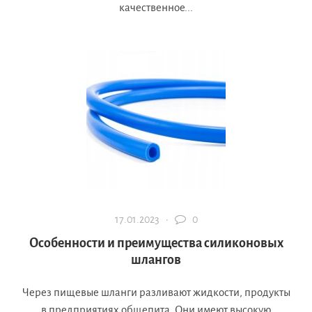
качественное...
17.01.2023 ·
0
Особенности и преимущества силиконовых
шлангов
Через пищевые шланги разливают жидкости, продукты
в предприятиях общепита. Они имеют высокую