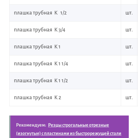
плашка трубная К 1/2
шт.
плашка трубная К 3/4
шт.
плашка трубная К 1
шт.
плашка трубная К 1 1/4
шт.
плашка трубная К 1 1/2
шт.
плашка трубная К 2
шт.
Рекомендуем:
Резцы строгальные отрезные
(изогнутые) с пластинами из быстрорежущей стали