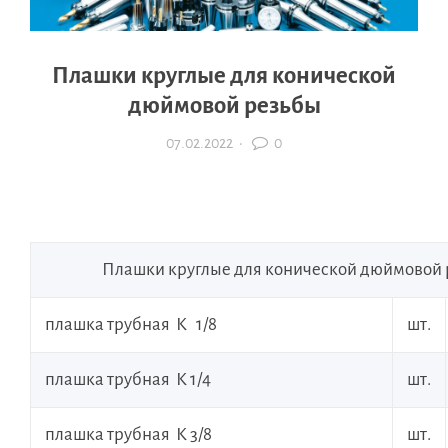
Плашки круглые для конической
дюймовой резьбы
07.02.2022
·
0
Плашки круглые для конической дюймовой
плашка трубная К 1/8
шт.
плашка трубная К 1/4
шт.
плашка трубная К 3/8
шт.