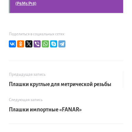
(Р6М5 Р18)
Поделиться в социальных сетях
Предыдущая запись
Плашки круглые для метрической резьбы
Следующая запись
Плашки импортные «FANAR»