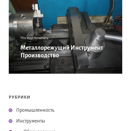
Что еще почитать:
Металлорежущий Инструмент
Производство
РУБРИКИ
Промышленность
Инструменты