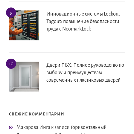
Инновационные системы Lockout
Tagout: повышение безопасности
труда с NeomarkLock
Двери ПВХ: Полное руководство по
выбору и преимуществам
современных пластиковых дверей
СВЕЖИЕ КОММЕНТАРИИ
Макарова Инга
к записи
Горизонтальный