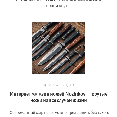
пропускную...
03.06.2024 ·
1
Интернет магазин ножей Nozhikov — крутые
ножи на все случаи жизни
Современный мир невозможно представить без такого