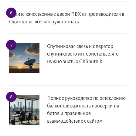
Купите качественные двери ПВХ от производителя в
Одинцово: всё, что нужно знать
Спутниковая связь и оператор
спутникового интернета: все, что
нужно знать о GKSputnik
Полное руководство по остеклению
балконов: важность проверки на
ботов и правильное
взаимодействие с сайтом