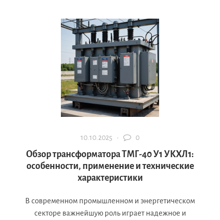
10.10.2025 ·
0
Обзор трансформатора ТМГ-40 У1 УКХЛ1:
особенности, применение и технические
характеристики
В современном промышленном и энергетическом
секторе важнейшую роль играет надежное и