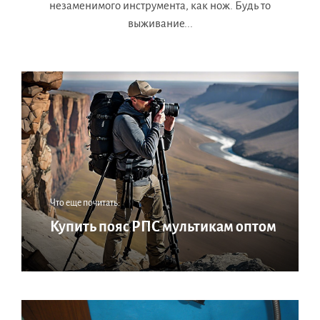
незаменимого инструмента, как нож. Будь то
выживание...
Что еще почитать:
Купить пояс РПС мультикам оптом