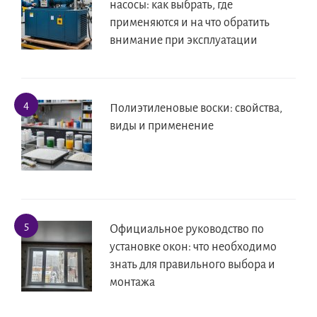
насосы: как выбрать, где
применяются и на что обратить
внимание при эксплуатации
Полиэтиленовые воски: свойства,
виды и применение
Официальное руководство по
установке окон: что необходимо
знать для правильного выбора и
монтажа