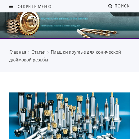
ПОИСК
ОТКРЫТЬ МЕНЮ
Главная
›
Статьи
›
Плашки круглые для конической
дюймовой резьбы