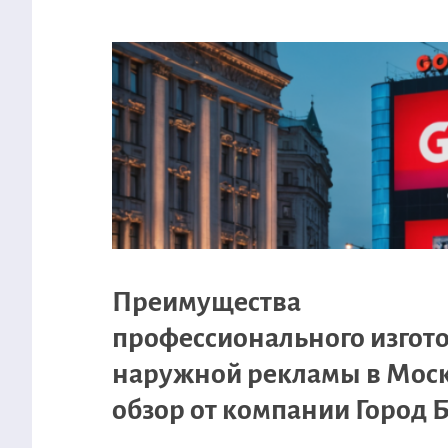
Преимущества
профессионального изгот
наружной рекламы в Моск
обзор от компании Город 