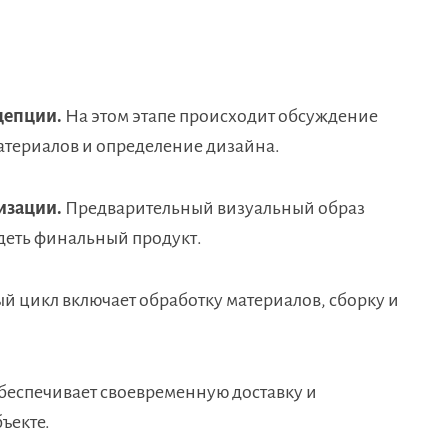
цепции.
На этом этапе происходит обсуждение
атериалов и определение дизайна.
изации.
Предварительный визуальный образ
ядеть финальный продукт.
 цикл включает обработку материалов, сборку и
еспечивает своевременную доставку и
ъекте.