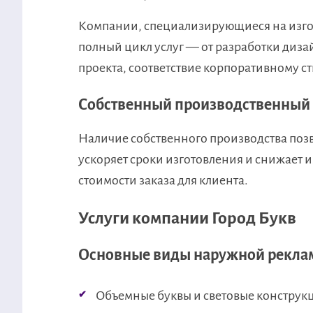
Компании, специализирующиеся на изго
полный цикл услуг — от разработки диза
проекта, соответствие корпоративному с
Собственный производственный
Наличие собственного производства позв
ускоряет сроки изготовления и снижает и
стоимости заказа для клиента.
Услуги компании Город Букв
Основные виды наружной рекла
Объемные буквы и световые конструк