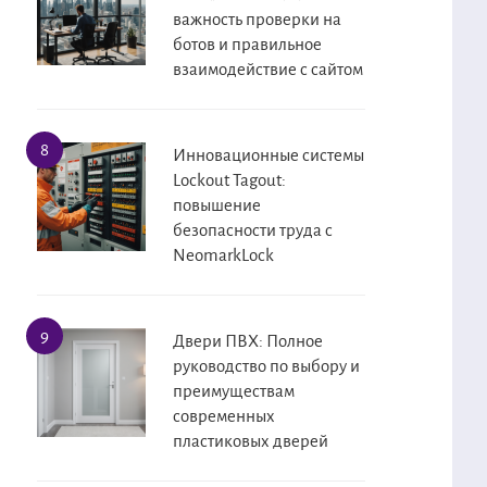
важность проверки на
ботов и правильное
взаимодействие с сайтом
Инновационные системы
Lockout Tagout:
повышение
безопасности труда с
NeomarkLock
Двери ПВХ: Полное
руководство по выбору и
преимуществам
современных
пластиковых дверей