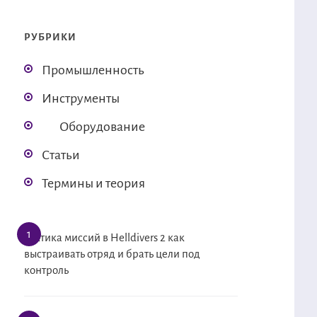
РУБРИКИ
Промышленность
Инструменты
Оборудование
Статьи
Термины и теория
Тактика миссий в Helldivers 2 как
выстраивать отряд и брать цели под
контроль