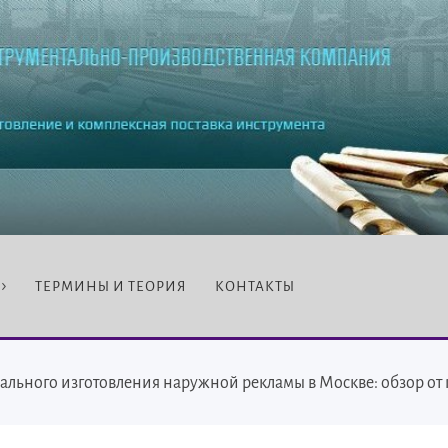
ТЕРМИНЫ И ТЕОРИЯ
КОНТАКТЫ
льного изготовления наружной рекламы в Москве: обзор от