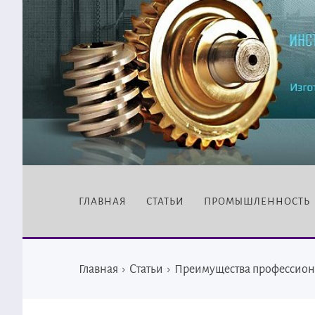
ГЛАВНАЯ
СТАТЬИ
ПРОМЫШЛЕННОСТЬ
Главная
›
Статьи
›
Преимущества профессиона