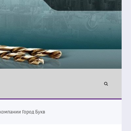
 компании Город Букв