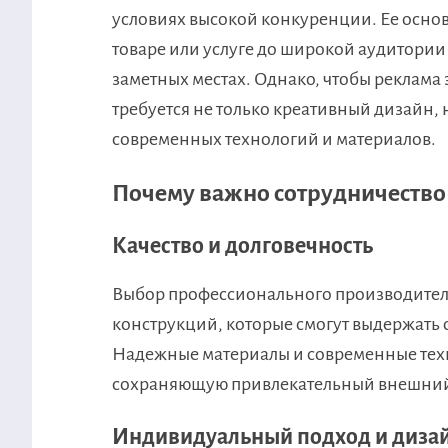
условиях высокой конкуренции. Ее осно
товаре или услуге до широкой аудитории
заметных местах. Однако, чтобы реклама
требуется не только креативный дизайн,
современных технологий и материалов.
Почему важно сотрудничество
Качество и долговечность
Выбор профессионального производителя
конструкций, которые смогут выдержать 
Надежные материалы и современные техн
сохраняющую привлекательный внешний 
Индивидуальный подход и диза