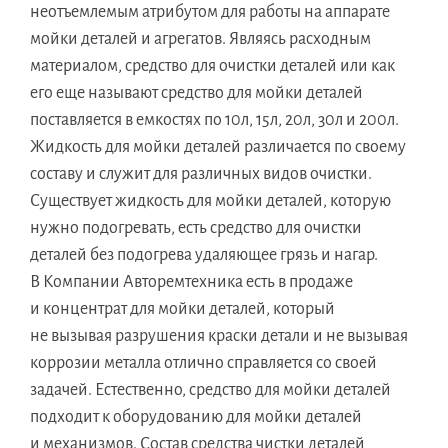
неотъемлемым атрибутом для работы на аппарате
мойки деталей и агрегатов. Являясь расходным
материалом, средство для очистки деталей или как
его еще называют средство для мойки деталей
поставляется в емкостях по 10л, 15л, 20л, 30л и 200л.
Жидкость для мойки деталей различается по своему
составу и служит для различных видов очистки.
Существует жидкость для мойки деталей, которую
нужно подогревать, есть средство для очистки
деталей без подогрева удаляющее грязь и нагар.
В Компании Авторемтехника есть в продаже
и концентрат для мойки деталей, который
не вызывая разрушения краски детали и не вызывая
коррозии металла отлично справляется со своей
задачей. Естественно, средство для мойки деталей
подходит к оборудованию для мойки деталей
и механизмов. Состав средства чистки деталей