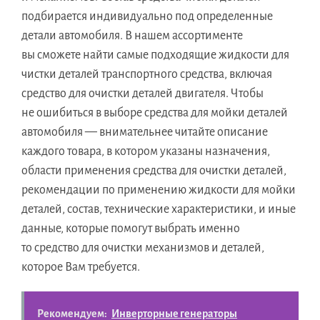
подбирается индивидуально под определенные
детали автомобиля. В нашем ассортименте
вы сможете найти самые подходящие жидкости для
чистки деталей транспортного средства, включая
средство для очистки деталей двигателя. Чтобы
не ошибиться в выборе средства для мойки деталей
автомобиля — внимательнее читайте описание
каждого товара, в котором указаны назначения,
области применения средства для очистки деталей,
рекомендации по применению жидкости для мойки
деталей, состав, технические характеристики, и иные
данные, которые помогут выбрать именно
то средство для очистки механизмов и деталей,
которое Вам требуется.
Рекомендуем:
Инверторные генераторы