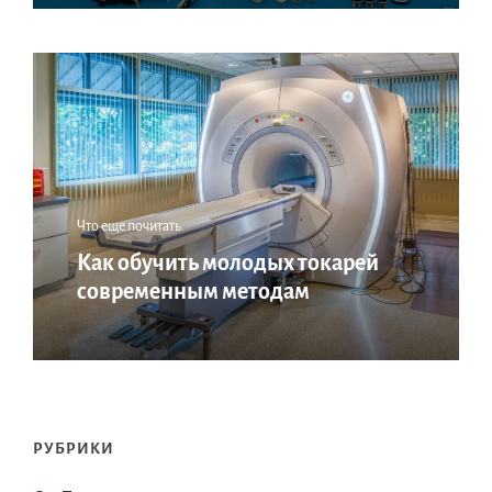
Что еще почитать:
Как обучить молодых токарей
современным методам
РУБРИКИ