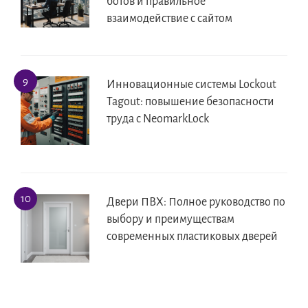
ботов и правильное
взаимодействие с сайтом
Инновационные системы Lockout
Tagout: повышение безопасности
труда с NeomarkLock
Двери ПВХ: Полное руководство по
выбору и преимуществам
современных пластиковых дверей