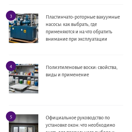
Пластинчато-роторные вакуумные
насосы: как выбрать, где
применяются и на что обратить
внимание при эксплуатации
Полиэтиленовые воски: свойства,
виды и применение
Официальное руководство по
установке окон: что необходимо