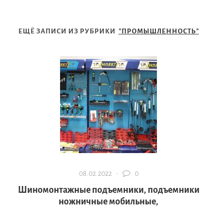
ЕЩЁ ЗАПИСИ ИЗ РУБРИКИ
"ПРОМЫШЛЕННОСТЬ"
08.02.2022 ·
0
Шиномонтажные подъемники, подъемники
ножничные мобильные,