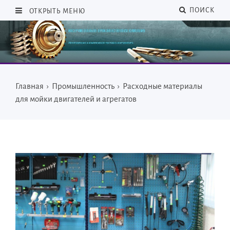
ПОИСК
ОТКРЫТЬ МЕНЮ
Главная
›
Промышленность
›
Расходные материалы
для мойки двигателей и агрегатов