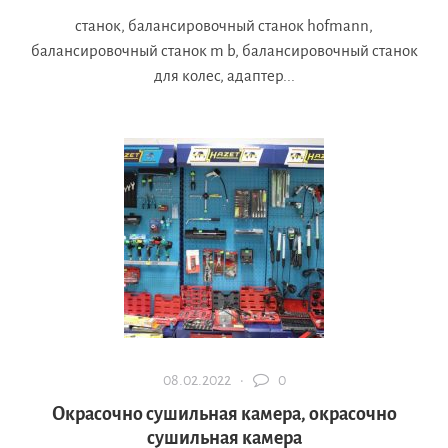
станок, балансировочный станок hofmann,
балансировочный станок m b, балансировочный станок
для колес, адаптер...
08.02.2022 ·
0
Окрасочно сушильная камера, окрасочно
сушильная камера