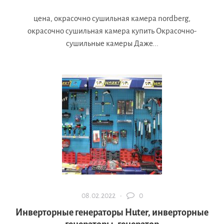
цена, окрасочно сушильная камера nordberg,
окрасочно сушильная камера купить Окрасочно-
сушильные камеры Даже...
08.02.2022 ·
0
Инверторные генераторы Huter, инверторные