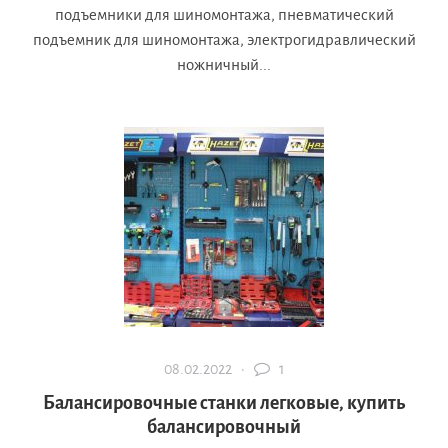
подъемники для шиномонтажа, пневматический
подъемник для шиномонтажа, электрогидравлический
ножничный...
08.02.2022 ·
1
Балансировочные станки легковые, купить
балансировочный