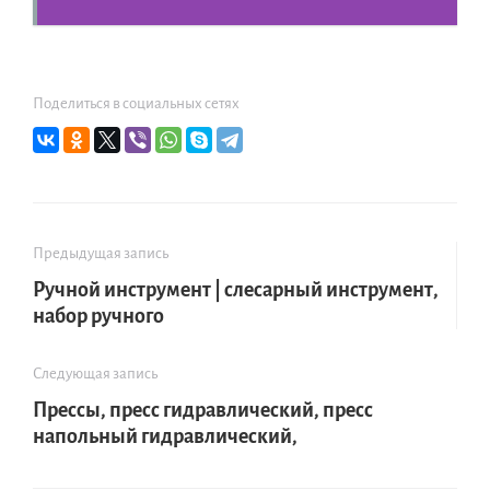
Поделиться в социальных сетях
Предыдущая запись
Ручной инструмент | слесарный инструмент,
набор ручного
Следующая запись
Прессы, пресс гидравлический, пресс
напольный гидравлический,