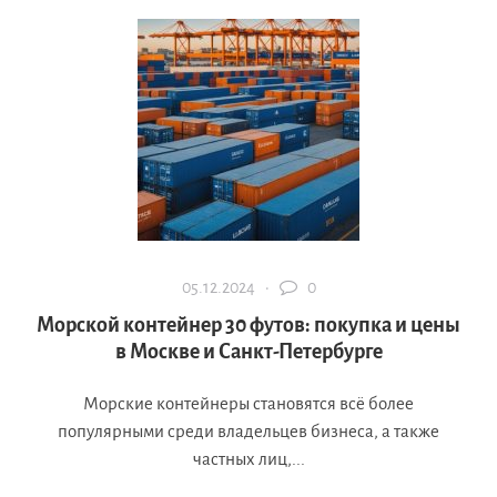
05.12.2024 ·
0
Морской контейнер 30 футов: покупка и цены
в Москве и Санкт-Петербурге
Морские контейнеры становятся всё более
популярными среди владельцев бизнеса, а также
частных лиц,...