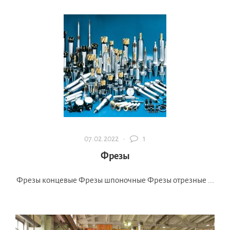
07.02.2022 ·
1
Фрезы
Фрезы концевые Фрезы шпоночные Фрезы отрезные ...