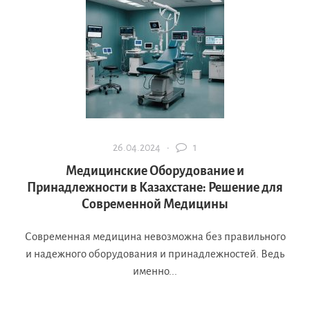
26.04.2024 ·
1
Медицинские Оборудование и
Принадлежности в Казахстане: Решение для
Современной Медицины
Современная медицина невозможна без правильного
и надежного оборудования и принадлежностей. Ведь
именно...