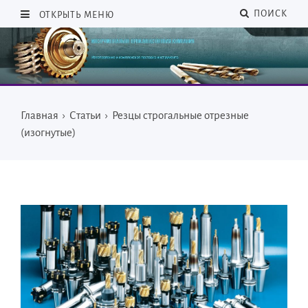
ПОИСК
ОТКРЫТЬ МЕНЮ
Главная
›
Статьи
›
Резцы строгальные отрезные
(изогнутые)