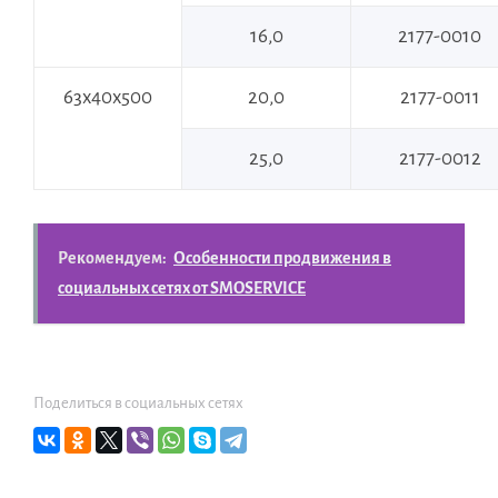
16,0
2177-0010
63х40х500
20,0
2177-0011
25,0
2177-0012
Рекомендуем:
Особенности продвижения в
социальных сетях от SMOSERVICE
Поделиться в социальных сетях