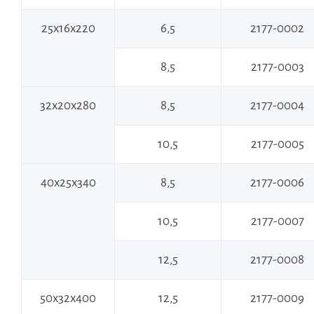
25х16х220
6,5
2177-0002
8,5
2177-0003
32х20х280
8,5
2177-0004
10,5
2177-0005
40х25х340
8,5
2177-0006
10,5
2177-0007
12,5
2177-0008
50х32х400
12,5
2177-0009