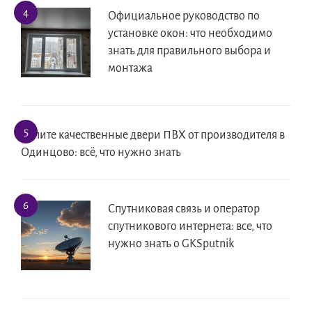
Официальное руководство по
установке окон: что необходимо
знать для правильного выбора и
монтажа
Купите качественные двери ПВХ от производителя в
Одинцово: всё, что нужно знать
Спутниковая связь и оператор
спутникового интернета: все, что
нужно знать о GKSputnik