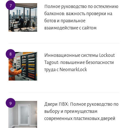
Полное руководство по остеклению
балконов: важность проверки на
ботов и правильное
взаимодействие с сайтом
Инновационные системы Lockout
Tagout: повышение безопасности
труда с NeomarkLock
Двери ПВХ: Полное руководство по
выбору и преимуществам
современных пластиковых дверей