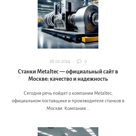
28.02.2024 ·
0
Станки Metaltec — официальный сайт в
Москве: качество и надежность
Сегодня речь пойдет о компании Metaltec,
официальном поставщике и производителе станков в
Москве. Компания...