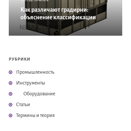
Что еще почитать:
Как различают градирни:
объяснение классификации
РУБРИКИ
Промышленность
Инструменты
Оборудование
Статьи
Термины и теория