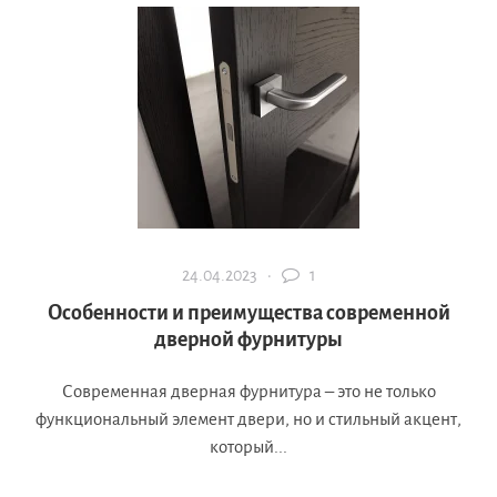
24.04.2023 ·
1
Особенности и преимущества современной
дверной фурнитуры
Современная дверная фурнитура – это не только
функциональный элемент двери, но и стильный акцент,
который...