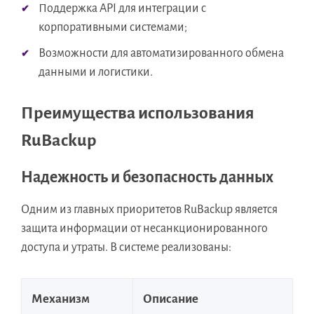
Поддержка API для интеграции с
корпоративными системами;
Возможности для автоматизированного обмена
данными и логистики.
Преимущества использования
RuBackup
Надежность и безопасность данных
Одним из главных приоритетов RuBackup является
защита информации от несанкционированного
доступа и утраты. В системе реализованы:
Механизм
Описание