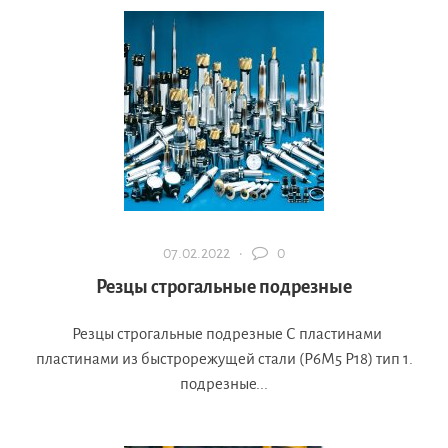
07.02.2022 ·
0
Резцы строгальные подрезные
Резцы строгальные подрезные С пластинами
пластинами из быстрорежущей стали (Р6М5 Р18) тип 1.
подрезные...