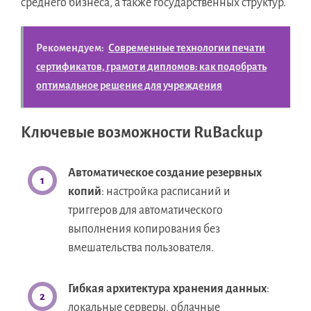
среднего бизнеса, а также государственных структур.
Рекомендуем:
Современные технологии печати
сертификатов, грамот и дипломов: как подобрать
оптимальное решение для учреждения
Ключевые возможности RuBackup
Автоматическое создание резервных
копий
: настройка расписаний и
триггеров для автоматического
выполнения копирования без
вмешательства пользователя.
Гибкая архитектура хранения данных
:
локальные серверы, облачные