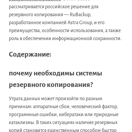
рассматривается российское решение для
резервного копирования — RuBackup,
разработанное компанией Astra Group, и его
преимущества, особенности использования, а также
роль в обеспечении информационной сохранности.
Содержание:
почему необходимы системы
резервного копирования?
Утрата данных может произойти по разным
причинам: аппаратные сбои, человеческий фактор,
программные ошибки, кибератаки или природные
катаклизмы. В таких ситуациях наличие резервных
копий становится единственным способом быстро