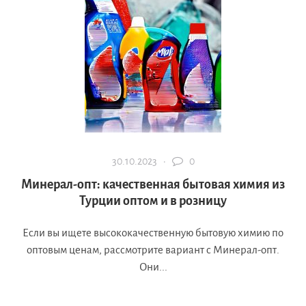
30.10.2023 ·
0
Минерал-опт: качественная бытовая химия из
Турции оптом и в розницу
Если вы ищете высококачественную бытовую химию по
оптовым ценам, рассмотрите вариант с Минерал-опт.
Они...