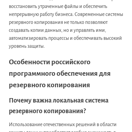
восстановить утраченные файлы и обеспечить
непрерывную работу бизнеса. Современные системы
резервного копирования не только позволяют
создавать копии данных, но и управлять ими,
автоматизировать процессы и обеспечивать высокий
уровень защиты.
Особенности российского
программного обеспечения для
резервного копирования
Почему важна локальная система
резервного копирования?
Использование отечественных решений в области