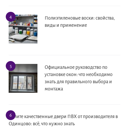
Полиэтиленовые воски: свойства,
виды и применение
Официальное руководство по
установке окон: что необходимо
знать для правильного выбора и
монтажа
Купите качественные двери ПВХ от производителя в
Одинцово: всё, что нужно знать