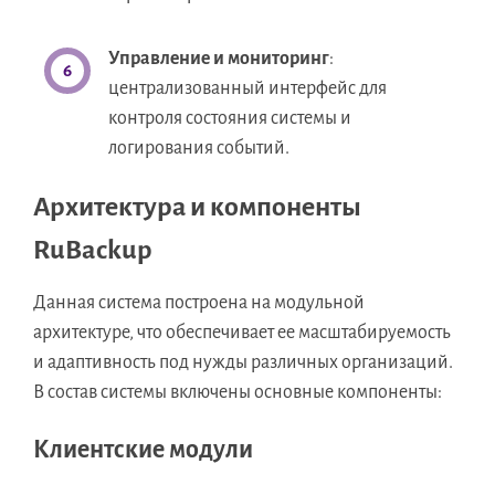
Управление и мониторинг
:
централизованный интерфейс для
контроля состояния системы и
логирования событий.
Архитектура и компоненты
RuBackup
Данная система построена на модульной
архитектуре, что обеспечивает ее масштабируемость
и адаптивность под нужды различных организаций.
В состав системы включены основные компоненты:
Клиентские модули