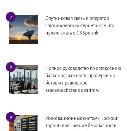
Спутниковая связь и оператор
спутникового интернета: все, что
нужно знать о GKSputnik
Полное руководство по остеклению
балконов: важность проверки на
ботов и правильное
взаимодействие с сайтом
Инновационные системы Lockout
Tagout: повышение безопасности