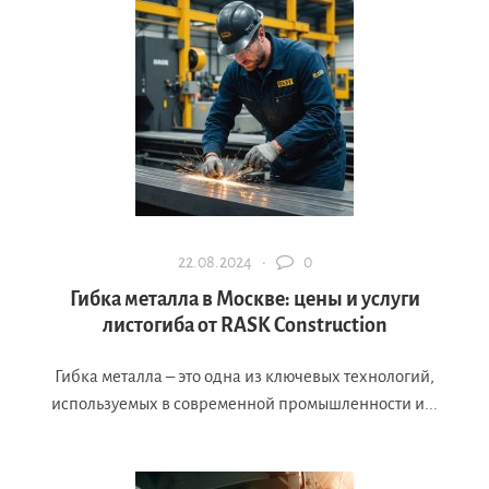
22.08.2024 ·
0
Гибка металла в Москве: цены и услуги
листогиба от RASK Construction
Гибка металла – это одна из ключевых технологий,
используемых в современной промышленности и...