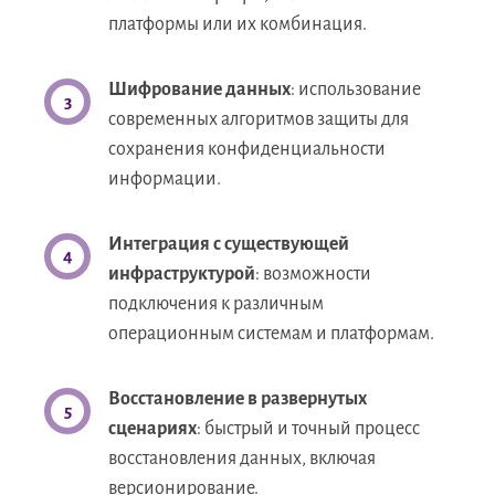
платформы или их комбинация.
Шифрование данных
: использование
современных алгоритмов защиты для
сохранения конфиденциальности
информации.
Интеграция с существующей
инфраструктурой
: возможности
подключения к различным
операционным системам и платформам.
Восстановление в развернутых
сценариях
: быстрый и точный процесс
восстановления данных, включая
версионирование.