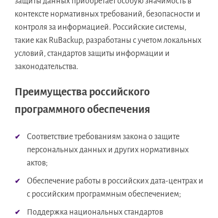
защиты данных приобретает особую значимость в
контексте нормативных требований, безопасности и
контроля за информацией. Российские системы,
такие как RuBackup, разработаны с учетом локальных
условий, стандартов защиты информации и
законодательства.
Преимущества российского
программного обеспечения
Соответствие требованиям закона о защите
персональных данных и других нормативных
актов;
Обеспечение работы в российских дата-центрах и
с российским программным обеспечением;
Поддержка национальных стандартов