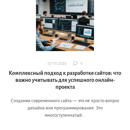
07.10.2025 ·
0
Комплексный подход к разработке сайтов: что
важно учитывать для успешного онлайн-
проекта
Создание современного сайта — это не просто вопрос
дизайна или программирования. Это
многоступенчатый...