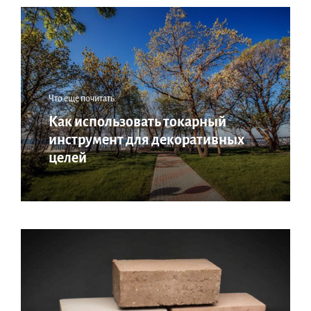
Что еще почитать:
Как использовать токарный
инструмент для декоративных
целей