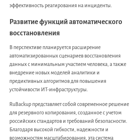
эффективность реагирования на инциденты.
Развитие функций автоматического
восстановления
В перспективе планируется расширение
автоматизированных сценариев восстановления
данных с минимальным участием человека, а также
внедрение новых моделей аналитики и
предиктивных алгоритмов для повышения
устойчивости ИТ-инфраструктуры.
RuBackup представляет собой современное решение
для резервного копирования, созданное с учетом
российских стандартов и требований безопасности.
Благодаря высокой гибкости, надежности и
возможностям масштабирования, эта система