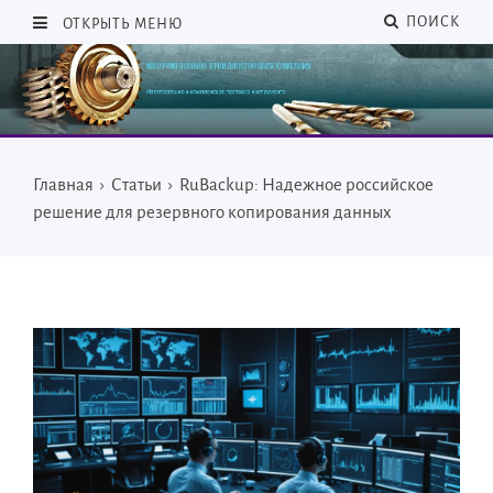
ПОИСК
ОТКРЫТЬ МЕНЮ
Главная
›
Статьи
›
RuBackup: Надежное российское
решение для резервного копирования данных