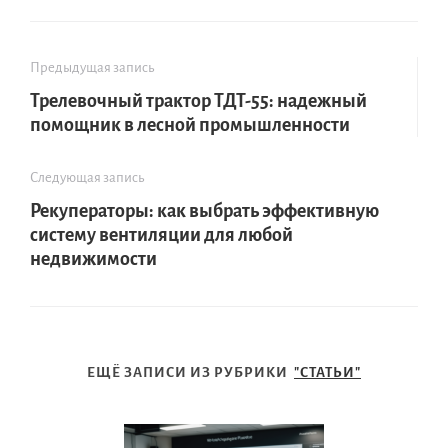
Предыдущая запись
Трелевочный трактор ТДТ-55: надежный
помощник в лесной промышленности
Следующая запись
Рекуператоры: как выбрать эффективную
систему вентиляции для любой
недвижимости
ЕЩЁ ЗАПИСИ ИЗ РУБРИКИ
"СТАТЬИ"