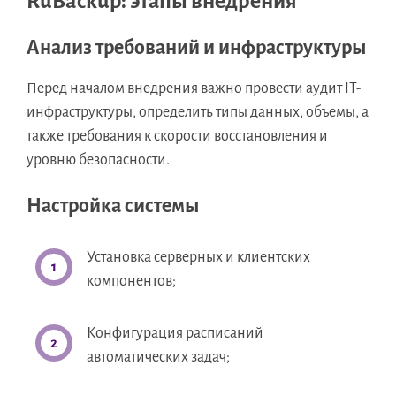
RuBackup: этапы внедрения
Анализ требований и инфраструктуры
Перед началом внедрения важно провести аудит IT-
инфраструктуры, определить типы данных, объемы, а
также требования к скорости восстановления и
уровню безопасности.
Настройка системы
Установка серверных и клиентских
компонентов;
Конфигурация расписаний
автоматических задач;