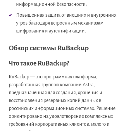
информационной безопасности;
Повышенная защита от внешних и внутренних
угроз благодаря встроенным механиззам
шифрования и аутентификации.
Обзор системы RuBackup
Что такое RuBackup?
RuBackup — это программная платформа,
разработанная группой компаний Astra,
предназначенная для создания, хранения и
восстановления резервных копий данных в
российских информационных системах. Решение
ориентировано на удовлетворение комплексных
требований корпоративных клиентов, малого и