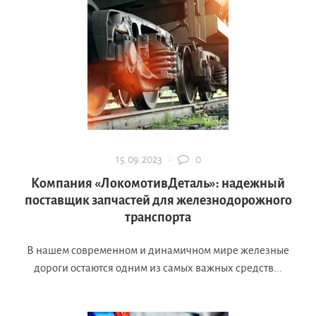
15.09.2023 ·
0
Компания «ЛокомотивДеталь»: надежный
поставщик запчастей для железнодорожного
транспорта
В нашем современном и динамичном мире железные
дороги остаются одним из самых важных средств...