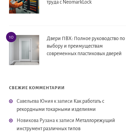
труда с NeomarkLock
Двери ПВХ: Полное руководство по
выбору и преимуществам
современных пластиковых дверей
СВЕЖИЕ КОММЕНТАРИИ
Савельева Юния
к записи
Как работать с
рекордными токарными изделиями
Новикова Рузана
к записи
Металлорежущий
инструмент различных типов