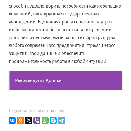
способна удовлетворить потребности как небольших
компаний, так и крупных государственных
учреждений. В условиях роста серьезности угроз
информационной безопасности таких решений
становится неотъемлемой частью инфраструктуры
любого современного предприятия, стремящегося
защитить свои данные и обеспечить
продолжительность работы в любой ситуации.
Рекомендуем:
Рулетки
Поделиться в социальных сетях