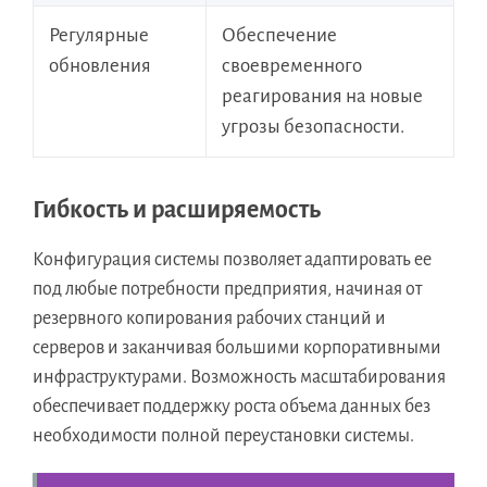
Регулярные
Обеспечение
обновления
своевременного
реагирования на новые
угрозы безопасности.
Гибкость и расширяемость
Конфигурация системы позволяет адаптировать ее
под любые потребности предприятия, начиная от
резервного копирования рабочих станций и
серверов и заканчивая большими корпоративными
инфраструктурами. Возможность масштабирования
обеспечивает поддержку роста объема данных без
необходимости полной переустановки системы.