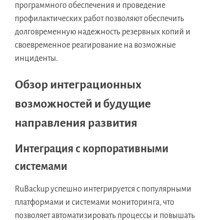
программного обеспечения и проведение
профилактических работ позволяют обеспечить
долговременную надежность резервных копий и
своевременное реагирование на возможные
инциденты.
Обзор интеграционных
возможностей и будущие
направления развития
Интеграция с корпоративными
системами
RuBackup успешно интегрируется с популярными
платформами и системами мониторинга, что
позволяет автоматизировать процессы и повышать