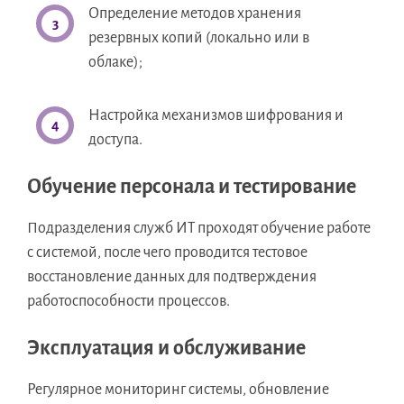
Определение методов хранения
резервных копий (локально или в
облаке);
Настройка механизмов шифрования и
доступа.
Обучение персонала и тестирование
Подразделения служб ИТ проходят обучение работе
с системой, после чего проводится тестовое
восстановление данных для подтверждения
работоспособности процессов.
Эксплуатация и обслуживание
Регулярное мониторинг системы, обновление