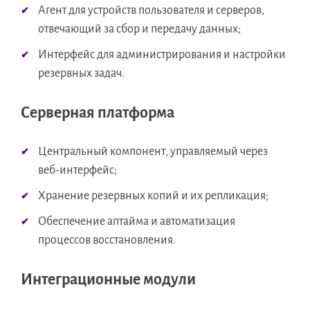
Агент для устройств пользователя и серверов,
отвечающий за сбор и передачу данных;
Интерфейс для администрирования и настройки
резервных задач.
Серверная платформа
Центральный компонент, управляемый через
веб-интерфейс;
Хранение резервных копий и их репликация;
Обеспечение аптайма и автоматизация
процессов восстановления.
Интеграционные модули