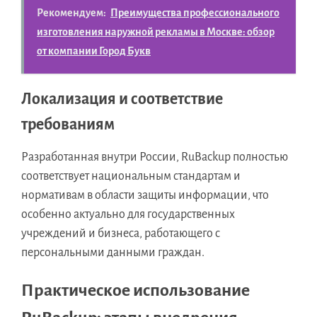
Рекомендуем:
Преимущества профессионального
изготовления наружной рекламы в Москве: обзор
от компании Город Букв
Локализация и соответствие
требованиям
Разработанная внутри России, RuBackup полностью
соответствует национальным стандартам и
нормативам в области защиты информации, что
особенно актуально для государственных
учреждений и бизнеса, работающего с
персональными данными граждан.
Практическое использование