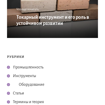
Что еще почитать:
Токарный инструмент и его роль в
устойчивом развитии
РУБРИКИ
Промышленность
Инструменты
Оборудование
Статьи
Термины и теория