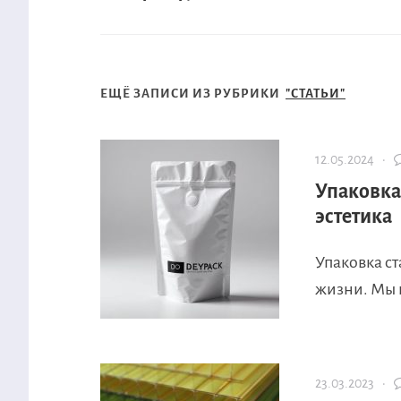
ЕЩЁ ЗАПИСИ ИЗ РУБРИКИ
"СТАТЬИ"
12.05.2024 ·
Упаковка
эстетика
Упаковка с
жизни. Мы н
23.03.2023 ·