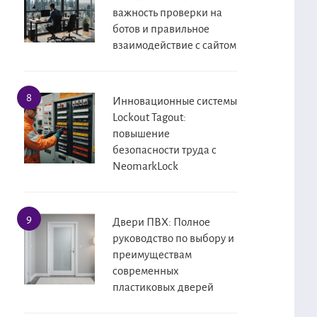
важность проверки на
ботов и правильное
взаимодействие с сайтом
Инновационные системы
Lockout Tagout:
повышение
безопасности труда с
NeomarkLock
Двери ПВХ: Полное
руководство по выбору и
преимуществам
современных
пластиковых дверей