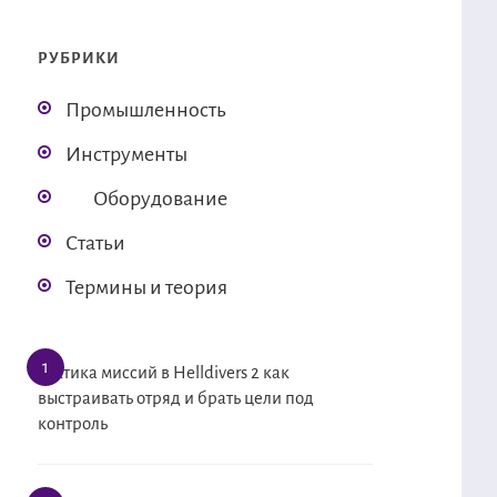
РУБРИКИ
Промышленность
Инструменты
Оборудование
Статьи
Термины и теория
Тактика миссий в Helldivers 2 как
выстраивать отряд и брать цели под
контроль