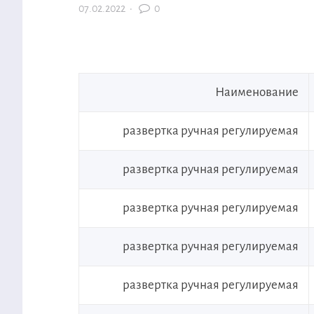
07.02.2022
·
0
Наименование
развертка ручная регулируемая
развертка ручная регулируемая
развертка ручная регулируемая
развертка ручная регулируемая
развертка ручная регулируемая