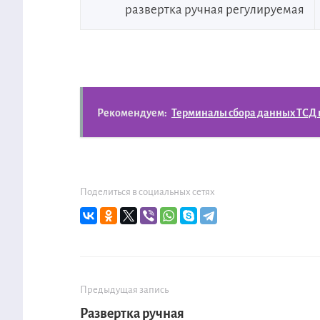
развертка ручная регулируемая
Рекомендуем:
Терминалы сбора данных ТСД
Поделиться в социальных сетях
Предыдущая запись
Развертка ручная