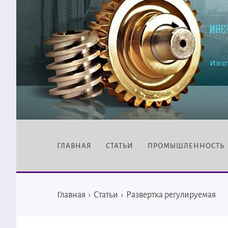
ГЛАВНАЯ
СТАТЬИ
ПРОМЫШЛЕННОСТЬ
Главная
›
Статьи
›
Развертка регулируемая