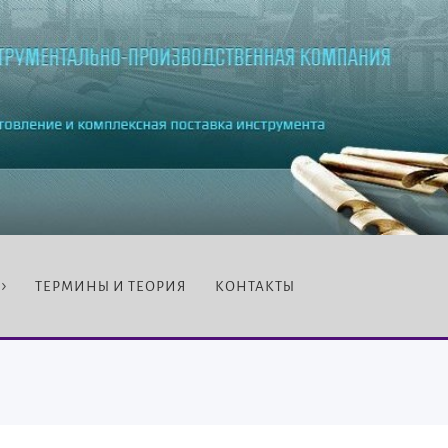
ТЕРМИНЫ И ТЕОРИЯ
КОНТАКТЫ