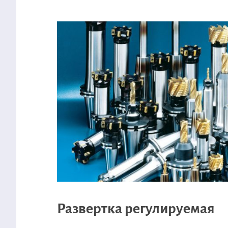
Развертка регулируемая