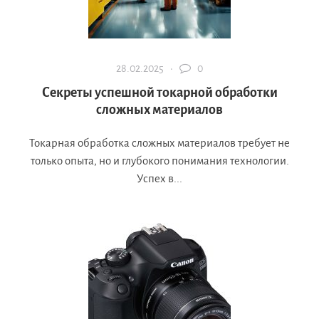
28.02.2025 ·
0
Секреты успешной токарной обработки
сложных материалов
Токарная обработка сложных материалов требует не
только опыта, но и глубокого понимания технологии.
Успех в...