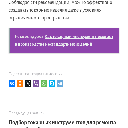
Соблюдая эти рекомендации, можно эффективно
создавать токарные изделия даже в условиях
ограниченного пространства.
Рекомендуем:
Как токарный инструмент помогает
в производстве нестандартных изделий
Поделиться в социальных сетях
Предыдущая запись
Подбор токарных инструментов для ремонта