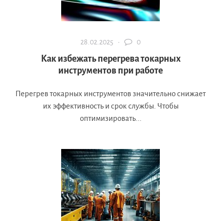
28.02.2025 ·
0
Как избежать перегрева токарных
инструментов при работе
Перегрев токарных инструментов значительно снижает
их эффективность и срок службы. Чтобы
оптимизировать...