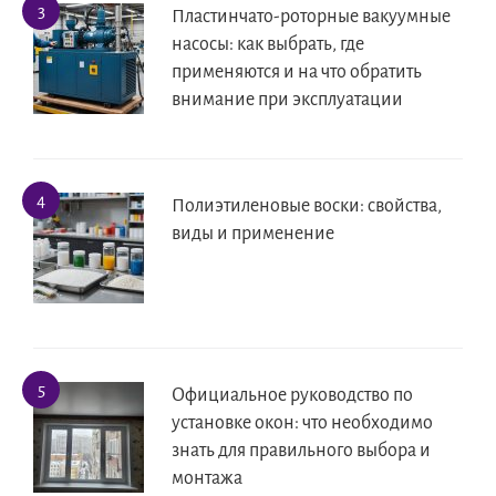
Пластинчато-роторные вакуумные
насосы: как выбрать, где
применяются и на что обратить
внимание при эксплуатации
Полиэтиленовые воски: свойства,
виды и применение
Официальное руководство по
установке окон: что необходимо
знать для правильного выбора и
монтажа