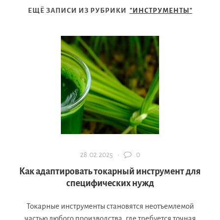
ЕЩЁ ЗАПИСИ ИЗ РУБРИКИ
"ИНСТРУМЕНТЫ"
28.02.2025 ·
0
Как адаптировать токарный инструмент для
специфических нужд
Токарные инструменты становятся неотъемлемой
частью любого производства, где требуется точная