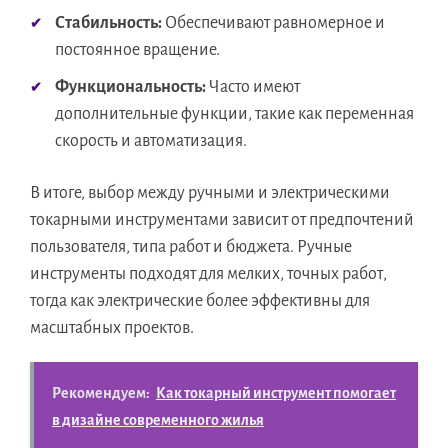
Стабильность:
Обеспечивают равномерное и
постоянное вращение.
Функциональность:
Часто имеют
дополнительные функции, такие как переменная
скорость и автоматизация.
В итоге, выбор между ручными и электрическими
токарными инструментами зависит от предпочтений
пользователя, типа работ и бюджета. Ручные
инструменты подходят для мелких, точных работ,
тогда как электрические более эффективны для
масштабных проектов.
Рекомендуем:
Как токарный инструмент помогает
в дизайне современного жилья