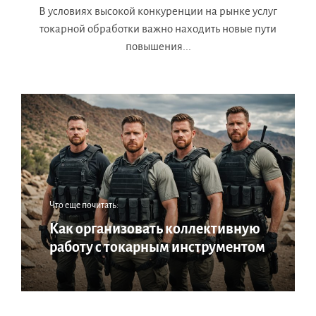
В условиях высокой конкуренции на рынке услуг
токарной обработки важно находить новые пути
повышения...
Что еще почитать:
Как организовать коллективную
работу с токарным инструментом