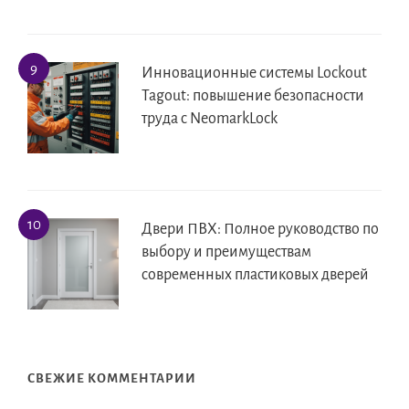
Инновационные системы Lockout
Tagout: повышение безопасности
труда с NeomarkLock
Двери ПВХ: Полное руководство по
выбору и преимуществам
современных пластиковых дверей
СВЕЖИЕ КОММЕНТАРИИ