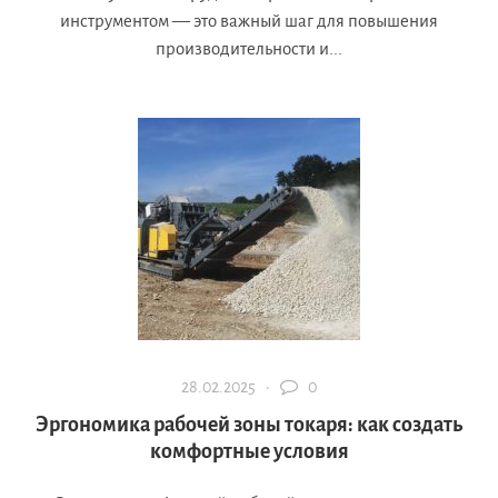
инструментом — это важный шаг для повышения
производительности и...
28.02.2025 ·
0
Эргономика рабочей зоны токаря: как создать
комфортные условия