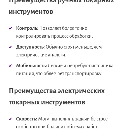
Преимущества ручных токарных
инструментов
Контроль:
Позволяет более точно
контролировать процесс обработки.
Доступность:
Обычно стоят меньше, чем
электрические аналоги.
Мобильность:
Легкие и не требуют источника
питания, что облегчает транспортировку.
Преимущества электрических
токарных инструментов
Скорость:
Могут выполнять задачи быстрее,
особенно при больших объемах работ.