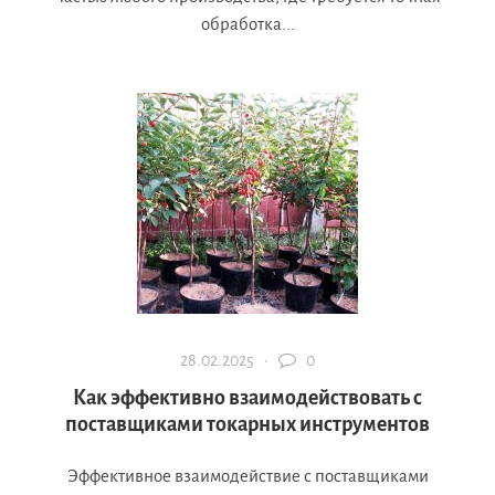
обработка...
28.02.2025 ·
0
Как эффективно взаимодействовать с
поставщиками токарных инструментов
Эффективное взаимодействие с поставщиками