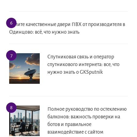
Купите качественные двери ПВХ от производителя в
Одинцово: всё, что нужно знать
Спутниковая связь и оператор
спутникового интернета: все, что
нужно знать о GKSputnik
Полное руководство по остеклению
балконов: важность проверки на
ботов и правильное
взаимодействие с сайтом