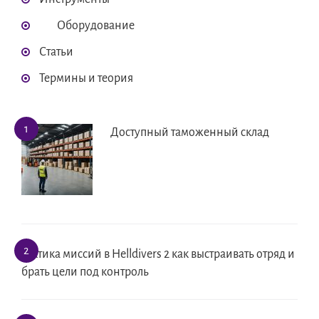
Оборудование
Статьи
Термины и теория
Доступный таможенный склад
Тактика миссий в Helldivers 2 как выстраивать отряд и
брать цели под контроль