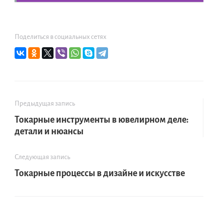
Поделиться в социальных сетях
Предыдущая запись
Токарные инструменты в ювелирном деле:
детали и нюансы
Следующая запись
Токарные процессы в дизайне и искусстве