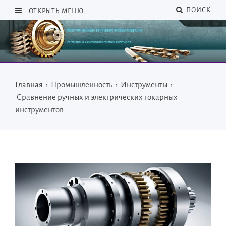
ПОИСК
ОТКРЫТЬ МЕНЮ
Главная
›
Промышленность
›
Инструменты
›
Сравнение ручных и электрических токарных
инструментов