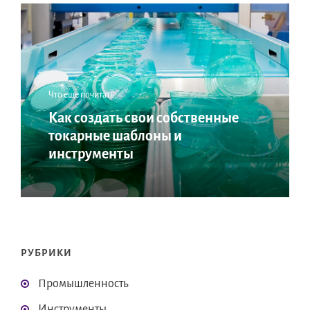
Что еще почитать:
Как создать свои собственные
токарные шаблоны и
инструменты
РУБРИКИ
Промышленность
Инструменты