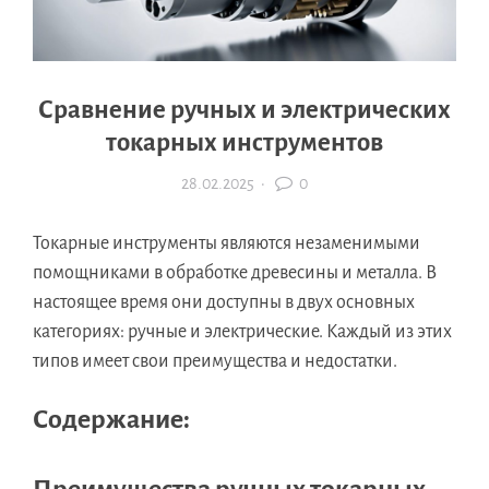
Сравнение ручных и электрических
токарных инструментов
28.02.2025
·
0
Токарные инструменты являются незаменимыми
помощниками в обработке древесины и металла. В
настоящее время они доступны в двух основных
категориях: ручные и электрические. Каждый из этих
типов имеет свои преимущества и недостатки.
Содержание: