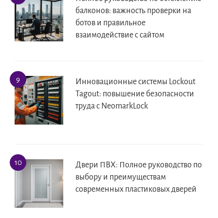
балконов: важность проверки на
ботов и правильное
взаимодействие с сайтом
Инновационные системы Lockout
Tagout: повышение безопасности
труда с NeomarkLock
Двери ПВХ: Полное руководство по
выбору и преимуществам
современных пластиковых дверей