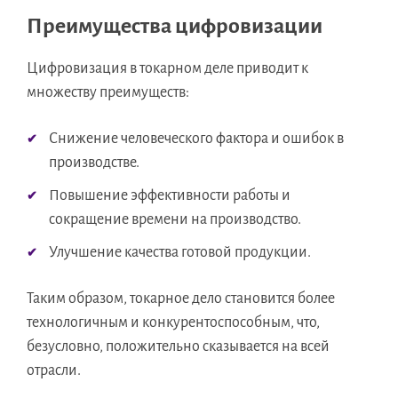
Преимущества цифровизации
Цифровизация в токарном деле приводит к
множеству преимуществ:
Снижение человеческого фактора и ошибок в
производстве.
Повышение эффективности работы и
сокращение времени на производство.
Улучшение качества готовой продукции.
Таким образом, токарное дело становится более
технологичным и конкурентоспособным, что,
безусловно, положительно сказывается на всей
отрасли.