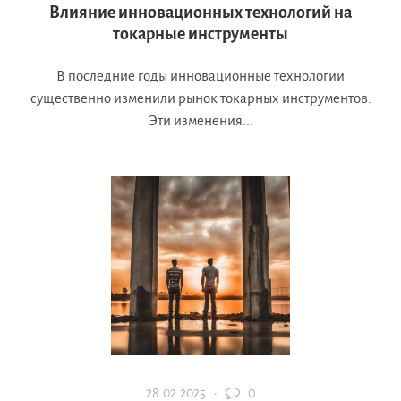
Влияние инновационных технологий на
токарные инструменты
В последние годы инновационные технологии
существенно изменили рынок токарных инструментов.
Эти изменения...
28.02.2025 ·
0