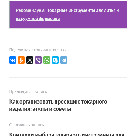
Рекомендуем:
Токарные инструменты для литья и
вакуумной формовки
Поделиться в социальных сетях
Предыдущая запись
Как организовать проекцию токарного
изделия: этапы и советы
Следующая запись
Критерии выбора токарного инструмента для