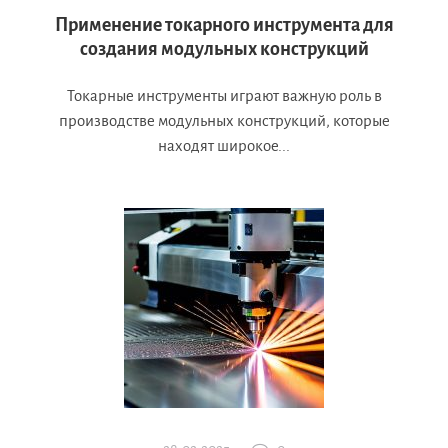
Применение токарного инструмента для
создания модульных конструкций
Токарные инструменты играют важную роль в
производстве модульных конструкций, которые
находят широкое...