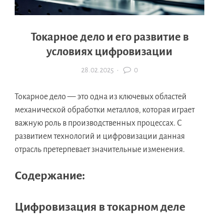
Токарное дело и его развитие в
условиях цифровизации
28.02.2025
·
0
Токарное дело — это одна из ключевых областей
механической обработки металлов, которая играет
важную роль в производственных процессах. С
развитием технологий и цифровизации данная
отрасль претерпевает значительные изменения.
Содержание:
Цифровизация в токарном деле