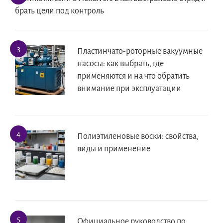
брать цели под контроль
Пластинчато-роторные вакуумные
насосы: как выбрать, где
применяются и на что обратить
внимание при эксплуатации
Полиэтиленовые воски: свойства,
виды и применение
Официальное руководство по