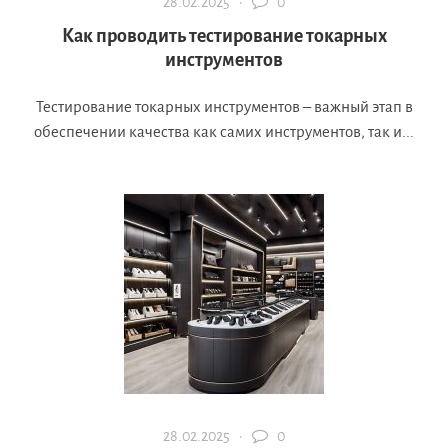
28.02.2025 ·
0
Как проводить тестирование токарных
инструментов
Тестирование токарных инструментов – важный этап в
обеспечении качества как самих инструментов, так и...
28.02.2025 ·
0