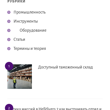
РУБРИКИ
Промышленность
Инструменты
Оборудование
Статьи
Термины и теория
Доступный таможенный склад
Тактика миссий в Helldivers 2 как выстраивать отряд и