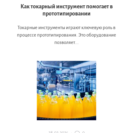
Как токарный инструмент помогает в
прототипировании
Токарные инструменты играют ключевую роль в
процессе прототипирования. Это оборудование
позволяет...
28.02.2025 ·
0