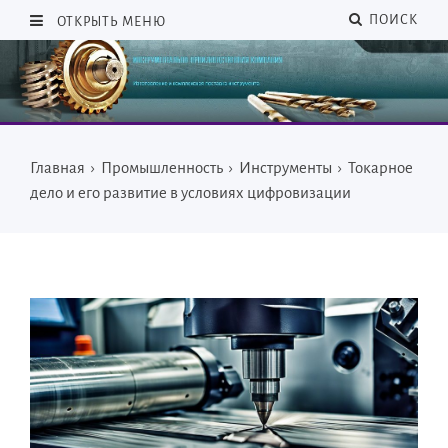
ПОИСК
ОТКРЫТЬ МЕНЮ
Главная
›
Промышленность
›
Инструменты
›
Токарное
дело и его развитие в условиях цифровизации