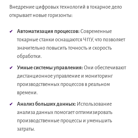
Внедрение цифровых технологий в токарное дело
открывает новые горизонты:
Автоматизация процессов:
Современные
токарные станки оснащаются ЧПУ, что позволяет
значительно повысить точность и скорость
обработки.
Умные системы управления:
Они обеспечивают
дистанционное управление и мониторинг
производственных процессов в реальном
времени.
Анализ больших данных:
Использование
анализа данных помогает оптимизировать
производственные процессы и уменьшить
затраты.