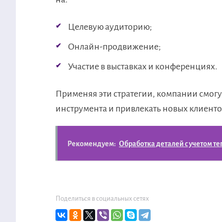
Целевую аудиторию;
Онлайн-продвижение;
Участие в выставках и конференциях.
Применяя эти стратегии, компании смогу
инструмента и привлекать новых клиенто
Рекомендуем:
Обработка деталей с учетом т
Поделиться в социальных сетях