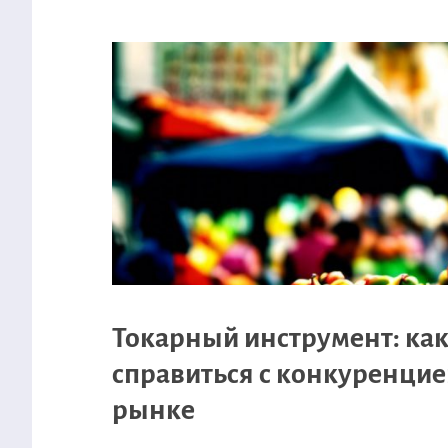
Токарный инструмент: ка
справиться с конкуренцие
рынке