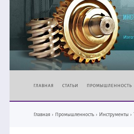
ГЛАВНАЯ
СТАТЬИ
ПРОМЫШЛЕННОСТЬ
Главная
›
Промышленность
›
Инструменты
›