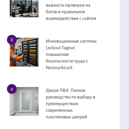
важность проверки на
ботов и правильное
взаимодействие с сайтом
Инновационные системы
Lockout Tagout:
повышение
безопасности труда с
NeomarkLock
Двери ПВХ: Полное
руководство по выбору и
преимуществам
современных
пластиковых дверей