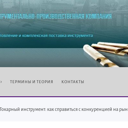
ТЕРМИНЫ И ТЕОРИЯ
КОНТАКТЫ
Токарный инструмент: как справиться с конкуренцией на рын