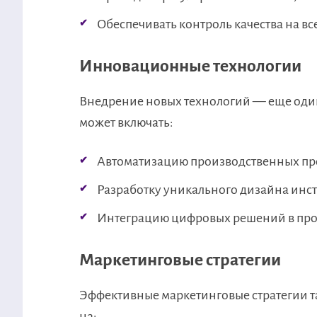
Обеспечивать контроль качества на вс
Инновационные технологии
Внедрение новых технологий — еще один
может включать:
Автоматизацию производственных пр
Разработку уникального дизайна инс
Интеграцию цифровых решений в про
Маркетинговые стратегии
Эффективные маркетинговые стратегии т
на: