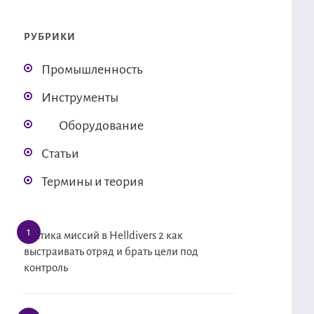
РУБРИКИ
Промышленность
Инструменты
Оборудование
Статьи
Термины и теория
Тактика миссий в Helldivers 2 как
выстраивать отряд и брать цели под
контроль