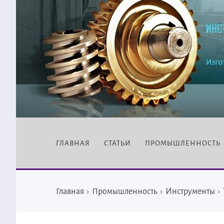
ГЛАВНАЯ
СТАТЬИ
ПРОМЫШЛЕННОСТЬ
Главная
›
Промышленность
›
Инструменты
›