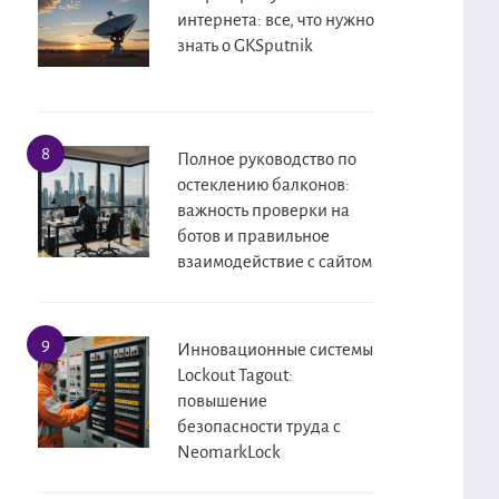
интернета: все, что нужно
знать о GKSputnik
Полное руководство по
остеклению балконов:
важность проверки на
ботов и правильное
взаимодействие с сайтом
Инновационные системы
Lockout Tagout:
повышение
безопасности труда с
NeomarkLock