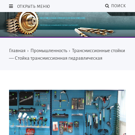
ПОИСК
ОТКРЫТЬ МЕНЮ
Главная
›
Промышленность
›
Трансмиссионные стойки
— Стойка трансмиссионная гидравлическая