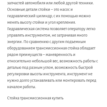
запчастей автомобиля или любой другой техники.
Основные детали стойки – это насос и
гидравлический цилиндр, с их помощью можно
менять высоту стойки и угол крепления.
Гидравлическая система позволяет оператору легко
управлять инструментом, не затрачивая много
энергии. По сравнению с другим подъемным
оборудованием трансмиссионная стойка обладает
рядом преимуществ – маневренность и
относительно небольшой вес, возможность работы с
деталью под разным углом, возможность быстрой
регулировки высоты инструмента, инструмент не
нужно долго устанавливать или монтировать перед
началом работы.
Стойка трансмиссионная купить