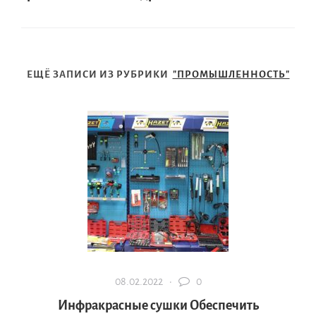
ЕЩЁ ЗАПИСИ ИЗ РУБРИКИ
"ПРОМЫШЛЕННОСТЬ"
08.02.2022 ·
0
Инфракрасные сушки Обеспечить