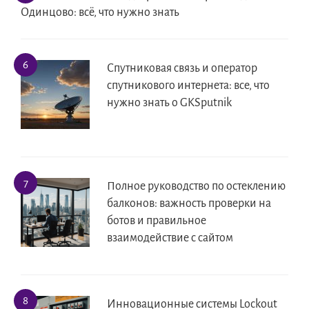
Одинцово: всё, что нужно знать
Спутниковая связь и оператор
спутникового интернета: все, что
нужно знать о GKSputnik
Полное руководство по остеклению
балконов: важность проверки на
ботов и правильное
взаимодействие с сайтом
Инновационные системы Lockout