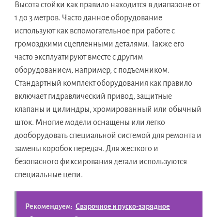
Высота стойки как правило находится в диапазоне от
1 до 3 метров. Часто данное оборудование
используют как вспомогательное при работе с
громоздкими сцепленными деталями. Также его
часто эксплуатируют вместе с другим
оборудованием, например, с подъемником.
Стандартный комплект оборудования как правило
включает гидравлический привод, защитные
клапаны и цилиндры, хромированный или обычный
шток. Многие модели оснащены или легко
дооборудовать специальной системой для ремонта и
замены коробок передач. Для жесткого и
безопасного фиксирования детали используются
специальные цепи.
Рекомендуем:
Сварочное и пуско-зарядное