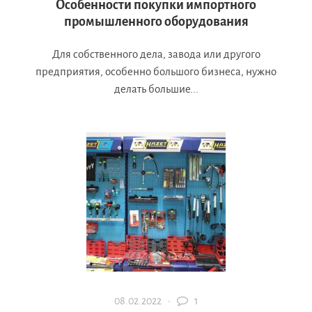
Особенности покупки импортного
промышленного оборудования
Для собственного дела, завода или другого
предприятия, особенно большого бизнеса, нужно
делать большие...
08.02.2022 ·
1