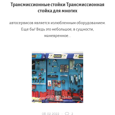
Трансмиссионные стойки Трансмиссионная
стойка для многих
автосервисов является излюбленным оборудованием.
Еще бы! Ведь это небольшое, в сущности,
маневренное...
08.02.2022 ·
2