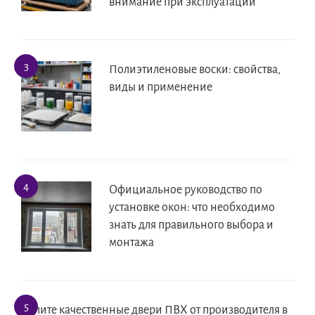
внимание при эксплуатации
Полиэтиленовые воски: свойства,
виды и применение
Официальное руководство по
установке окон: что необходимо
знать для правильного выбора и
монтажа
Купите качественные двери ПВХ от производителя в