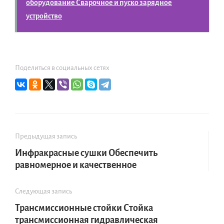
оборудование Сварочное и пуско зарядное
устройство
Поделиться в социальных сетях
Предыдущая запись
Инфракрасные сушки Обеспечить
равномерное и качественное
Следующая запись
Трансмиссионные стойки Стойка
трансмиссионная гидравлическая