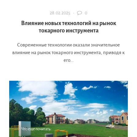
28.02.2025 ·
0
Влияние новых технологий на рынок
токарного инструмента
Современные технологии оказали значительное
влияние на рынок токарного инструмента, приводя к
его...
Что еще почитать: