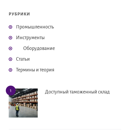
РУБРИКИ
Промышленность
Инструменты
Оборудование
Статьи
Термины и теория
Доступный таможенный склад