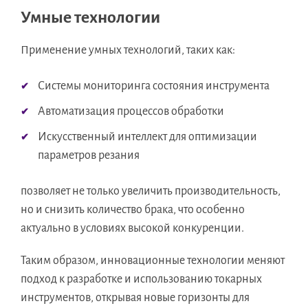
Умные технологии
Применение умных технологий, таких как:
Системы мониторинга состояния инструмента
Автоматизация процессов обработки
Искусственный интеллект для оптимизации
параметров резания
позволяет не только увеличить производительность,
но и снизить количество брака, что особенно
актуально в условиях высокой конкуренции.
Таким образом, инновационные технологии меняют
подход к разработке и использованию токарных
инструментов, открывая новые горизонты для