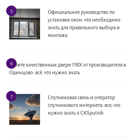
Официальное руководство по
установке окон: что необходимо
знать для правильного выбора и
монтажа
Купите качественные двери ПВХ от производителя в
Одинцово: всё, что нужно знать
Спутниковая связь и оператор
спутникового интернета: все, что
нужно знать о GKSputnik