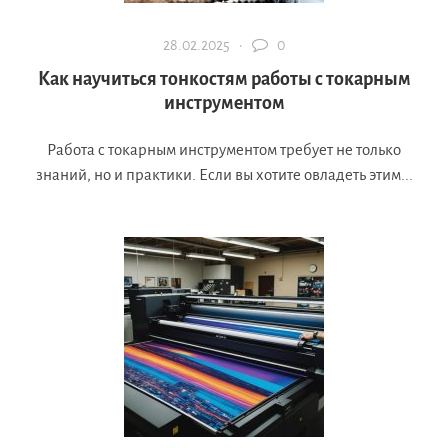
28.02.2025 ·
0
Как научиться тонкостям работы с токарным
инструментом
Работа с токарным инструментом требует не только
знаний, но и практики. Если вы хотите овладеть этим...