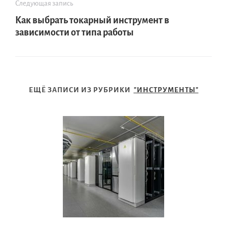
Следующая запись
Как выбрать токарный инструмент в
зависимости от типа работы
ЕЩЁ ЗАПИСИ ИЗ РУБРИКИ
"ИНСТРУМЕНТЫ"