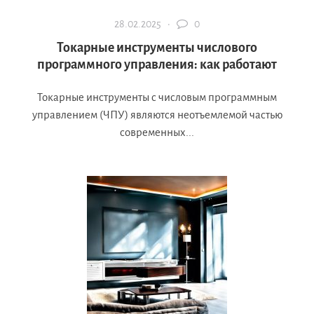
28.02.2025 ·
0
Токарные инструменты числового
программного управления: как работают
Токарные инструменты с числовым программным
управлением (ЧПУ) являются неотъемлемой частью
современных...