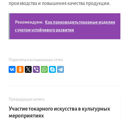
производства и повышения качества продукции.
Рекомендуем:
Как производить токарные изделия
с учетом устойчивого развития
Поделиться в социальных сетях
Предыдущая запись
Участие токарного искусства в культурных
мероприятиях