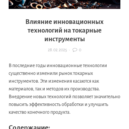
Влияние инновационных
технологий на токарные
инструменты
28.02.2025
·
0
В последние годы инновационные технологии
существенно изменили рынок токарных
инструментов. Эти изменения касаются как
материалов, так и методов их производства.
Внедрение новых технологий позволяет значительно
повысить эффективность обработки и улучшить
качество конечного продукта.
Содержание: