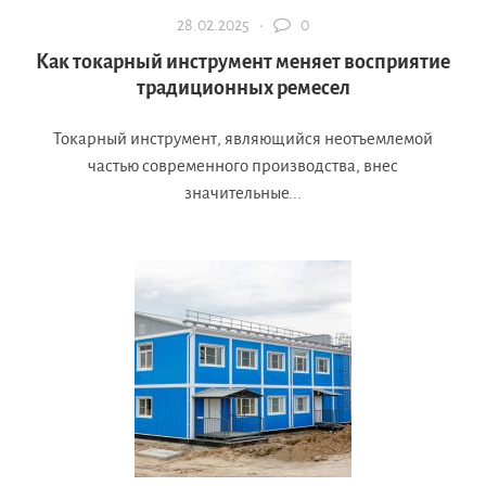
28.02.2025 ·
0
Как токарный инструмент меняет восприятие
традиционных ремесел
Токарный инструмент, являющийся неотъемлемой
частью современного производства, внес
значительные...