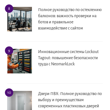
Полное руководство по остеклению
балконов: важность проверки на
ботов и правильное
взаимодействие с сайтом
Инновационные системы Lockout
Tagout: повышение безопасности
труда с NeomarkLock
Двери ПВХ: Полное руководство по
выбору и преимуществам
современных пластиковых дверей