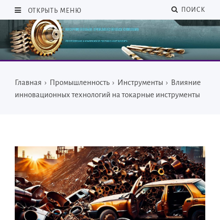
ПОИСК
ОТКРЫТЬ МЕНЮ
Главная
›
Промышленность
›
Инструменты
›
Влияние
инновационных технологий на токарные инструменты