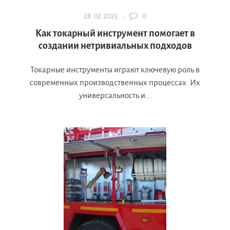
28.02.2025 ·
0
Как токарный инструмент помогает в
создании нетривиальных подходов
Токарные инструменты играют ключевую роль в
современных производственных процессах. Их
универсальность и...