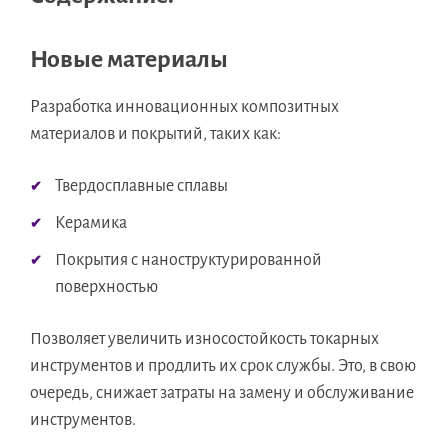
Новые материалы
Разработка инновационных композитных
материалов и покрытий, таких как:
Твердосплавные сплавы
Керамика
Покрытия с наноструктурированной
поверхностью
Позволяет увеличить износостойкость токарных
инструментов и продлить их срок службы. Это, в свою
очередь, снижает затраты на замену и обслуживание
инструментов.