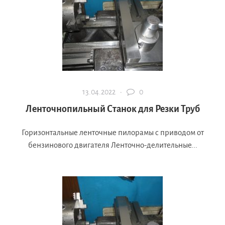
13.04.2022 ·
0
Ленточнопильный Станок для Резки Труб
Горизонтальные ленточные пилорамы с приводом от
бензинового двигателя Ленточно-делительные...