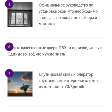
Официальное руководство по
установке окон: что необходимо
знать для правильного выбора и
монтажа
Купите качественные двери ПВХ от производителя в
Одинцово: всё, что нужно знать
Спутниковая связь и оператор
спутникового интернета: все, что
нужно знать о GKSputnik