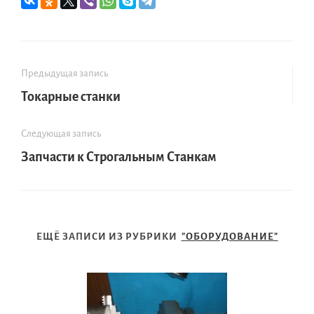
Предыдущая запись
Токарные станки
Следующая запись
Запчасти к Строгальным Станкам
ЕЩЁ ЗАПИСИ ИЗ РУБРИКИ
"ОБОРУДОВАНИЕ"