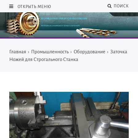
ПОИСК
ОТКРЫТЬ МЕНЮ
Главная
›
Промышленность
›
Оборудование
›
Заточка
Ножей для Строгального Станка