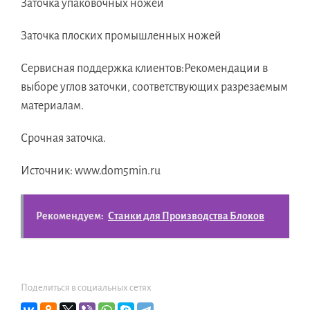
Заточка упаковочных ножей
Заточка плоских промышленных ножей
Сервисная поддержка клиентов:Рекомендации в
выборе углов заточки, соответствующих разрезаемым
материалам.
Срочная заточка.
Источник: www.dom5min.ru
Рекомендуем:
Станки для Производства Блоков
Поделиться в социальных сетях