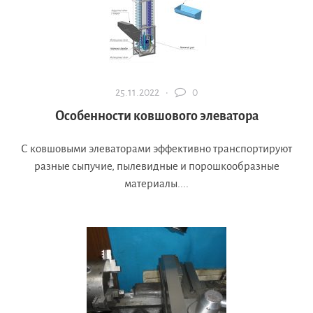
25.11.2022 ·
0
Особенности ковшового элеватора
С ковшовыми элеваторами эффективно транспортируют
разные сыпучие, пылевидные и порошкообразные
материалы....