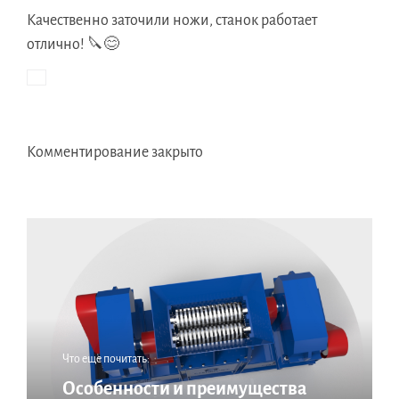
Качественно заточили ножи, станок работает
отлично! 🔪😊
Комментирование закрыто
Что еще почитать:
Особенности и преимущества