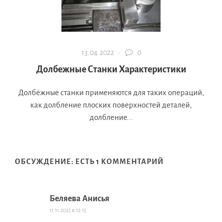
13.04.2022 ·
0
Долбежные Станки Характеристики
Долбёжные станки применяются для таких операций,
как долбление плоских поверхностей деталей,
долбление...
ОБСУЖДЕНИЕ: ЕСТЬ 1 КОММЕНТАРИЙ
Беляева Анисья
11.11.2025 в 12:15