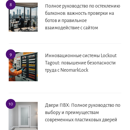
Полное руководство по остеклению
балконов: важность проверки на
ботов и правильное
взаимодействие с сайтом
Инновационные системы Lockout
Tagout: повышение безопасности
труда с NeomarkLock
Двери ПВХ: Полное руководство по
выбору и преимуществам
современных пластиковых дверей