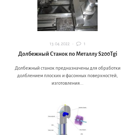
13.04.2022 ·
1
Долбежный Станок по Металлу S200Tgi
Долбежный станок предназначены для обработки
долблением плоских и фасонных поверхностей,
изготовления...