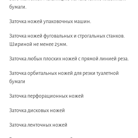
бумаги.
Заточка ножей упаковочных машин.
Заточка ножей фуговальных и строгальных станков.
Шириной не менее 25мм.
Заточка любых плоских ножей с прямой линией реза.
Заточка орбитальных ножей для резки туалетной
бумаги
Заточка перфорационных ножей
Заточка дисковых ножей
Заточка ленточных ножей