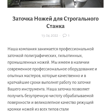
Заточка Ножей для Строгального
Станка
13.04.2022
·
1
Наша компания занимается профессиональной
заточкой полиграфических, гильотинных,
промышленных ножей. Мы имеем в наличии
современное профессиональное оборудование и
опытных мастеров, которые качественно и в
кратчайшие сроки выполнят работу по заточке
Вашего инструмента. Наша заточка позволяет
получить безупречную чистоту обрабатываемой
поверхности и великолепное качество режущей
кромки ножей из всех типов стали