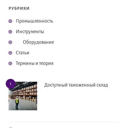
РУБРИКИ
Промышленность
Инструменты
Оборудование
Статьи
Термины и теория
Доступный таможенный склад