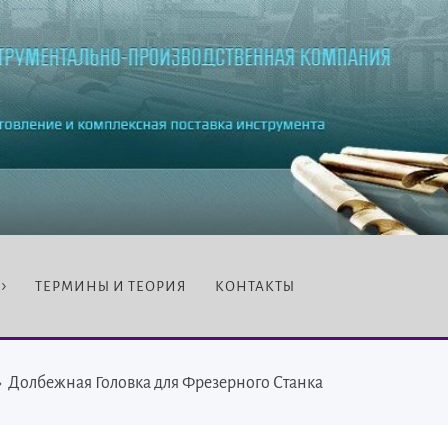
ТЕРМИНЫ И ТЕОРИЯ
КОНТАКТЫ
›
Долбежная Головка для Фрезерного Станка