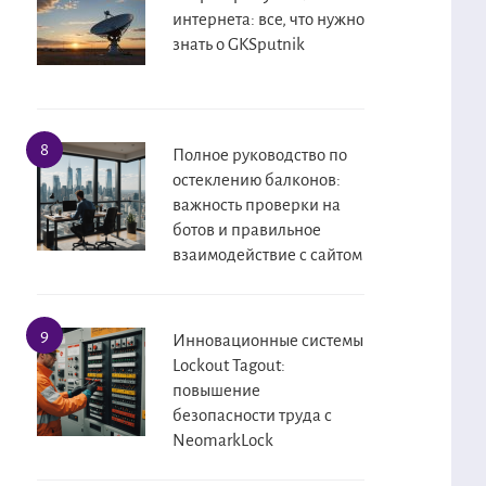
интернета: все, что нужно
знать о GKSputnik
Полное руководство по
остеклению балконов:
важность проверки на
ботов и правильное
взаимодействие с сайтом
Инновационные системы
Lockout Tagout:
повышение
безопасности труда с
NeomarkLock