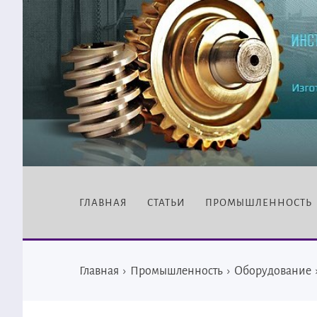
ГЛАВНАЯ
СТАТЬИ
ПРОМЫШЛЕННОСТЬ
Главная
›
Промышленность
›
Оборудование