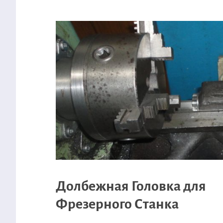
Долбежная Головка для
Фрезерного Станка