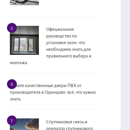
Официальное
руководство по
установке окон: что
необходимо знать для
правильного выбора и
монтажа
Купите качественные двери ПВХ от
производителя в Одинцово: всё, что нужно
знать
Спутниковая связь и
оператор спутникового