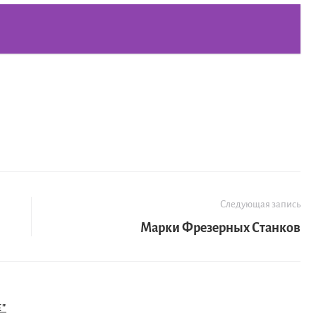
Следующая запись
Марки Фрезерных Станков
"