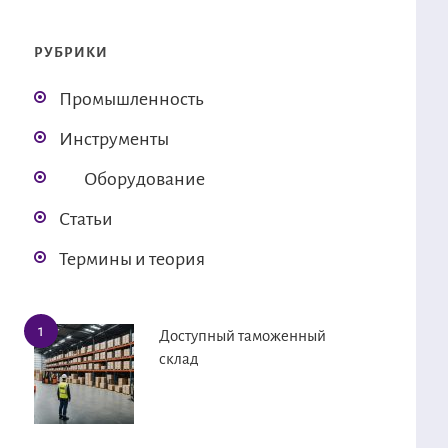
РУБРИКИ
Промышленность
Инструменты
Оборудование
Статьи
Термины и теория
Доступный таможенный
склад