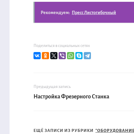
Рекомендуем:
Пресс Листогибочный
Поделиться в социальных сетях
Предыдущая запись
Настройка Фрезерного Станка
ЕЩЁ ЗАПИСИ ИЗ РУБРИКИ
"ОБОРУДОВАНИЕ