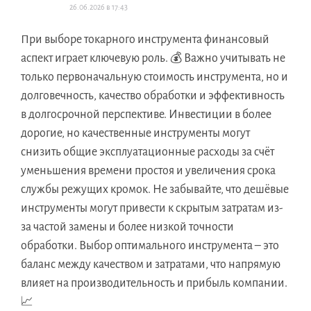
26.06.2026 в 17:43
При выборе токарного инструмента финансовый
аспект играет ключевую роль. 💰 Важно учитывать не
только первоначальную стоимость инструмента, но и
долговечность, качество обработки и эффективность
в долгосрочной перспективе. Инвестиции в более
дорогие, но качественные инструменты могут
снизить общие эксплуатационные расходы за счёт
уменьшения времени простоя и увеличения срока
службы режущих кромок. Не забывайте, что дешёвые
инструменты могут привести к скрытым затратам из-
за частой замены и более низкой точности
обработки. Выбор оптимального инструмента – это
баланс между качеством и затратами, что напрямую
влияет на производительность и прибыль компании.
📈