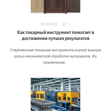
28.02.2025 ·
1
Как токарный инструмент помогает в
достижении лучших результатов
Современные токарные инструменты играют важную
роль в механической обработке материалов. Их
применение...