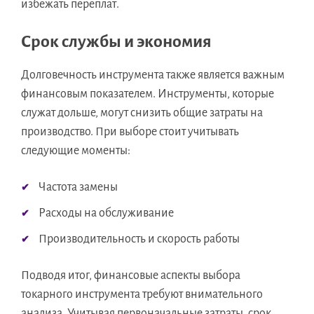
избежать переплат.
Срок службы и экономия
Долговечность инструмента также является важным
финансовым показателем. Инструменты, которые
служат дольше, могут снизить общие затраты на
производство. При выборе стоит учитывать
следующие моменты:
Частота замены
Расходы на обслуживание
Производительность и скорость работы
Подводя итог, финансовые аспекты выбора
токарного инструмента требуют внимательного
анализа. Учитывая первоначальные затраты, срок