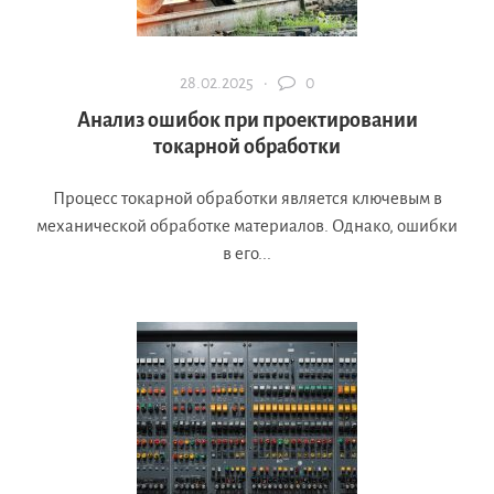
28.02.2025 ·
0
Анализ ошибок при проектировании
токарной обработки
Процесс токарной обработки является ключевым в
механической обработке материалов. Однако, ошибки
в его...