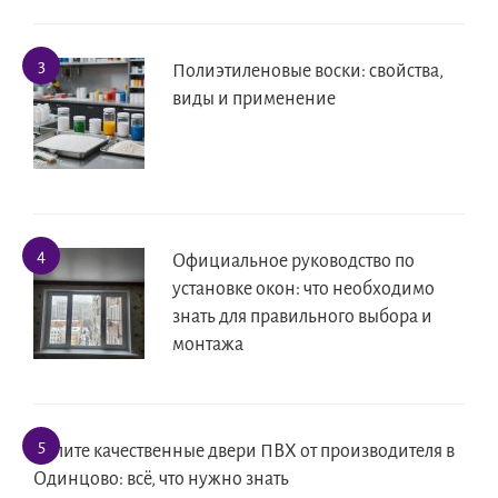
Полиэтиленовые воски: свойства,
виды и применение
Официальное руководство по
установке окон: что необходимо
знать для правильного выбора и
монтажа
Купите качественные двери ПВХ от производителя в
Одинцово: всё, что нужно знать