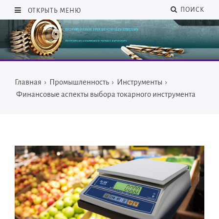
ПОИСК
ОТКРЫТЬ МЕНЮ
Главная
›
Промышленность
›
Инструменты
›
Финансовые аспекты выбора токарного инструмента