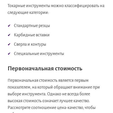
Токарные инструменты можно классифицировать на
следующие категории:
Стандартные резцы
Карбидные вставки
Сверла и контуры
Специальные инструменты
Первоначальная стоимость
Первоначальная стоимость является первым
показателем, на который обращают внимание при
выборе инструмента. Однако не всегда более
высокая стоимость означает лучшее качество.
Рассмотрите соотношение цена-качество, чтобы