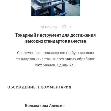
28.02.2025 ·
0
Токарный инструмент для достижения
высоких стандартов качества
Современное производство требует высоких
стандартов качества на всех этапах обработки
материалов. Одним из...
ОБСУЖДЕНИЕ: 2 КОММЕНТАРИЯ
Большакова Алексия