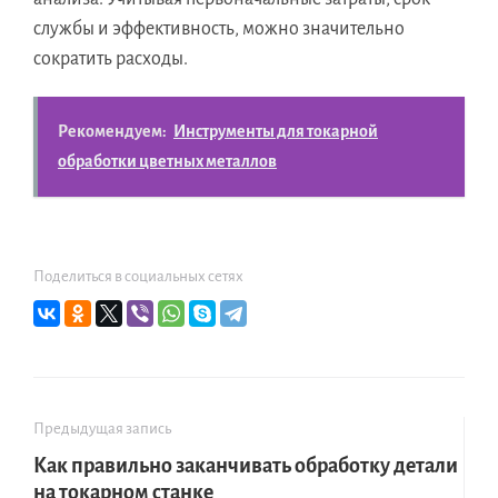
службы и эффективность, можно значительно
сократить расходы.
Рекомендуем:
Инструменты для токарной
обработки цветных металлов
Поделиться в социальных сетях
Предыдущая запись
Как правильно заканчивать обработку детали
на токарном станке