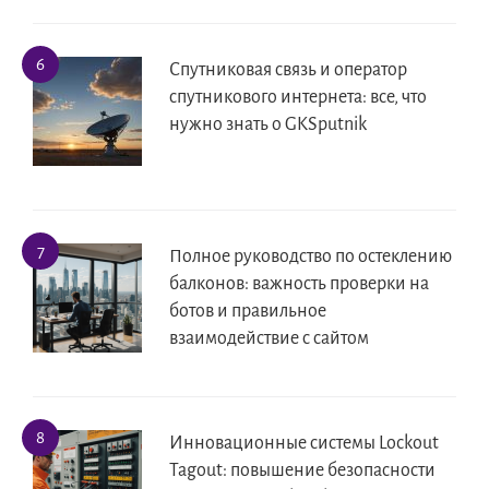
Спутниковая связь и оператор
спутникового интернета: все, что
нужно знать о GKSputnik
Полное руководство по остеклению
балконов: важность проверки на
ботов и правильное
взаимодействие с сайтом
Инновационные системы Lockout
Tagout: повышение безопасности