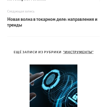
Следующая запись
Новая волна в токарном деле: направления и
тренды
ЕЩЁ ЗАПИСИ ИЗ РУБРИКИ
"ИНСТРУМЕНТЫ"