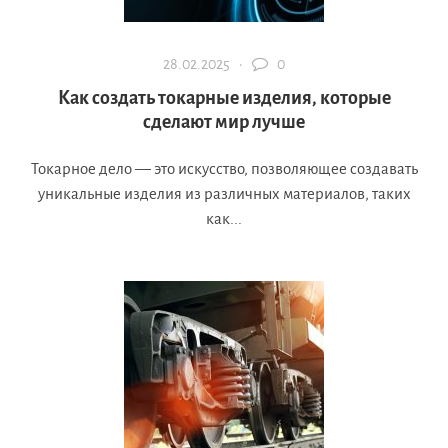
28.02.2025 ·
0
Как создать токарные изделия, которые
сделают мир лучше
Токарное дело — это искусство, позволяющее создавать
уникальные изделия из различных материалов, таких
как...