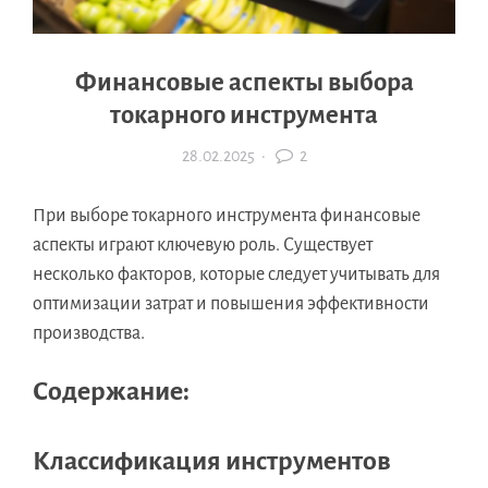
Финансовые аспекты выбора
токарного инструмента
28.02.2025
·
2
При выборе токарного инструмента финансовые
аспекты играют ключевую роль. Существует
несколько факторов, которые следует учитывать для
оптимизации затрат и повышения эффективности
производства.
Содержание:
Классификация инструментов