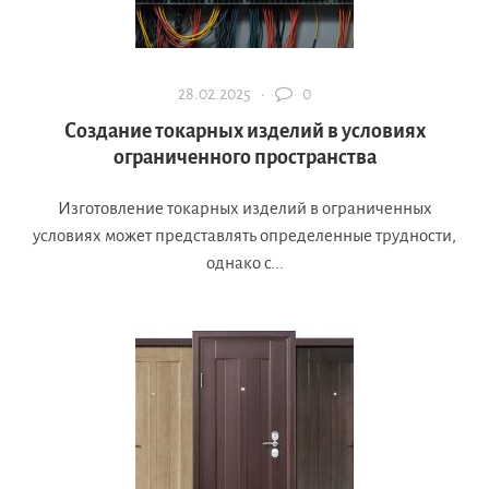
28.02.2025 ·
0
Создание токарных изделий в условиях
ограниченного пространства
Изготовление токарных изделий в ограниченных
условиях может представлять определенные трудности,
однако с...