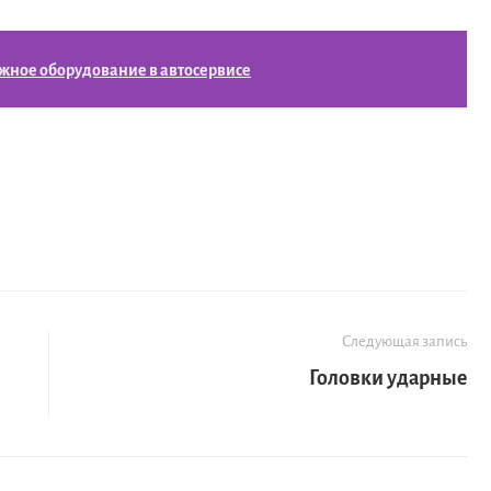
ное оборудование в автосервисе
Следующая запись
Головки ударные