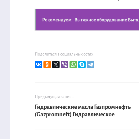
Рекомендуем:
Вытяжное оборудование Вытяж
Поделиться в социальных сетях
Предыдущая запись
Гидравлические масла Газпромнефть
(Gazpromneft) Гидравлическое