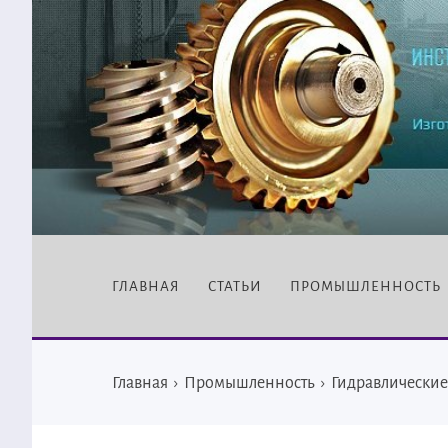
ГЛАВНАЯ
СТАТЬИ
ПРОМЫШЛЕННОСТЬ
Главная
›
Промышленность
›
Гидравлические