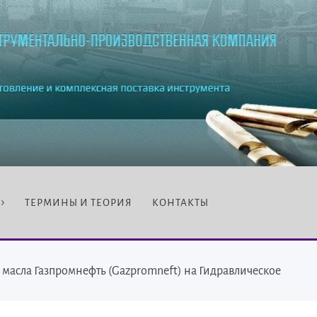
ТЕРМИНЫ И ТЕОРИЯ
КОНТАКТЫ
 масла Газпромнефть (Gazpromneft) на Гидравлическое