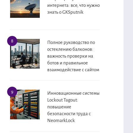
интернета: все, что нужно
знать о GKSputnik
Полное руководство по
остеклению балконов:
важность проверки на
ботов и правильное
взаимодействие с сайтом
Инновационные системы
Lockout Tagout:
повышение
безопасности труда с
NeomarkLock