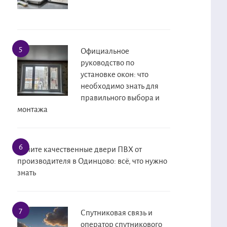
Официальное
руководство по
установке окон: что
необходимо знать для
правильного выбора и
монтажа
Купите качественные двери ПВХ от
производителя в Одинцово: всё, что нужно
знать
Спутниковая связь и
оператор спутникового