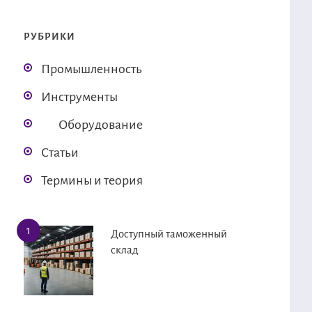
РУБРИКИ
Промышленность
Инструменты
Оборудование
Статьи
Термины и теория
Доступный таможенный
склад