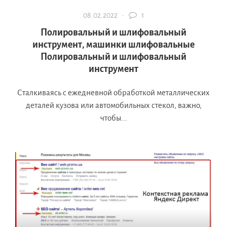
08.02.2022 ·
1
Полировальный и шлифовальный
инструмент, машинки шлифовальные
Полировальный и шлифовальный
инструмент
Сталкиваясь с ежедневной обработкой металлических
деталей кузова или автомобильных стекол, важно,
чтобы...