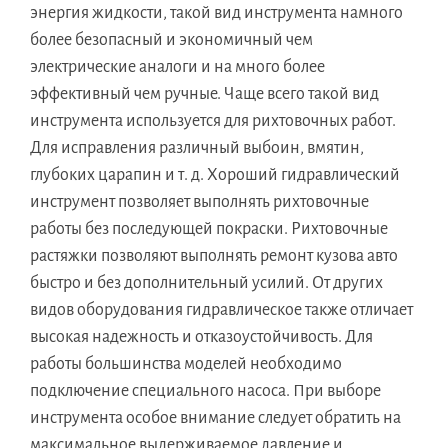
энергия жидкости, такой вид инструмента намного
более безопасный и экономичный чем
электрические аналоги и на много более
эффективный чем ручные. Чаще всего такой вид
инструмента используется для рихтовочных работ.
Для исправления различный выбоин, вмятин,
глубоких царапин и т. д. Хороший гидравлический
инструмент позволяет выполнять рихтовочные
работы без последующей покраски. Рихтовочные
растяжки позволяют выполнять ремонт кузова авто
быстро и без дополнительный усилий. От других
видов оборудования гидравлическое также отличает
высокая надежность и отказоустойчивость. Для
работы большинства моделей необходимо
подключение специального насоса. При выборе
инструмента особое внимание следует обратить на
максимальное выдерживаемое давление и