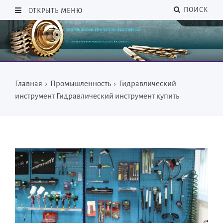
ПОИСК
ОТКРЫТЬ МЕНЮ
Главная
›
Промышленность
›
Гидравлический
инструмент Гидравлический инструмент купить