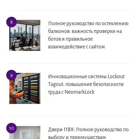
Полное руководство по остеклению
балконов: важность проверки на
ботов и правильное
взаимодействие с сайтом
Инновационные системы Lockout
Tagout: повышение безопасности
труда с NeomarkLock
Двери ПВХ: Полное руководство по
выбору и преимуществам