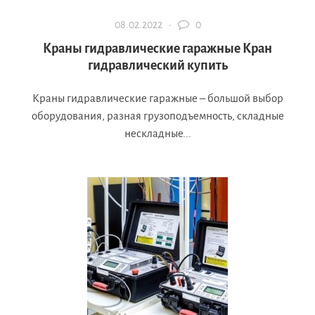
08.02.2022 ·
0
Краны гидравлические гаражные Кран
гидравлический купить
Краны гидравлические гаражные – большой выбор
оборудования, разная грузоподъемность, складные
нескладные...