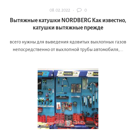
08.02.2022 ·
0
Вытяжные катушки NORDBERG Как известно,
катушки вытяжные прежде
всего нужны для выведения ядовитых выхлопных газов
непосредственно от выхлопной трубы автомобиля,...