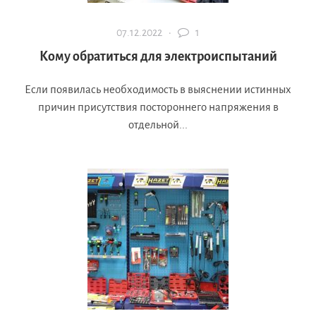
07.12.2022 ·
1
Кому обратиться для электроиспытаний
Если появилась необходимость в выяснении истинных
причин присутствия постороннего напряжения в
отдельной...