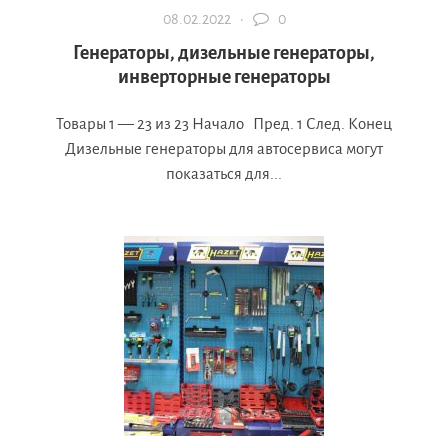
08.02.2022 ·
0
Генераторы, дизельные генераторы,
инверторные генераторы
Товары 1 — 23 из 23 Начало Пред. 1 След. Конец
Дизельные генераторы для автосервиса могут
показаться для...