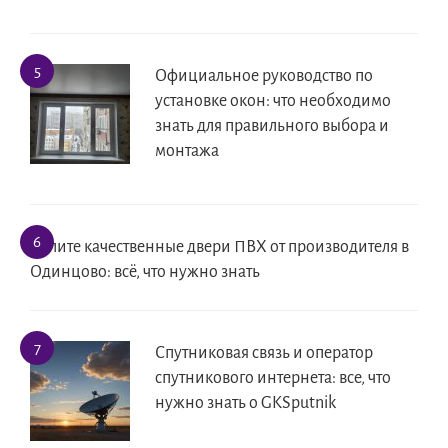
Официальное руководство по
установке окон: что необходимо
знать для правильного выбора и
монтажа
Купите качественные двери ПВХ от производителя в
Одинцово: всё, что нужно знать
Спутниковая связь и оператор
спутникового интернета: все, что
нужно знать о GKSputnik