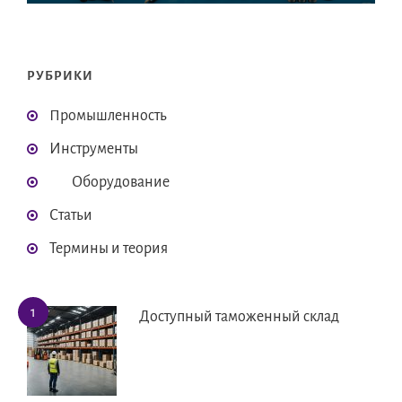
РУБРИКИ
Промышленность
Инструменты
Оборудование
Статьи
Термины и теория
Доступный таможенный склад