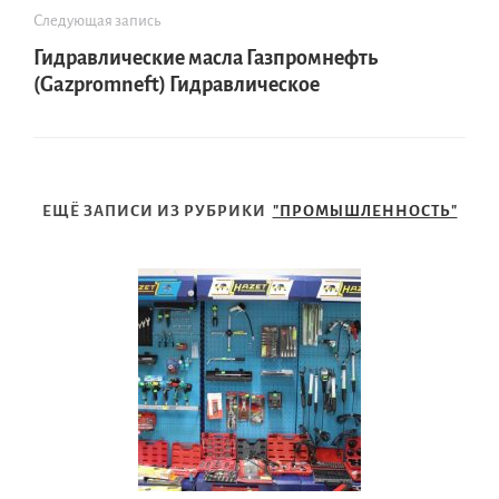
Следующая запись
Гидравлические масла Газпромнефть
(Gazpromneft) Гидравлическое
ЕЩЁ ЗАПИСИ ИЗ РУБРИКИ
"ПРОМЫШЛЕННОСТЬ"