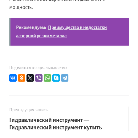
мощность.
Рекомендуем:
Преимущества и недостатки
лазерной резки металла
Поделиться в социальных сетях
Предыдущая запись
Гидравлический инструмент —
Гидравлический инструмент купить