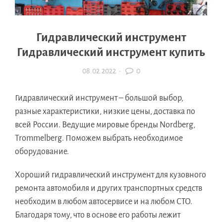
Гидравлический инструмент
Гидравлический инструмент купить
08.02.2022
·
0
Гидравлический инструмент – большой выбор,
разные характеристики, низкие цены, доставка по
всей России. Ведущие мировые бренды Nordberg,
Trommelberg. Поможем выбрать необходимое
оборудование.
Хороший гидравлический инструмент для кузовного
ремонта автомобиля и других транспортных средств
необходим в любом автосервисе и на любом СТО.
Благодаря тому, что в основе его работы лежит