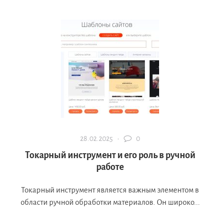
28.02.2025 ·
0
Токарный инструмент и его роль в ручной
работе
Токарный инструмент является важным элементом в
области ручной обработки материалов. Он широко...