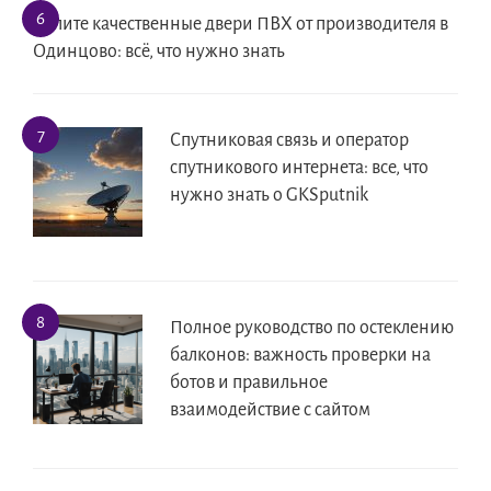
Купите качественные двери ПВХ от производителя в
Одинцово: всё, что нужно знать
Спутниковая связь и оператор
спутникового интернета: все, что
нужно знать о GKSputnik
Полное руководство по остеклению
балконов: важность проверки на
ботов и правильное
взаимодействие с сайтом