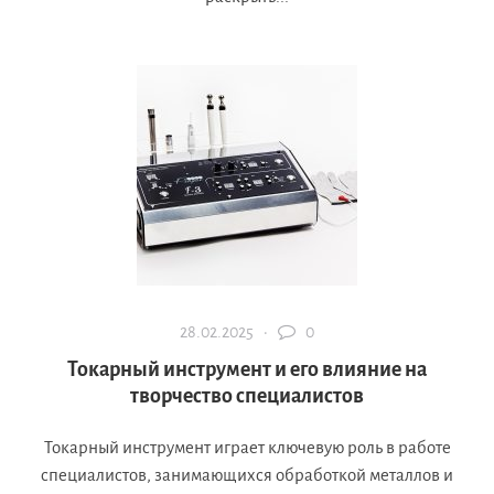
28.02.2025 ·
0
Токарный инструмент и его влияние на
творчество специалистов
Токарный инструмент играет ключевую роль в работе
специалистов, занимающихся обработкой металлов и