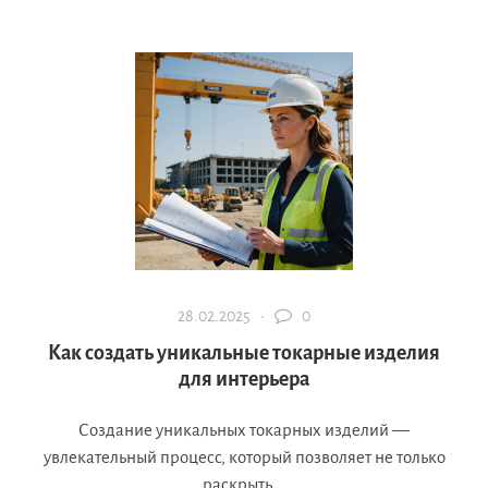
28.02.2025 ·
0
Как создать уникальные токарные изделия
для интерьера
Создание уникальных токарных изделий —
увлекательный процесс, который позволяет не только
раскрыть...