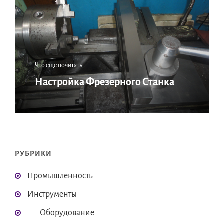
Что еще почитать:
Настройка Фрезерного Станка
РУБРИКИ
Промышленность
Инструменты
Оборудование