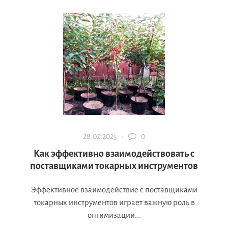
28.02.2025 ·
0
Как эффективно взаимодействовать с
поставщиками токарных инструментов
Эффективное взаимодействие с поставщиками
токарных инструментов играет важную роль в
оптимизации...