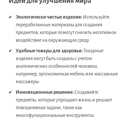
Идеи для улучшения мира
Экологически чистые изделия:
Используйте
переработанные материалы для создания
предметов, которые помогут снизить негативное
воздействие на окружающую среду.
Удобные товары для здоровья:
Токарные
изделия могут быть созданы с учетом
анатомических особенностей человека,
например, эргономичная мебель или массажные
массажеры.
Инновационные решения:
Создавайте
предметы, которые упрощают жизнь и решают
повседневные задачи, такие как
многофункциональные инструменты.