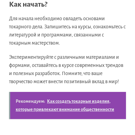
Как начать?
Для начала необходимо овладеть основами
токарного дела. Запишитесь на курсы, ознакомьтесь с
литературой и программами, связанными с
токарным мастерством.
Экспериментируйте с различными материалами и
формами, оставайтесь в курсе современных трендов
и полезных разработок. Помните, что ваше
творчество может внести позитивный вклад в мир!
Рекомендуем:
Как создать токарные изделия,
которые привлекают внимание общественности