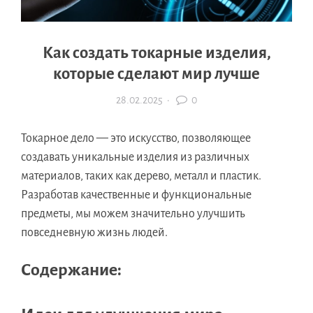
Как создать токарные изделия,
которые сделают мир лучше
28.02.2025
·
0
Токарное дело — это искусство, позволяющее
создавать уникальные изделия из различных
материалов, таких как дерево, металл и пластик.
Разработав качественные и функциональные
предметы, мы можем значительно улучшить
повседневную жизнь людей.
Содержание: