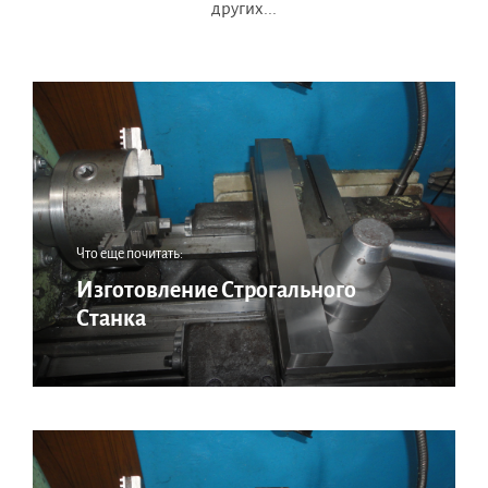
других...
Что еще почитать:
Изготовление Строгального
Станка