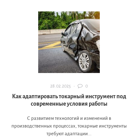
28.02.2025 ·
0
Как адаптировать токарный инструмент под
современные условия работы
С развитием технологий и изменений в
производственных процессах, токарные инструменты
требуют адаптации...