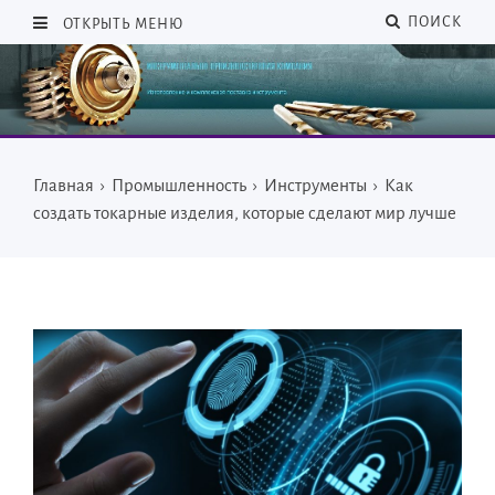
ПОИСК
ОТКРЫТЬ МЕНЮ
Главная
›
Промышленность
›
Инструменты
›
Как
создать токарные изделия, которые сделают мир лучше