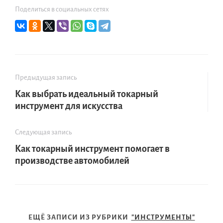
Поделиться в социальных сетях
Предыдущая запись
Как выбрать идеальный токарный
инструмент для искусства
Следующая запись
Как токарный инструмент помогает в
производстве автомобилей
ЕЩЁ ЗАПИСИ ИЗ РУБРИКИ
"ИНСТРУМЕНТЫ"