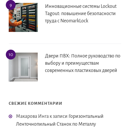
Инновационные системы Lockout
Tagout: повышение безопасности
труда с NeomarkLock
Двери ПВХ: Полное руководство по
выбору и преимуществам
современных пластиковых дверей
СВЕЖИЕ КОММЕНТАРИИ
Макарова Инга
к записи
Горизонтальный
Ленточнопильный Станок по Металлу