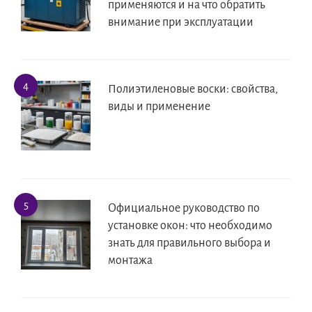
применяются и на что обратить
внимание при эксплуатации
Полиэтиленовые воски: свойства,
виды и применение
Официальное руководство по
установке окон: что необходимо
знать для правильного выбора и
монтажа