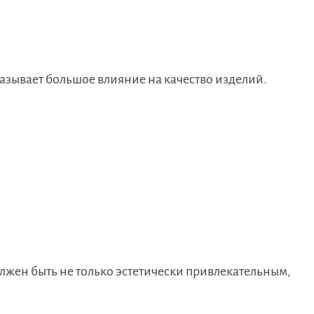
азывает большое влияние на качество изделий.
лжен быть не только эстетически привлекательным,