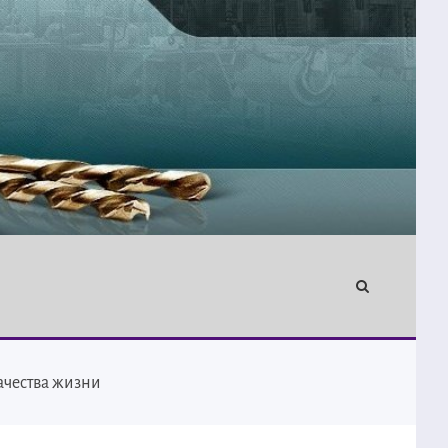
ачества жизни