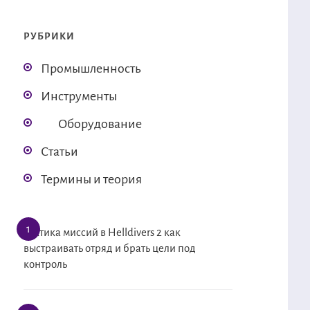
РУБРИКИ
Промышленность
Инструменты
Оборудование
Статьи
Термины и теория
Тактика миссий в Helldivers 2 как
выстраивать отряд и брать цели под
контроль