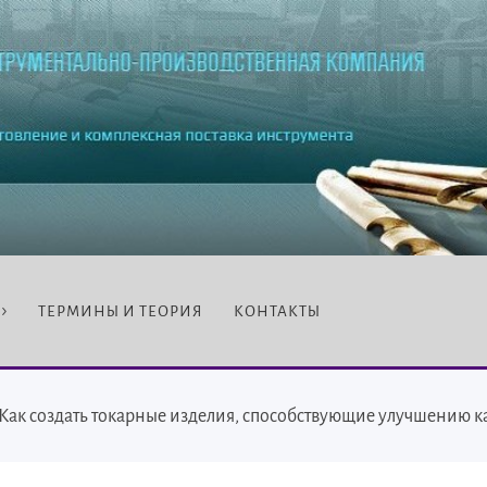
ТЕРМИНЫ И ТЕОРИЯ
КОНТАКТЫ
Как создать токарные изделия, способствующие улучшению к