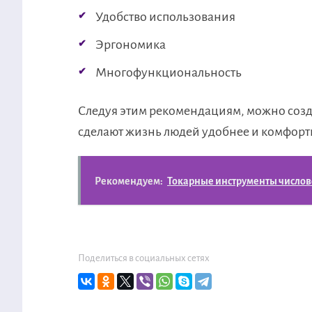
Удобство использования
Эргономика
Многофункциональность
Следуя этим рекомендациям, можно созд
сделают жизнь людей удобнее и комфорт
Рекомендуем:
Токарные инструменты числов
Поделиться в социальных сетях