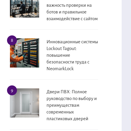
важность проверки на
ботов и правильное
взаимодействие с сайтом
Инновационные системы
Lockout Tagout:
повышение
безопасности труда с
NeomarkLock
Двери ПВХ: Полное
руководство по выбору и
преимуществам
современных
пластиковых дверей