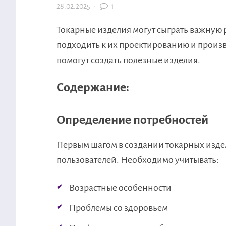
28.02.2025
·
1
Токарные изделия могут сыграть важную 
подходить к их проектированию и произв
помогут создать полезные изделия.
Содержание:
Определение потребностей
Первым шагом в создании токарных изде
пользователей. Необходимо учитывать:
Возрастные особенности
Проблемы со здоровьем