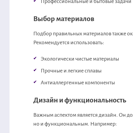
Профессиональные и бытовые задачи
Выбор материалов
Подбор правильных материалов также ок
Рекомендуется использовать:
Экологически чистые материалы
Прочные и легкие сплавы
Антиаллергенные компоненты
Дизайн и функциональность
Важным аспектом является дизайн. Он до
но и функциональным. Например: