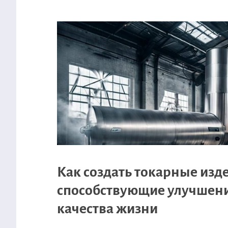
Как создать токарные изд
способствующие улучшен
качества жизни