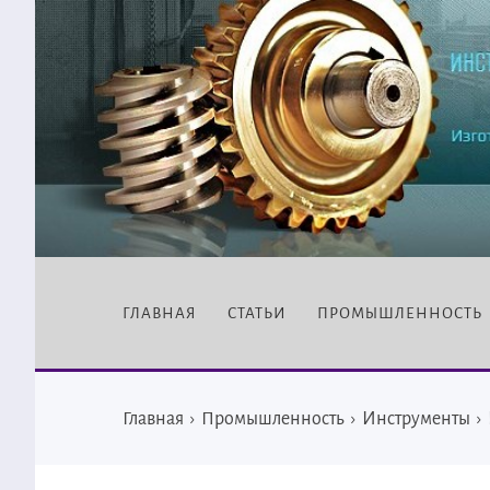
ГЛАВНАЯ
СТАТЬИ
ПРОМЫШЛЕННОСТЬ
Главная
›
Промышленность
›
Инструменты
›