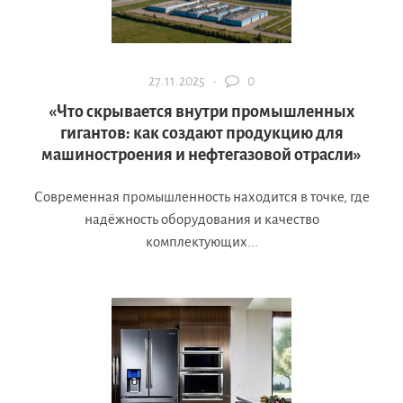
27.11.2025 ·
0
«Что скрывается внутри промышленных
гигантов: как создают продукцию для
машиностроения и нефтегазовой отрасли»
Современная промышленность находится в точке, где
надёжность оборудования и качество
комплектующих...