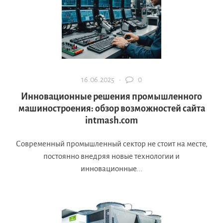
16.06.2025 ·
0
Инновационные решения промышленного
машиностроения: обзор возможностей сайта
intmash.com
Современный промышленный сектор не стоит на месте,
постоянно внедряя новые технологии и
инновационные...