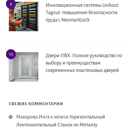
Инновационные системы Lockout
Tagout: повышение безопасности
труда с NeomarkLock
Двери ПВХ: Полное руководство по
выбору и преимуществам
современных пластиковых дверей
СВЕЖИЕ КОММЕНТАРИИ
Макарова Инга
к записи
Горизонтальный
Ленточнопильный Станок по Металлу