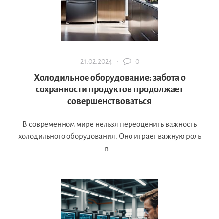
21.02.2024 ·
0
Холодильное оборудование: забота о
сохранности продуктов продолжает
совершенствоваться
В современном мире нельзя переоценить важность
холодильного оборудования. Оно играет важную роль
в...