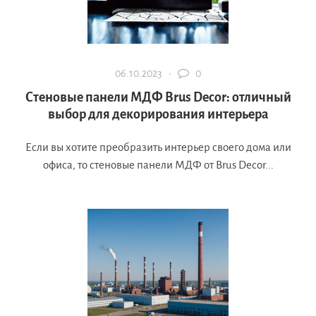
06.10.2023 ·
0
Стеновые панели МДФ Brus Decor: отличный
выбор для декорирования интерьера
Если вы хотите преобразить интерьер своего дома или
офиса, то стеновые панели МДФ от Brus Decor...