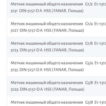
Метчик машинный общего назначения G1/2 E1-131
3131 DIN-5157-D A HSS ( FANAR, Польша)
Метчик машинный общего назначения G1/4 E1-131
3127 DIN-5157-D A HSS ( FANAR, Польша)
Метчик машинный общего назначения G1/8 E1-131
3123 DIN-5157-D A HSS ( FANAR, Польша)
Метчик машинный общего назначения G3/4 E1-131
3135 DIN-5157-D A HSS ( FANAR, Польша)
Метчик машинный общего назначения G3/8 E1-131
3129 DIN-5157-D A HSS ( FANAR, Польша)
Метчик машинный общего назначения G5/8 E1-131