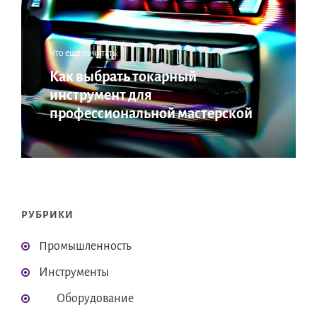
Что еще почитать:
Как выбрать токарный
инструмент для
профессиональной мастерской
РУБРИКИ
Промышленность
Инструменты
Оборудование