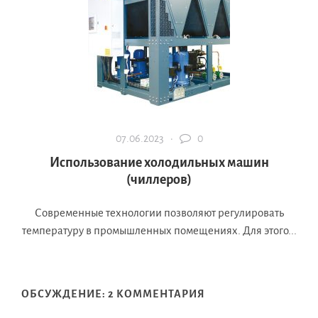
07.06.2023 ·
0
Использование холодильных машин
(чиллеров)
Современные технологии позволяют регулировать
температуру в промышленных помещениях. Для этого...
ОБСУЖДЕНИЕ: 2 КОММЕНТАРИЯ