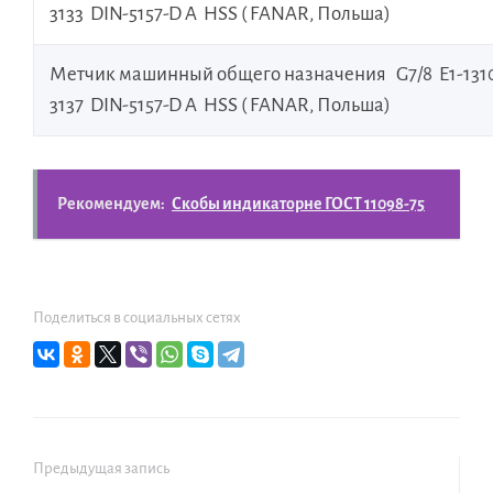
3133 DIN-5157-D A HSS ( FANAR, Польша)
Метчик машинный общего назначения G7/8 E1-131
3137 DIN-5157-D A HSS ( FANAR, Польша)
Рекомендуем:
Скобы индикаторне ГОСТ 11098-75
Поделиться в социальных сетях
Предыдущая запись