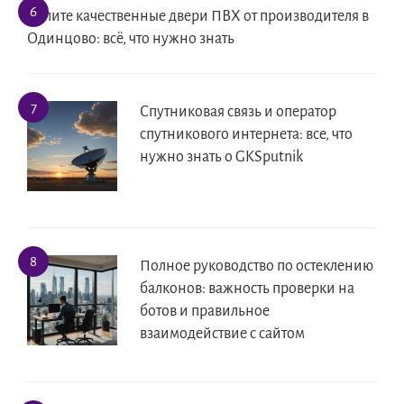
Купите качественные двери ПВХ от производителя в
Одинцово: всё, что нужно знать
Спутниковая связь и оператор
спутникового интернета: все, что
нужно знать о GKSputnik
Полное руководство по остеклению
балконов: важность проверки на
ботов и правильное
взаимодействие с сайтом