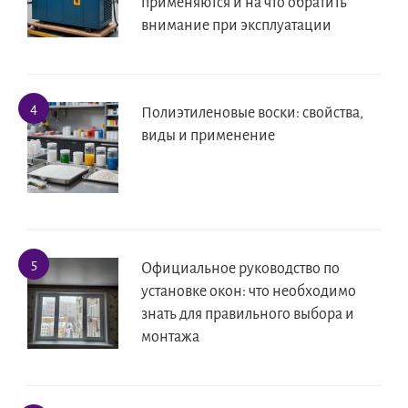
применяются и на что обратить
внимание при эксплуатации
Полиэтиленовые воски: свойства,
виды и применение
Официальное руководство по
установке окон: что необходимо
знать для правильного выбора и
монтажа