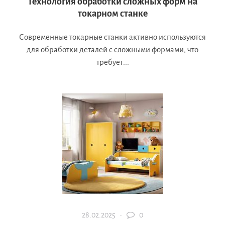
Технология обработки сложных форм на
токарном станке
Современные токарные станки активно используются
для обработки деталей с сложными формами, что
требует...
28.02.2025 ·
0