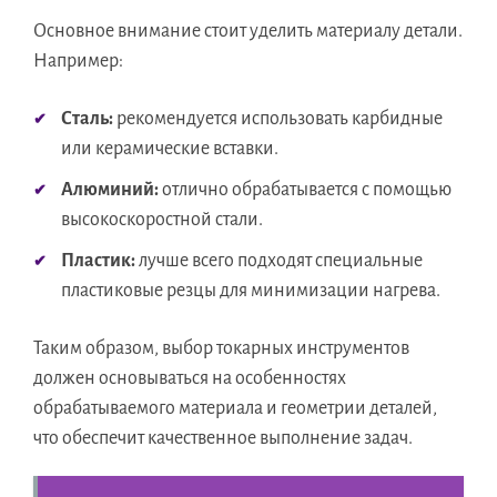
Основное внимание стоит уделить материалу детали.
Например:
Сталь:
рекомендуется использовать карбидные
или керамические вставки.
Алюминий:
отлично обрабатывается с помощью
высокоскоростной стали.
Пластик:
лучше всего подходят специальные
пластиковые резцы для минимизации нагрева.
Таким образом, выбор токарных инструментов
должен основываться на особенностях
обрабатываемого материала и геометрии деталей,
что обеспечит качественное выполнение задач.