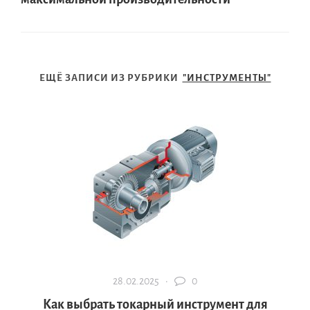
ЕЩЁ ЗАПИСИ ИЗ РУБРИКИ
"ИНСТРУМЕНТЫ"
28.02.2025 ·
0
Как выбрать токарный инструмент для