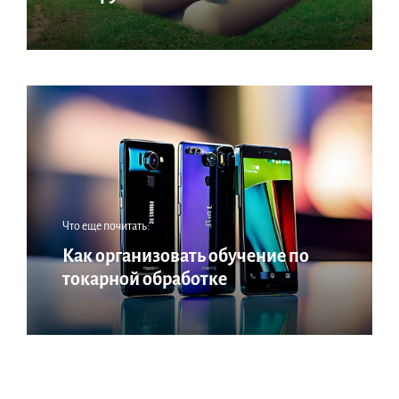
Что еще почитать:
Как организовать обучение по
токарной обработке