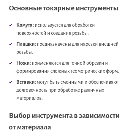
Основные токарные инструменты
Комута:
используется для обработки
поверхностей и создания резьбы.
Плашки:
предназначены для нарезки внешней
резьбы.
Ножи:
применяются для точной обрезки и
формирования сложных геометрических форм.
Вставки:
могут быть сменными и обеспечивают
долговечность при обработке различных
материалов.
Выбор инструмента в зависимости
от материала