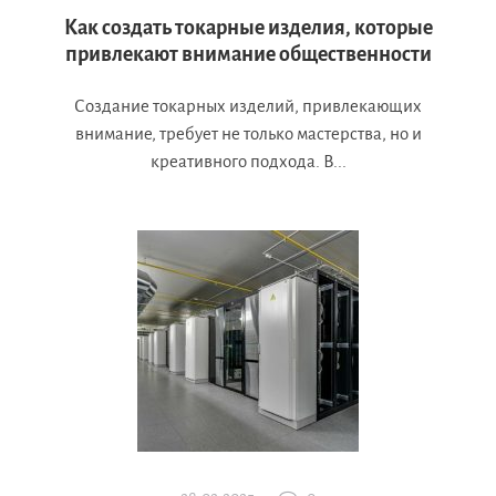
Как создать токарные изделия, которые
привлекают внимание общественности
Создание токарных изделий, привлекающих
внимание, требует не только мастерства, но и
креативного подхода. В...