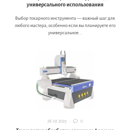
универсального использования
Выбор токарного инструмента — важный шаг для
любого мастера, особенно если вы планируете его
универсальное...
28.02.2025 ·
0