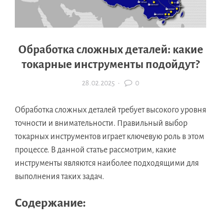
Обработка сложных деталей: какие
токарные инструменты подойдут?
28.02.2025
·
0
Обработка сложных деталей требует высокого уровня
точности и внимательности. Правильный выбор
токарных инструментов играет ключевую роль в этом
процессе. В данной статье рассмотрим, какие
инструменты являются наиболее подходящими для
выполнения таких задач.
Содержание: