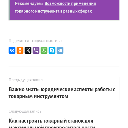
Рекомендуем:
Возможности применения
токарного инструмента в разных сферах
Поделиться в социальных сетях
Предыдущая запись
Важно знать: юридические аспекты работы с
токарным инструментом
Следующая запись
Как настроить токарный станок для
максимальной производительности