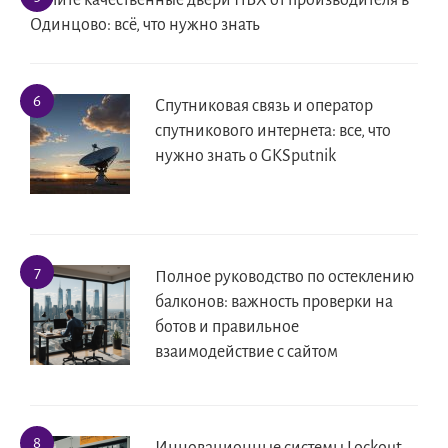
Купите качественные двери ПВХ от производителя в
Одинцово: всё, что нужно знать
Спутниковая связь и оператор
спутникового интернета: все, что
нужно знать о GKSputnik
Полное руководство по остеклению
балконов: важность проверки на
ботов и правильное
взаимодействие с сайтом