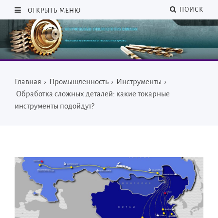
ПОИСК
ОТКРЫТЬ МЕНЮ
Главная
›
Промышленность
›
Инструменты
›
Обработка сложных деталей: какие токарные
инструменты подойдут?