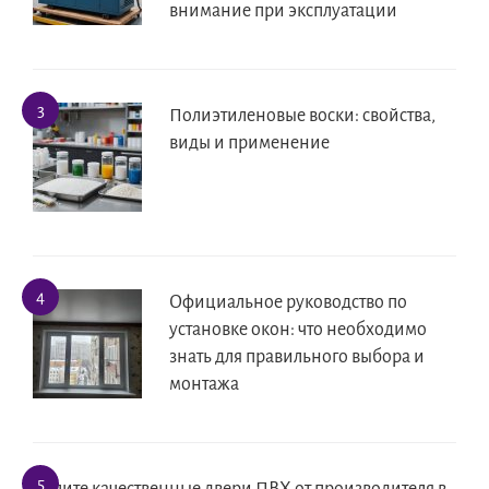
внимание при эксплуатации
Полиэтиленовые воски: свойства,
виды и применение
Официальное руководство по
установке окон: что необходимо
знать для правильного выбора и
монтажа