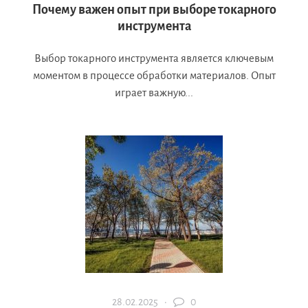
Почему важен опыт при выборе токарного
инструмента
Выбор токарного инструмента является ключевым
моментом в процессе обработки материалов. Опыт
играет важную...
28.02.2025 ·
0