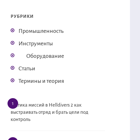
РУБРИКИ
Промышленность
Инструменты
Оборудование
Статьи
Термины и теория
Тактика миссий в Helldivers 2 как
выстраивать отряд и брать цели под
контроль