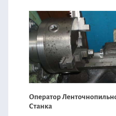
Оператор Ленточнопильн
Станка