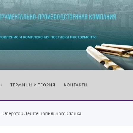
ТЕРМИНЫ И ТЕОРИЯ
КОНТАКТЫ
›
Оператор Ленточнопильного Станка