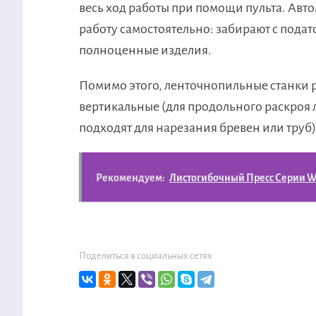
весь ход работы при помощи пульта. Ав
работу самостоятельно: забирают с подат
полноценные изделия.
Помимо этого, ленточнопильные станки 
вертикальные (для продольного раскроя 
подходят для нарезания бревен или труб)
Рекомендуем:
Листогибочный Пресс Серии W
Поделиться в социальных сетях