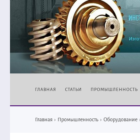
ГЛАВНАЯ
СТАТЬИ
ПРОМЫШЛЕННОСТЬ
Главная
›
Промышленность
›
Оборудование