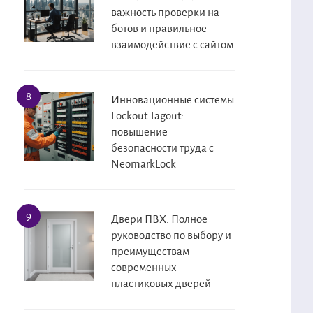
важность проверки на
ботов и правильное
взаимодействие с сайтом
Инновационные системы
Lockout Tagout:
повышение
безопасности труда с
NeomarkLock
Двери ПВХ: Полное
руководство по выбору и
преимуществам
современных
пластиковых дверей