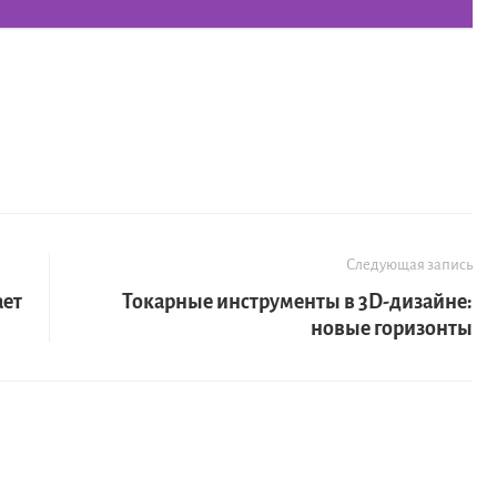
Следующая запись
ает
Токарные инструменты в 3D-дизайне:
новые горизонты