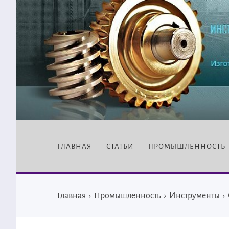
ГЛАВНАЯ
СТАТЬИ
ПРОМЫШЛЕННОСТЬ
Главная
›
Промышленность
›
Инструменты
›