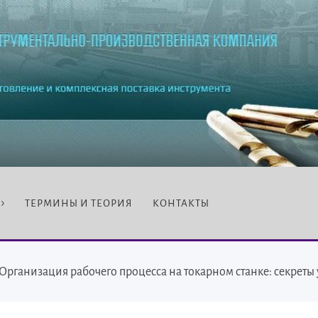
ТЕРМИНЫ И ТЕОРИЯ
КОНТАКТЫ
Организация рабочего процесса на токарном станке: секреты 