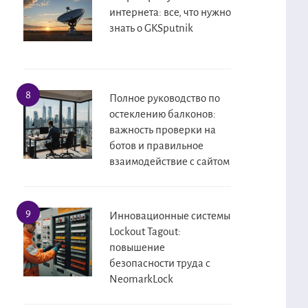
интернета: все, что нужно
знать о GKSputnik
Полное руководство по
остеклению балконов:
важность проверки на
ботов и правильное
взаимодействие с сайтом
Инновационные системы
Lockout Tagout:
повышение
безопасности труда с
NeomarkLock