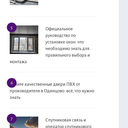
Официальное
руководство по
установке окон: что
необходимо знать для
правильного выбора и
монтажа
Купите качественные двери ПВХ от
производителя в Одинцово: всё, что нужно
знать
Спутниковая связь и
оператор спутникового