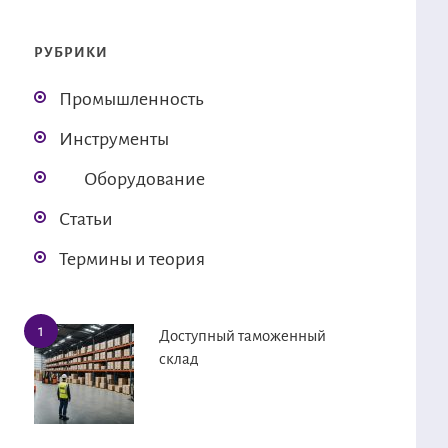
РУБРИКИ
Промышленность
Инструменты
Оборудование
Статьи
Термины и теория
Доступный таможенный
склад