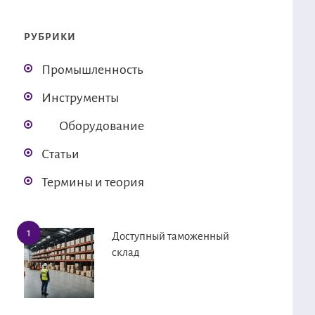
РУБРИКИ
Промышленность
Инструменты
Оборудование
Статьи
Термины и теория
Доступный таможенный
склад