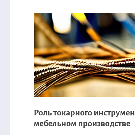
Роль токарного инструмен
мебельном производстве