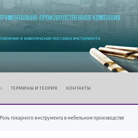
ТЕРМИНЫ И ТЕОРИЯ
КОНТАКТЫ
Роль токарного инструмента в мебельном производстве