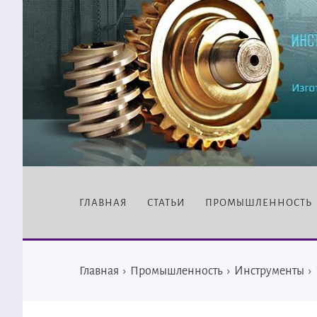
ГЛАВНАЯ
СТАТЬИ
ПРОМЫШЛЕННОСТЬ
Главная
›
Промышленность
›
Инструменты
›