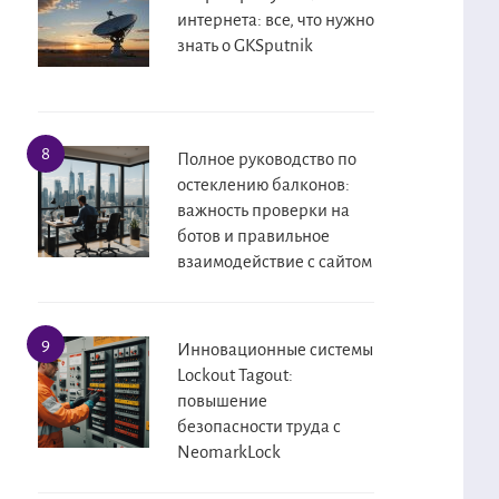
интернета: все, что нужно
знать о GKSputnik
Полное руководство по
остеклению балконов:
важность проверки на
ботов и правильное
взаимодействие с сайтом
Инновационные системы
Lockout Tagout:
повышение
безопасности труда с
NeomarkLock