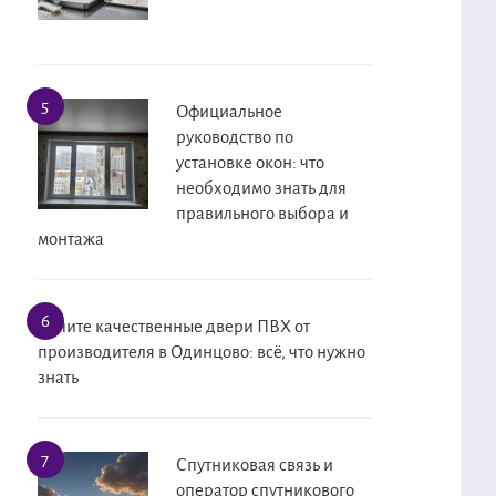
Официальное
руководство по
установке окон: что
необходимо знать для
правильного выбора и
монтажа
Купите качественные двери ПВХ от
производителя в Одинцово: всё, что нужно
знать
Спутниковая связь и
оператор спутникового