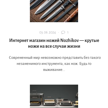
03.06.2024 ·
1
Интернет магазин ножей Nozhikov — крутые
ножи на все случаи жизни
Современный мир невозможно представить без такого
незаменимого инструмента, как нож. Будь то
выживание...