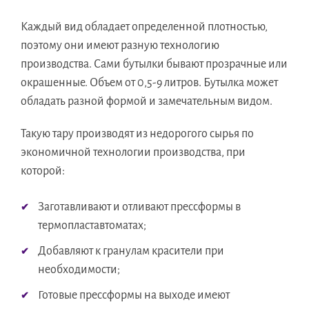
Каждый вид обладает определенной плотностью,
поэтому они имеют разную технологию
производства. Сами бутылки бывают прозрачные или
окрашенные. Объем от 0,5-9 литров. Бутылка может
обладать разной формой и замечательным видом.
Такую тару производят из недорогого сырья по
экономичной технологии производства, при
которой:
Заготавливают и отливают прессформы в
термопластавтоматах;
Добавляют к гранулам красители при
необходимости;
Готовые прессформы на выходе имеют