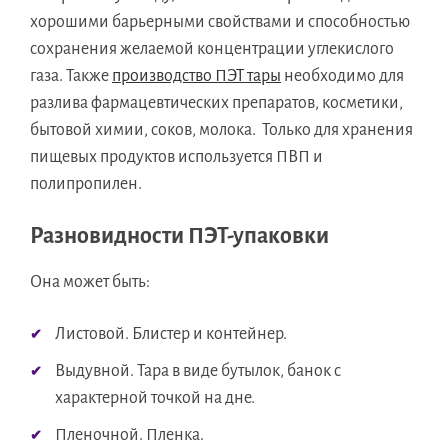
хорошими барьерными свойствами и способностью
сохранения желаемой концентрации углекислого
газа. Также
производство ПЭТ тары
необходимо для
разлива фармацевтических препаратов, косметики,
бытовой химии, соков, молока. Только для хранения
пищевых продуктов используется ПВП и
полипропилен.
Разновидности ПЭТ-упаковки
Она может быть:
Листовой. Блистер и контейнер.
Выдувной. Тара в виде бутылок, банок с
характерной точкой на дне.
Пленочной. Пленка.