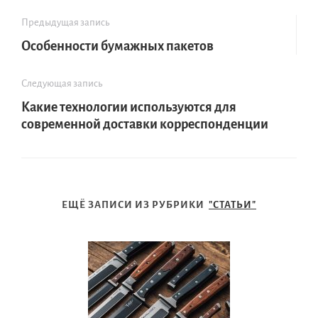
Предыдущая запись
Особенности бумажных пакетов
Следующая запись
Какие технологии используются для
современной доставки корреспонденции
ЕЩЁ ЗАПИСИ ИЗ РУБРИКИ
"СТАТЬИ"