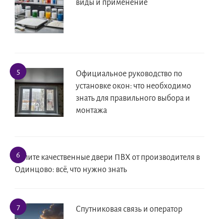
виды и применение
Официальное руководство по
установке окон: что необходимо
знать для правильного выбора и
монтажа
Купите качественные двери ПВХ от производителя в
Одинцово: всё, что нужно знать
Спутниковая связь и оператор