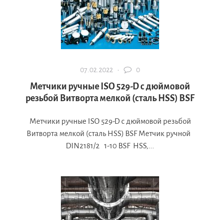
07.02.2022 ·
0
Метчики ручные ISO 529-D с дюймовой
резьбой Витворта мелкой (сталь HSS) BSF
Метчики ручные ISO 529-D с дюймовой резьбой
Витворта мелкой (сталь HSS) BSF Метчик ручной
DIN2181/2 1-10 BSF HSS,...