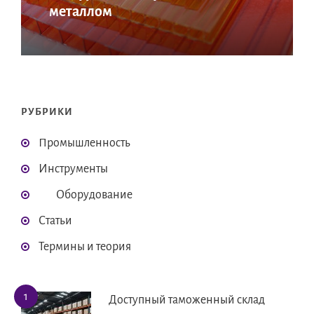
металлом
РУБРИКИ
Промышленность
Инструменты
Оборудование
Статьи
Термины и теория
Доступный таможенный склад