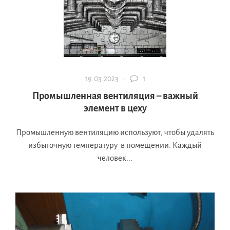
19.03.2023 ·
1
Промышленная вентиляция – важный
элемент в цеху
Промышленную вентиляцию используют, чтобы удалять
избыточную температуру в помещении. Каждый
человек...