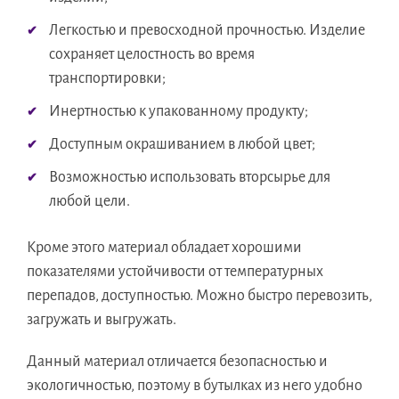
Легкостью и превосходной прочностью. Изделие
сохраняет целостность во время
транспортировки;
Инертностью к упакованному продукту;
Доступным окрашиванием в любой цвет;
Возможностью использовать вторсырье для
любой цели.
Кроме этого материал обладает хорошими
показателями устойчивости от температурных
перепадов, доступностью. Можно быстро перевозить,
загружать и выгружать.
Данный материал отличается безопасностью и
экологичностью, поэтому в бутылках из него удобно