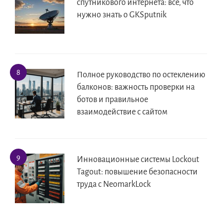
спутникового интернета: все, что
нужно знать о GKSputnik
Полное руководство по остеклению
балконов: важность проверки на
ботов и правильное
взаимодействие с сайтом
Инновационные системы Lockout
Tagout: повышение безопасности
труда с NeomarkLock