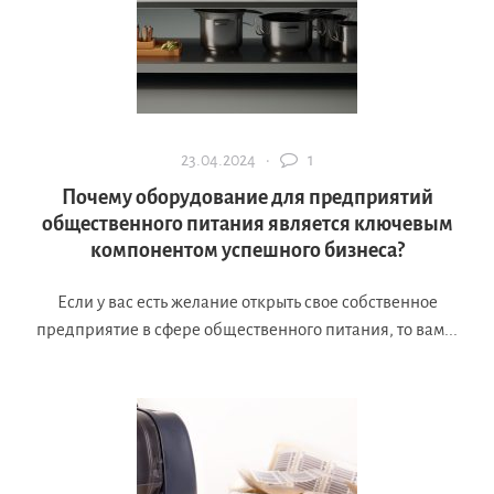
23.04.2024 ·
1
Почему оборудование для предприятий
общественного питания является ключевым
компонентом успешного бизнеса?
Если у вас есть желание открыть свое собственное
предприятие в сфере общественного питания, то вам...