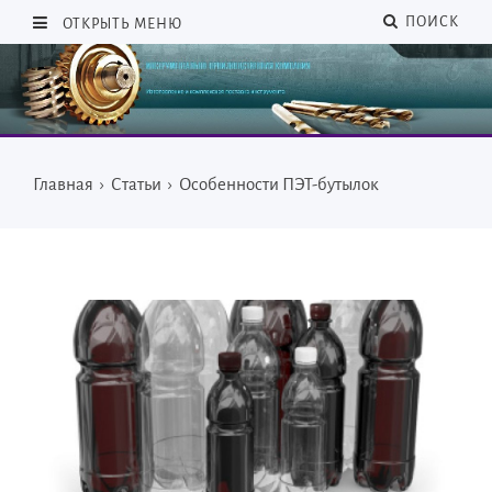
ПОИСК
ОТКРЫТЬ МЕНЮ
Главная
›
Статьи
›
Особенности ПЭТ-бутылок