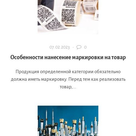
07.02.2023 ·
0
Особенности нанесение маркировки на товар
Продукция определенной категории обязательно
должна иметь маркировку. Перед тем как реализовать
товар,...