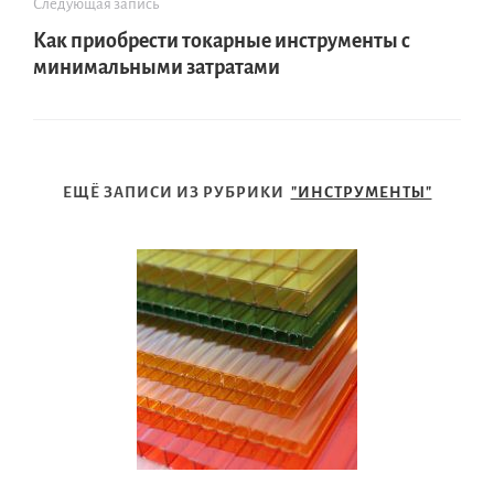
Следующая запись
Как приобрести токарные инструменты с
минимальными затратами
ЕЩЁ ЗАПИСИ ИЗ РУБРИКИ
"ИНСТРУМЕНТЫ"