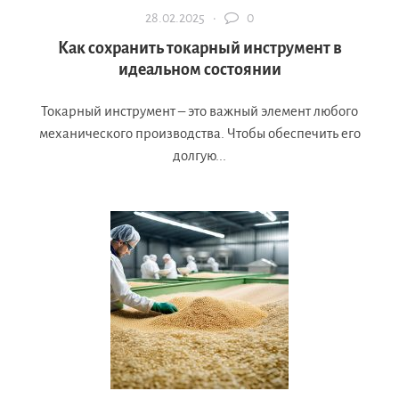
28.02.2025 ·
0
Как сохранить токарный инструмент в
идеальном состоянии
Токарный инструмент – это важный элемент любого
механического производства. Чтобы обеспечить его
долгую...