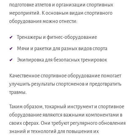
подготовке атлетов и организации спортивных
мероприятий. К основным видам спортивного
оборудования можно отнести:
Тренажеры и фитнес-оборудование
Мячи и ракетки для разных видов спорта
Экипировка для безопасных тренировок
Качественное спортивное оборудование помогает
улучшить результаты спортсменов и предотвратить
травмы.
Таким образом, токарный инструмент и спортивное
оборудование являются важными компонентами в
своих сферах. Они требуют регулярного обновления
знаний и технологий для повышения их