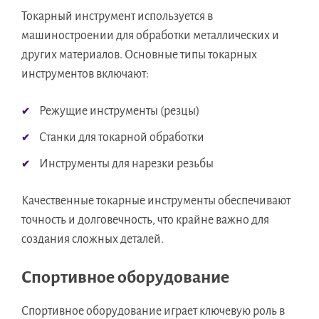
Токарный инструмент используется в
машиностроении для обработки металлических и
других материалов. Основные типы токарных
инструментов включают:
Режущие инструменты (резцы)
Станки для токарной обработки
Инструменты для нарезки резьбы
Качественные токарные инструменты обеспечивают
точность и долговечность, что крайне важно для
создания сложных деталей.
Спортивное оборудование
Спортивное оборудование играет ключевую роль в