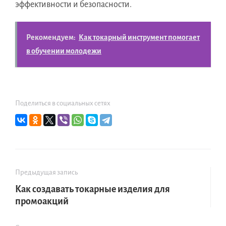
эффективности и безопасности.
Рекомендуем:
Как токарный инструмент помогает
в обучении молодежи
Поделиться в социальных сетях
Предыдущая запись
Как создавать токарные изделия для
промоакций