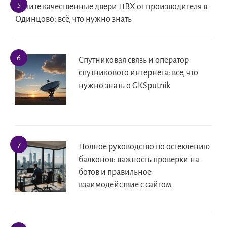
Купите качественные двери ПВХ от производителя в
Одинцово: всё, что нужно знать
Спутниковая связь и оператор
спутникового интернета: все, что
нужно знать о GKSputnik
Полное руководство по остеклению
балконов: важность проверки на
ботов и правильное
взаимодействие с сайтом