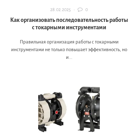
28.02.2025 ·
0
Как организовать последовательность работы
с токарными инструментами
Правильная организация работы с токарными
инструментами не только повышает эффективность, но
и...