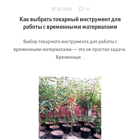
28.02.2025 ·
0
Как выбрать токарный инструмент для
работы с временными материалами
Выбор токарного инструмента для работы с
временными материалами — это не простая задача.
Временные...