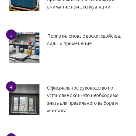
внимание при эксплуатации
Полиэтиленовые воски: свойства,
виды и применение
Официальное руководство по
установке окон: что необходимо
знать для правильного выбора и
монтажа