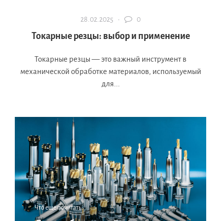
28.02.2025 ·
0
Токарные резцы: выбор и применение
Токарные резцы — это важный инструмент в
механической обработке материалов, используемый
для...
Что еще почитать: