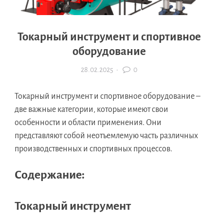
Токарный инструмент и спортивное
оборудование
28.02.2025
·
0
Токарный инструмент и спортивное оборудование –
две важные категории, которые имеют свои
особенности и области применения. Они
представляют собой неотъемлемую часть различных
производственных и спортивных процессов.
Содержание:
Токарный инструмент