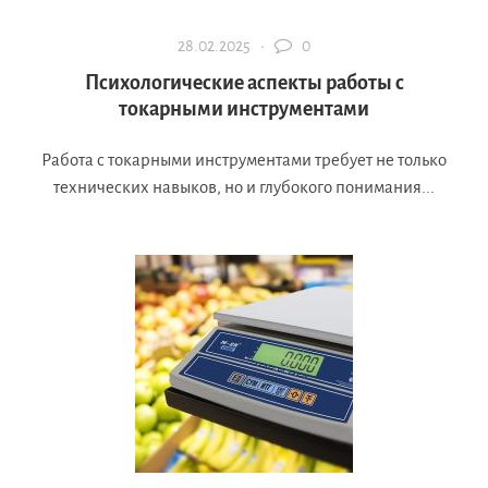
28.02.2025 ·
0
Психологические аспекты работы с
токарными инструментами
Работа с токарными инструментами требует не только
технических навыков, но и глубокого понимания...