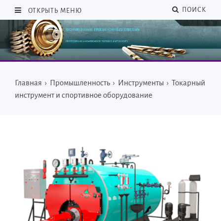
ПОИСК
ОТКРЫТЬ МЕНЮ
Главная
›
Промышленность
›
Инструменты
›
Токарный
инструмент и спортивное оборудование