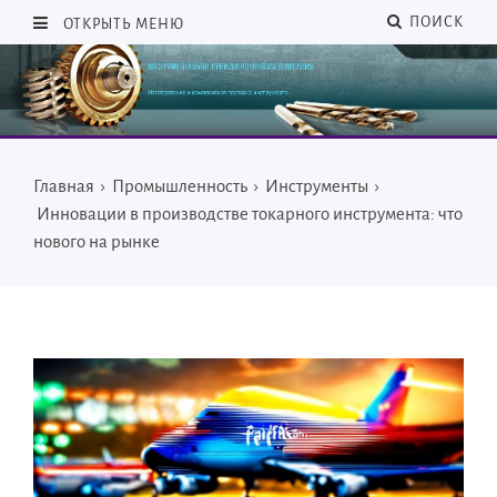
ПОИСК
ОТКРЫТЬ МЕНЮ
Главная
›
Промышленность
›
Инструменты
›
Инновации в производстве токарного инструмента: что
нового на рынке