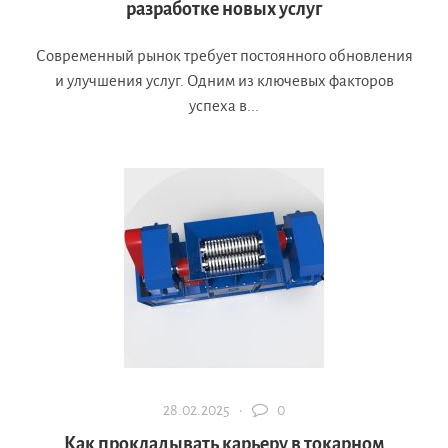
разработке новых услуг
Современный рынок требует постоянного обновления
и улучшения услуг. Одним из ключевых факторов
успеха в...
28.02.2025 ·
0
Как прокладывать карьеру в токарном