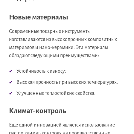
Новые материалы
Современные токарные инструменты
изготавливаются из высокопрочных композитных
материалов и нано-керамики. Эти материалы
обладают следующими преимуществами:
Устойчивость к износу;
Высокая прочность при высоких температурах;
Улучшенные теплостойкие свойства.
Климат-контроль
Еще одной инновацией является использование
систем климат-контроля на производственных