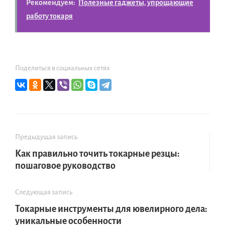
Рекомендуем:
Полезные гаджеты, упрощающие
работу токаря
Поделиться в социальных сетях
Предыдущая запись
Как правильно точить токарные резцы:
пошаговое руководство
Следующая запись
Токарные инструменты для ювелирного дела:
уникальные особенности