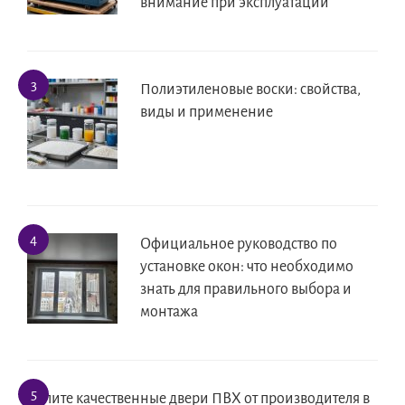
внимание при эксплуатации
Полиэтиленовые воски: свойства,
виды и применение
Официальное руководство по
установке окон: что необходимо
знать для правильного выбора и
монтажа
Купите качественные двери ПВХ от производителя в