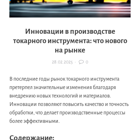
Инновации в производстве
токарного инструмента: что нового
на рынке
28.02.2025
·
0
В последние годы рынок токарного инструмента
претерпел значительные изменения благодаря
внедрению новых технологий и материалов.
Инновации позволяют повысить качество и точность
обработки, что делает производственные процессы
более эффективными.
Содержание: