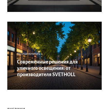
Что еще почитать:
Современные решения для
уличного освещения: от
производителя SVETHOLL