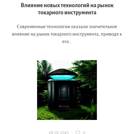
Влияние новых технологий на рынок
токарного инструмента
Современные технологии оказали значительное
влияние на рынок токарного инструмента, приводя к
его...
28.02.2025 ·
0