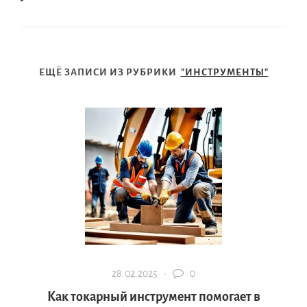
ЕЩЁ ЗАПИСИ ИЗ РУБРИКИ
"ИНСТРУМЕНТЫ"
28.02.2025 ·
0
Как токарный инструмент помогает в