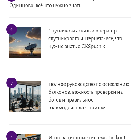
Одинцово: всё, что нужно знать
Спутниковая связь и оператор
спутникового интернета: все, что
нужно знать о GKSputnik
Полное руководство по остеклению
балконов: важность проверки на
ботов и правильное
взаимодействие с сайтом
Инновационные системы Lockout