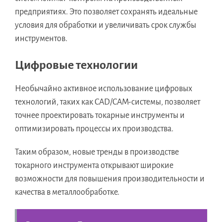
предприятиях. Это позволяет сохранять идеальные
условия для обработки и увеличивать срок службы
инструментов.
Цифровые технологии
Необычайно активное использование цифровых
технологий, таких как CAD/CAM-системы, позволяет
точнее проектировать токарные инструменты и
оптимизировать процессы их производства.
Таким образом, новые тренды в производстве
токарного инструмента открывают широкие
возможности для повышения производительности и
качества в металлообработке.