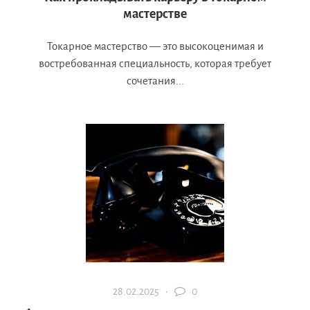
мастерстве
Токарное мастерство — это высокоценимая и
востребованная специальность, которая требует
сочетания...
28.02.2025 ·
0