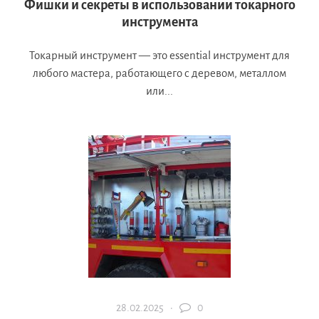
Фишки и секреты в использовании токарного
инструмента
Токарный инструмент — это essential инструмент для
любого мастера, работающего с деревом, металлом
или...
28.02.2025 ·
0