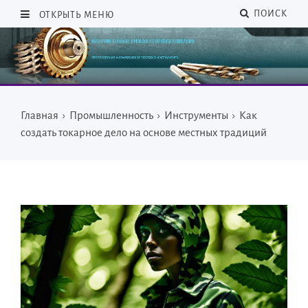
ПОИСК
ОТКРЫТЬ МЕНЮ
Главная
›
Промышленность
›
Инструменты
›
Как
создать токарное дело на основе местных традиций