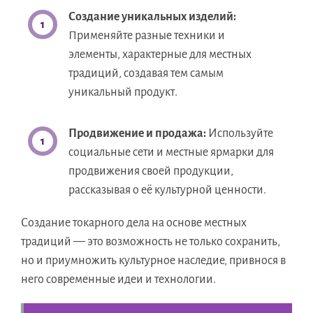
Создание уникальных изделий:
Применяйте разные техники и
элементы, характерные для местных
традиций, создавая тем самым
уникальный продукт.
Продвижение и продажа:
Используйте
социальные сети и местные ярмарки для
продвижения своей продукции,
рассказывая о её культурной ценности.
Создание токарного дела на основе местных
традиций — это возможность не только сохранить,
но и приумножить культурное наследие, привнося в
него современные идеи и технологии.