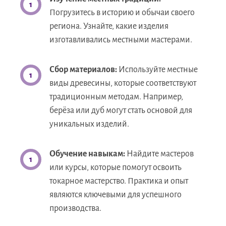
Погрузитесь в историю и обычаи своего
региона. Узнайте, какие изделия
изготавливались местными мастерами.
Сбор материалов:
Используйте местные
виды древесины, которые соответствуют
традиционным методам. Например,
берёза или дуб могут стать основой для
уникальных изделий.
Обучение навыкам:
Найдите мастеров
или курсы, которые помогут освоить
токарное мастерство. Практика и опыт
являются ключевыми для успешного
производства.