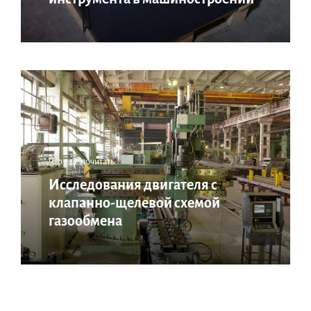
Что еще почитать:
Исследования двигателя с
клапанно-щелевой схемой
газообмена