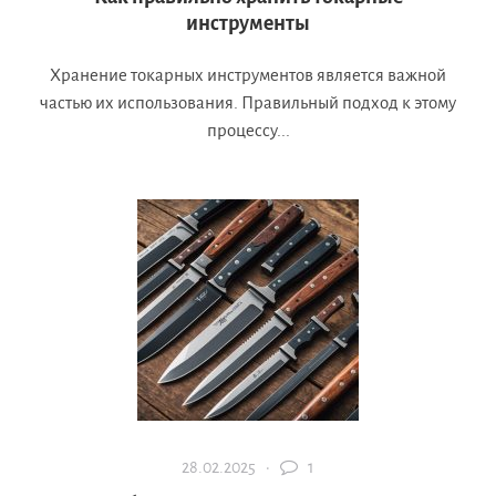
инструменты
Хранение токарных инструментов является важной
частью их использования. Правильный подход к этому
процессу...
28.02.2025 ·
1