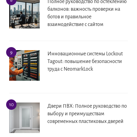
Полное руководство по остеклению
балконов: важность проверки на
ботов и правильное
взаимодействие с сайтом
Инновационные системы Lockout
Tagout: повышение безопасности
труда с NeomarkLock
Двери ПВХ: Полное руководство по
выбору и преимуществам
современных пластиковых дверей