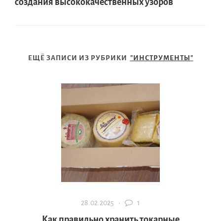
создания высококачественных узоров
ЕЩЁ ЗАПИСИ ИЗ РУБРИКИ
"ИНСТРУМЕНТЫ"
28.02.2025 ·
1
Как правильно хранить токарные