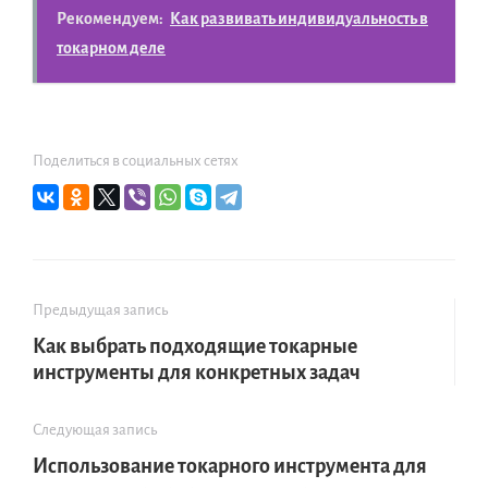
Рекомендуем:
Как развивать индивидуальность в
токарном деле
Поделиться в социальных сетях
Предыдущая запись
Как выбрать подходящие токарные
инструменты для конкретных задач
Следующая запись
Использование токарного инструмента для