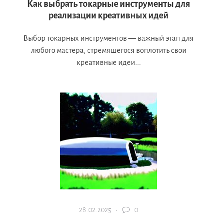
Как выбрать токарные инструменты для
реализации креативных идей
Выбор токарных инструментов — важный этап для
любого мастера, стремящегося воплотить свои
креативные идеи...
28.02.2025 ·
0