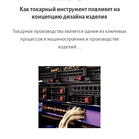
Как токарный инструмент повлияет на
концепцию дизайна изделия
Токарное производство является одним из ключевых
процессов в машиностроении и производстве
изделий....