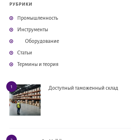
РУБРИКИ
Промышленность
Инструменты
Оборудование
Статьи
Термины и теория
Доступный таможенный склад