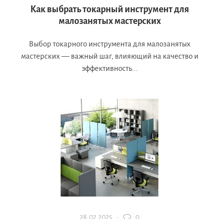
Как выбрать токарный инструмент для
малозанятых мастерских
Выбор токарного инструмента для малозанятых
мастерских — важный шаг, влияющий на качество и
эффективность...
28.02.2025 ·
0