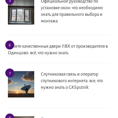
Официальное руководство по
установке окон: что необходимо
знать для правильного выбора и
монтажа
Купите качественные двери ПВХ от производителя в
Одинцово: всё, что нужно знать
Спутниковая связь и оператор
спутникового интернета: все, что
нужно знать о GKSputnik