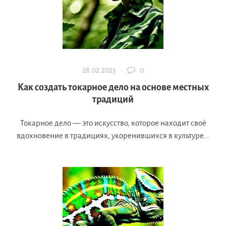
28.02.2025 ·
0
Как создать токарное дело на основе местных
традиций
Токарное дело — это искусство, которое находит своё
вдохновение в традициях, укоренившихся в культуре...