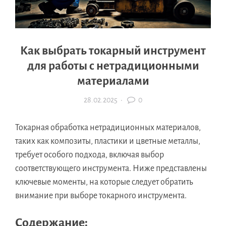
Как выбрать токарный инструмент
для работы с нетрадиционными
материалами
28.02.2025
·
0
Токарная обработка нетрадиционных материалов,
таких как композиты, пластики и цветные металлы,
требует особого подхода, включая выбор
соответствующего инструмента. Ниже представлены
ключевые моменты, на которые следует обратить
внимание при выборе токарного инструмента.
Содержание: