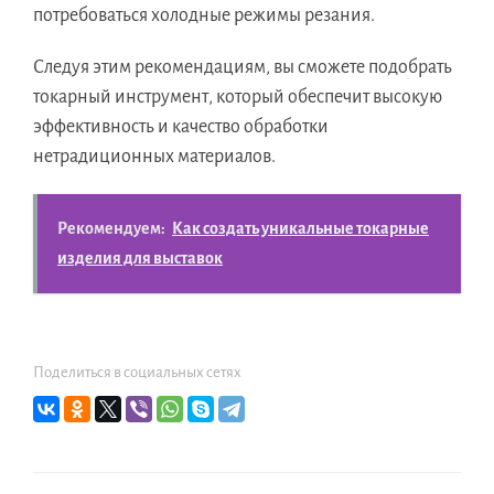
потребоваться холодные режимы резания.
Следуя этим рекомендациям, вы сможете подобрать
токарный инструмент, который обеспечит высокую
эффективность и качество обработки
нетрадиционных материалов.
Рекомендуем:
Как создать уникальные токарные
изделия для выставок
Поделиться в социальных сетях