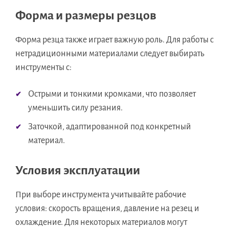
Форма и размеры резцов
Форма резца также играет важную роль. Для работы с
нетрадиционными материалами следует выбирать
инструменты с:
Острыми и тонкими кромками, что позволяет
уменьшить силу резания.
Заточкой, адаптированной под конкретный
материал.
Условия эксплуатации
При выборе инструмента учитывайте рабочие
условия: скорость вращения, давление на резец и
охлаждение. Для некоторых материалов могут