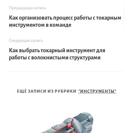
Предыдущая запись
Как организовать процесс работы с токарным
инструментом в команде
Следующая запись
Как выбрать токарный инструмент для
работы с волокнистыми структурами
ЕЩЁ ЗАПИСИ ИЗ РУБРИКИ
"ИНСТРУМЕНТЫ"