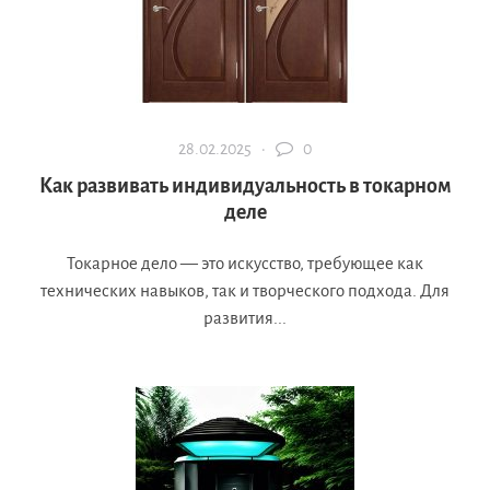
28.02.2025 ·
0
Как развивать индивидуальность в токарном
деле
Токарное дело — это искусство, требующее как
технических навыков, так и творческого подхода. Для
развития...