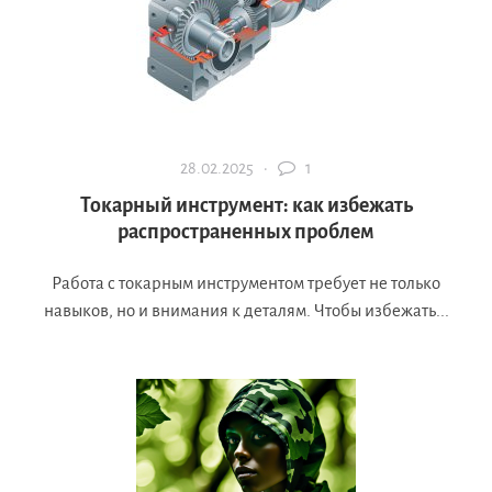
28.02.2025 ·
1
Токарный инструмент: как избежать
распространенных проблем
Работа с токарным инструментом требует не только
навыков, но и внимания к деталям. Чтобы избежать...