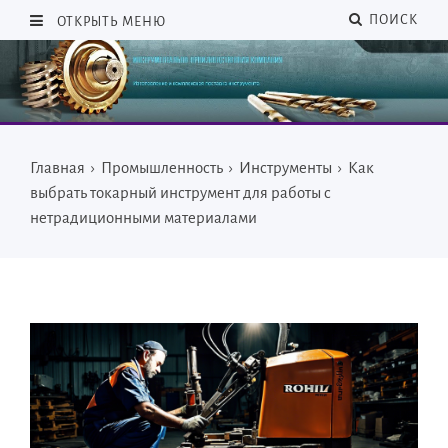
ПОИСК
ОТКРЫТЬ МЕНЮ
Главная
›
Промышленность
›
Инструменты
›
Как
выбрать токарный инструмент для работы с
нетрадиционными материалами