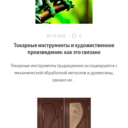
28.02.2025 ·
0
Токарные инструменты и художественное
произведение: как это связано
Токарные инструменты традиционно ассоциируются с
механической обработкой металлов и древесины,
однако их...