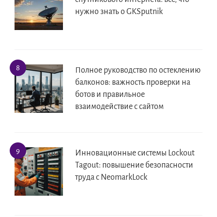
нужно знать о GKSputnik
Полное руководство по остеклению
балконов: важность проверки на
ботов и правильное
взаимодействие с сайтом
Инновационные системы Lockout
Tagout: повышение безопасности
труда с NeomarkLock