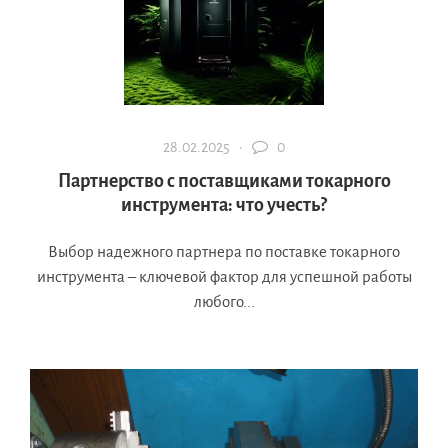
28.02.2025 ·
0
Партнерство с поставщиками токарного
инструмента: что учесть?
Выбор надежного партнера по поставке токарного
инструмента – ключевой фактор для успешной работы
любого...