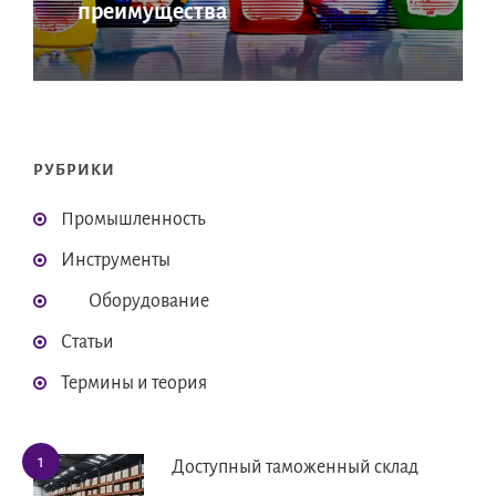
преимущества
РУБРИКИ
Промышленность
Инструменты
Оборудование
Статьи
Термины и теория
Доступный таможенный склад