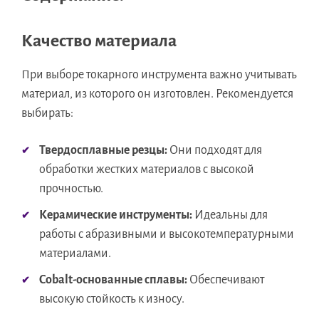
Качество материала
При выборе токарного инструмента важно учитывать
материал, из которого он изготовлен. Рекомендуется
выбирать:
Твердосплавные резцы:
Они подходят для
обработки жестких материалов с высокой
прочностью.
Керамические инструменты:
Идеальны для
работы с абразивными и высокотемпературными
материалами.
Cobalt-основанные сплавы:
Обеспечивают
высокую стойкость к износу.