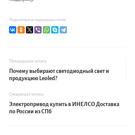
Поделиться в социальных сетях
Предыдущая запись
Почему выбирают светодиодный свет и
продукцию Leoled?
Следующая запись
Электропривод купить в ИНЕЛСО Доставка
по России из СПб