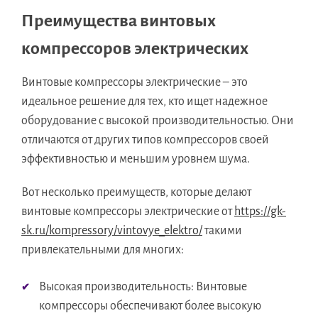
Преимущества винтовых
компрессоров электрических
Винтовые компрессоры электрические – это
идеальное решение для тех, кто ищет надежное
оборудование с высокой производительностью. Они
отличаются от других типов компрессоров своей
эффективностью и меньшим уровнем шума.
Вот несколько преимуществ, которые делают
винтовые компрессоры электрические от
https://gk-
sk.ru/kompressory/vintovye_elektro/
такими
привлекательными для многих:
Высокая производительность: Винтовые
компрессоры обеспечивают более высокую