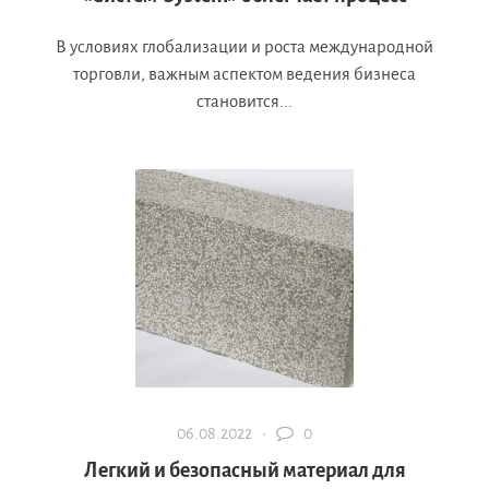
В условиях глобализации и роста международной
торговли, важным аспектом ведения бизнеса
становится...
06.08.2022 ·
0
Легкий и безопасный материал для