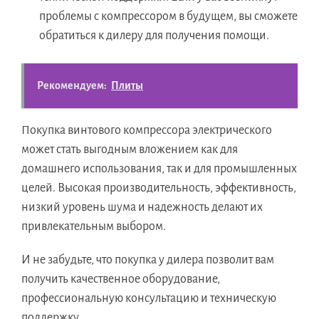
проблемы с компрессором в будущем, вы сможете
обратиться к дилеру для получения помощи.
Рекомендуем:
Плиты
Покупка винтового компрессора электрического
может стать выгодным вложением как для
домашнего использования, так и для промышленных
целей. Высокая производительность, эффективность,
низкий уровень шума и надежность делают их
привлекательным выбором.
И не забудьте, что покупка у дилера позволит вам
получить качественное оборудование,
профессиональную консультацию и техническую
поддержку.