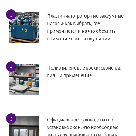
Пластинчато-роторные вакуумные
насосы: как выбрать, где
применяются и на что обратить
внимание при эксплуатации
Полиэтиленовые воски: свойства,
виды и применение
Официальное руководство по
установке окон: что необходимо
знать для правильного выбора и