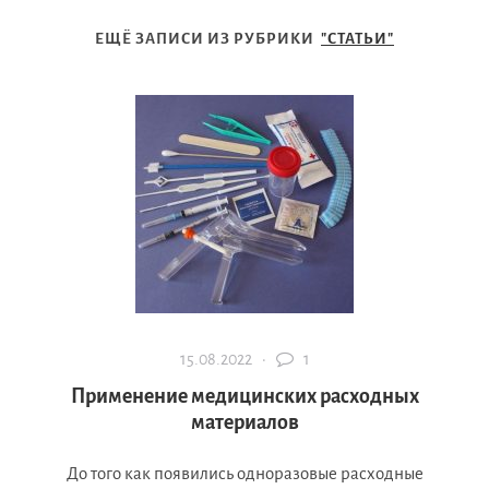
ЕЩЁ ЗАПИСИ ИЗ РУБРИКИ
"СТАТЬИ"
15.08.2022 ·
1
Применение медицинских расходных
материалов
До того как появились одноразовые расходные