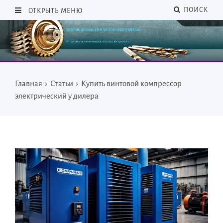
ПОИСК
ОТКРЫТЬ МЕНЮ
Главная
›
Статьи
›
Купить винтовой компрессор
электрический у дилера