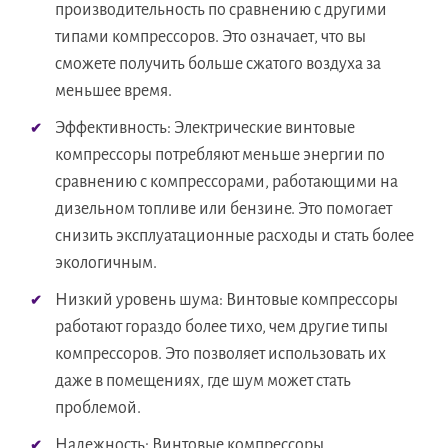
производительность по сравнению с другими
типами компрессоров. Это означает, что вы
сможете получить больше сжатого воздуха за
меньшее время.
Эффективность: Электрические винтовые
компрессоры потребляют меньше энергии по
сравнению с компрессорами, работающими на
дизельном топливе или бензине. Это помогает
снизить эксплуатационные расходы и стать более
экологичным.
Низкий уровень шума: Винтовые компрессоры
работают гораздо более тихо, чем другие типы
компрессоров. Это позволяет использовать их
даже в помещениях, где шум может стать
проблемой.
Надежность: Винтовые компрессоры