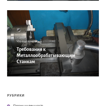
Что еще почитать:
Требования к
Металлообрабатывающим
Станкам
РУБРИКИ