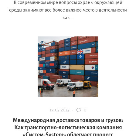
В современном мире вопросы охраны окружающей
среды занимают все более важное место в деятельности
как...
13.05.2025 ·
0
Международная доставка товаров и грузов:
Как транспортно-логистическая компания
«Систем-System» облегчает процесс