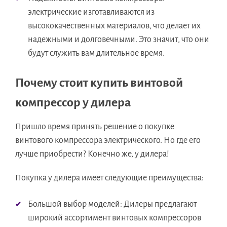
электрические изготавливаются из
высококачественных материалов, что делает их
надежными и долговечными. Это значит, что они
будут служить вам длительное время.
Почему стоит купить винтовой
компрессор у дилера
Пришло время принять решение о покупке
винтового компрессора электрического. Но где его
лучше приобрести? Конечно же, у дилера!
Покупка у дилера имеет следующие преимущества:
Большой выбор моделей: Дилеры предлагают
широкий ассортимент винтовых компрессоров