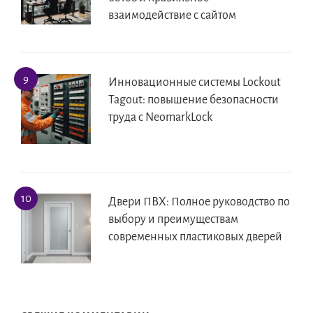
взаимодействие с сайтом
Инновационные системы Lockout
Tagout: повышение безопасности
труда с NeomarkLock
Двери ПВХ: Полное руководство по
выбору и преимуществам
современных пластиковых дверей