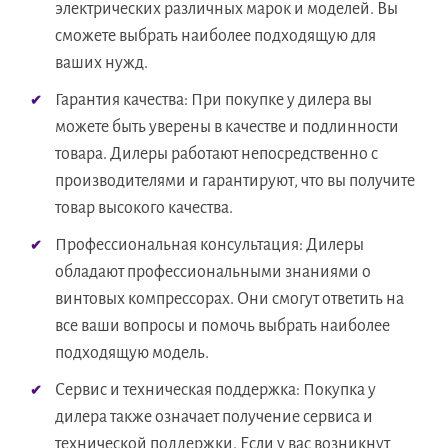
электрических различных марок и моделей. Вы
сможете выбрать наиболее подходящую для
ваших нужд.
Гарантия качества: При покупке у дилера вы
можете быть уверены в качестве и подлинности
товара. Дилеры работают непосредственно с
производителями и гарантируют, что вы получите
товар высокого качества.
Профессиональная консультация: Дилеры
обладают профессиональными знаниями о
винтовых компрессорах. Они смогут ответить на
все ваши вопросы и помочь выбрать наиболее
подходящую модель.
Сервис и техническая поддержка: Покупка у
дилера также означает получение сервиса и
технической поддержки. Если у вас возникнут