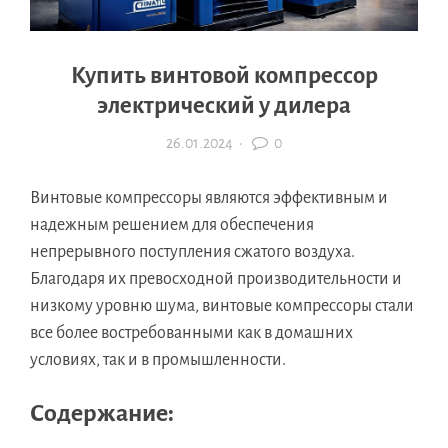
Купить винтовой компрессор
электрический у дилера
26.01.2024
·
0
Винтовые компрессоры являются эффективным и
надежным решением для обеспечения
непрерывного поступления сжатого воздуха.
Благодаря их превосходной производительности и
низкому уровню шума, винтовые компрессоры стали
все более востребованными как в домашних
условиях, так и в промышленности.
Содержание: