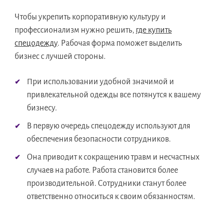
Чтобы укрепить корпоративную культуру и
профессионализм нужно решить,
где купить
спецодежду
. Рабочая форма поможет выделить
бизнес с лучшей стороны.
При использовании удобной значимой и
привлекательной одежды все потянутся к вашему
бизнесу.
В первую очередь спецодежду используют для
обеспечения безопасности сотрудников.
Она приводит к сокращению травм и несчастных
случаев на работе. Работа становится более
производительной. Сотрудники станут более
ответственно относиться к своим обязанностям.