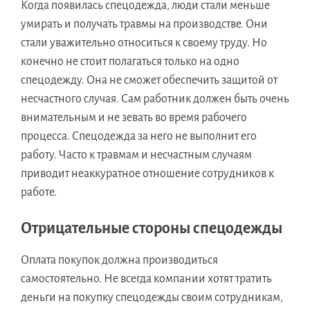
Когда появилась спецодежда, люди стали меньше
умирать и получать травмы на производстве. Они
стали уважительно относиться к своему труду. Но
конечно не стоит полагаться только на одно
спецодежду. Она не сможет обеспечить защитой от
несчастного случая. Сам работник должен быть очень
внимательным и не зевать во время рабочего
процесса. Спецодежда за него не выполнит его
работу. Часто к травмам и несчастным случаям
приводит неаккуратное отношение сотрудников к
работе.
Отрицательные стороны спецодежды
Оплата покупок должна производиться
самостоятельно. Не всегда компании хотят тратить
деньги на покупку спецодежды своим сотрудникам,