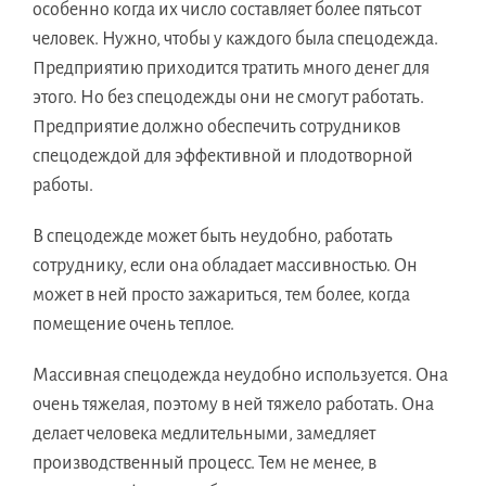
особенно когда их число составляет более пятьсот
человек. Нужно, чтобы у каждого была спецодежда.
Предприятию приходится тратить много денег для
этого. Но без спецодежды они не смогут работать.
Предприятие должно обеспечить сотрудников
спецодеждой для эффективной и плодотворной
работы.
В спецодежде может быть неудобно, работать
сотруднику, если она обладает массивностью. Он
может в ней просто зажариться, тем более, когда
помещение очень теплое.
Массивная спецодежда неудобно используется. Она
очень тяжелая, поэтому в ней тяжело работать. Она
делает человека медлительными, замедляет
производственный процесс. Тем не менее, в