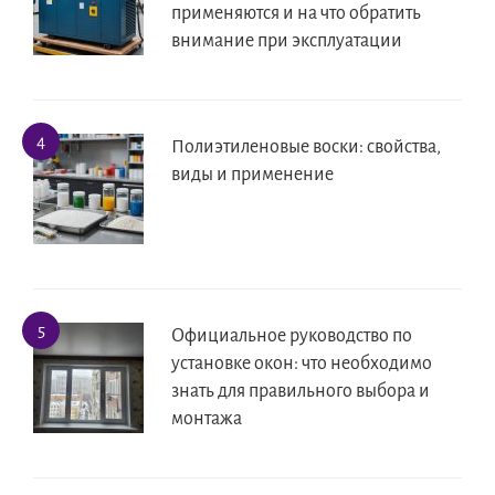
применяются и на что обратить
внимание при эксплуатации
Полиэтиленовые воски: свойства,
виды и применение
Официальное руководство по
установке окон: что необходимо
знать для правильного выбора и
монтажа