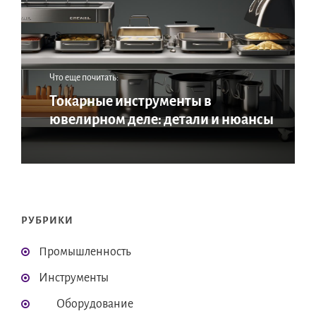
Что еще почитать:
Токарные инструменты в
ювелирном деле: детали и нюансы
РУБРИКИ
Промышленность
Инструменты
Оборудование