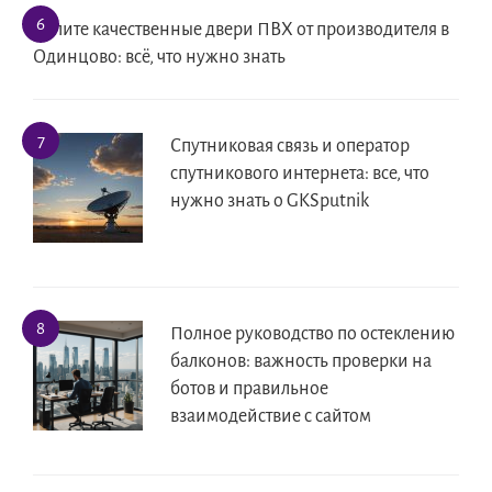
Купите качественные двери ПВХ от производителя в
Одинцово: всё, что нужно знать
Спутниковая связь и оператор
спутникового интернета: все, что
нужно знать о GKSputnik
Полное руководство по остеклению
балконов: важность проверки на
ботов и правильное
взаимодействие с сайтом