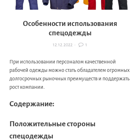
Особенности использования
спецодежды
12.12.2022
·
1
При использовании персоналом качественной
рабочей одежды можно стать обладателем огромных
долгосрочных рыночных преимуществ и поддержать
рост компании.
Содержание:
Положительные стороны
спецодежды