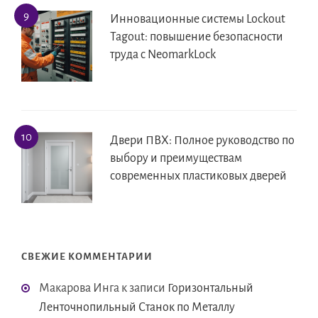
Инновационные системы Lockout
Tagout: повышение безопасности
труда с NeomarkLock
Двери ПВХ: Полное руководство по
выбору и преимуществам
современных пластиковых дверей
СВЕЖИЕ КОММЕНТАРИИ
Макарова Инга
к записи
Горизонтальный
Ленточнопильный Станок по Металлу