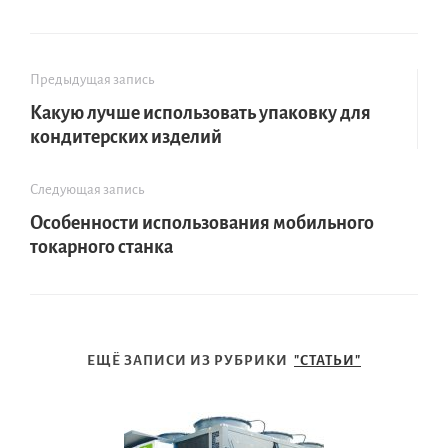
Предыдущая запись
Какую лучше использовать упаковку для
кондитерских изделий
Следующая запись
Особенности использования мобильного
токарного станка
ЕЩЁ ЗАПИСИ ИЗ РУБРИКИ
"СТАТЬИ"