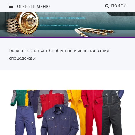
ПОИСК
ОТКРЫТЬ МЕНЮ
Главная
›
Статьи
›
Особенности использования
спецодежды