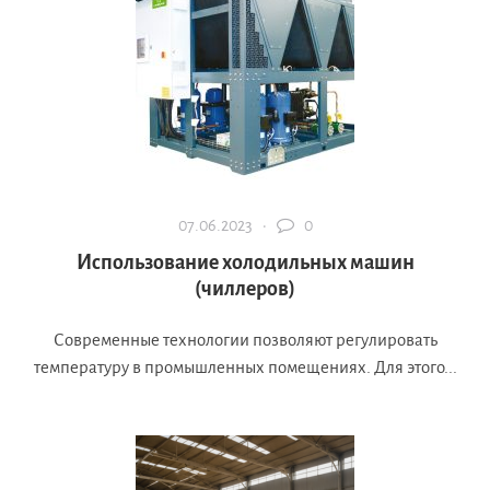
07.06.2023 ·
0
Использование холодильных машин
(чиллеров)
Современные технологии позволяют регулировать
температуру в промышленных помещениях. Для этого...