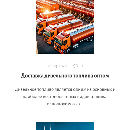
26.03.2024 ·
0
Доставка дизельного топлива оптом
Дизельное топливо является одним из основных и
наиболее востребованных видов топлива,
используемого в...