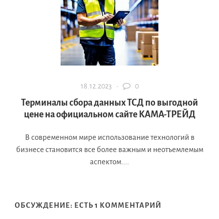
18.12.2023 ·
0
Терминалы сбора данных ТСД по выгодной
цене на официальном сайте КАМА-ТРЕЙД
В современном мире использование технологий в
бизнесе становится все более важным и неотъемлемым
аспектом....
ОБСУЖДЕНИЕ: ЕСТЬ 1 КОММЕНТАРИЙ