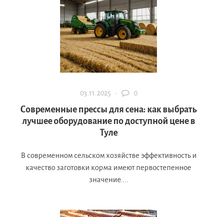
03.11.2025 ·
0
Современные прессы для сена: как выбрать
лучшее оборудование по доступной цене в
Туле
В современном сельском хозяйстве эффективность и
качество заготовки корма имеют первостепенное
значение....