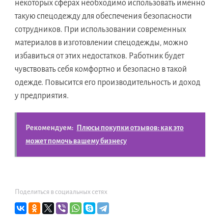
некоторых сферах необходимо использовать именно
такую спецодежду для обеспечения безопасности
сотрудников. При использовании современных
материалов в изготовлении спецодежды, можно
избавиться от этих недостатков. Работник будет
чувствовать себя комфортно и безопасно в такой
одежде. Повысится его производительность и доход
у предприятия.
Рекомендуем:
Плюсы покупки отзывов: как это
может помочь вашему бизнесу
Поделиться в социальных сетях