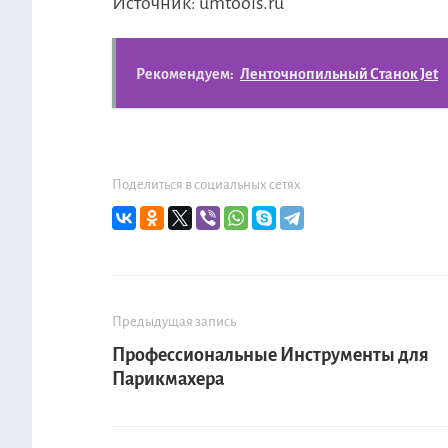
Источник: umtools.ru
Рекомендуем:
Ленточнопильный Станок Jet
Поделиться в социальных сетях
Предыдущая запись
Профессиональные Инструменты для
Парикмахера