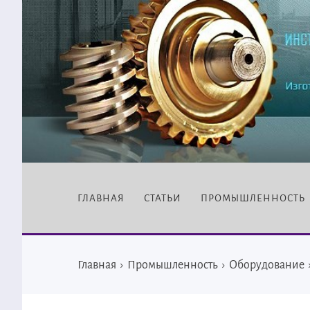
ГЛАВНАЯ
СТАТЬИ
ПРОМЫШЛЕННОСТЬ
Главная
›
Промышленность
›
Оборудование