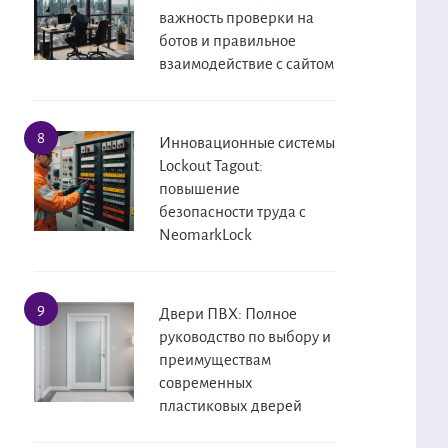
важность проверки на
ботов и правильное
взаимодействие с сайтом
Инновационные системы
Lockout Tagout:
повышение
безопасности труда с
NeomarkLock
Двери ПВХ: Полное
руководство по выбору и
преимуществам
современных
пластиковых дверей