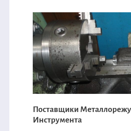
Поставщики Металлореж
Инструмента