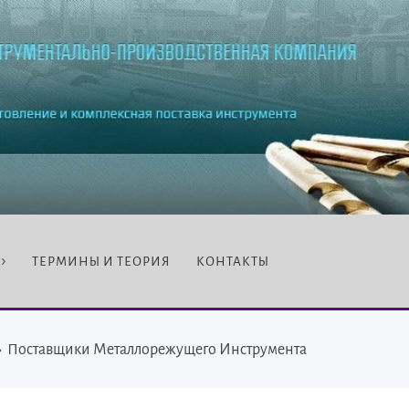
ТЕРМИНЫ И ТЕОРИЯ
КОНТАКТЫ
›
Поставщики Металлорежущего Инструмента