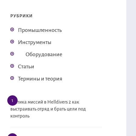
РУБРИКИ
Промышленность
Инструменты
Оборудование
Статьи
Термины и теория
Тактика миссий в Helldivers 2 как
выстраивать отряд и брать цели под
контроль