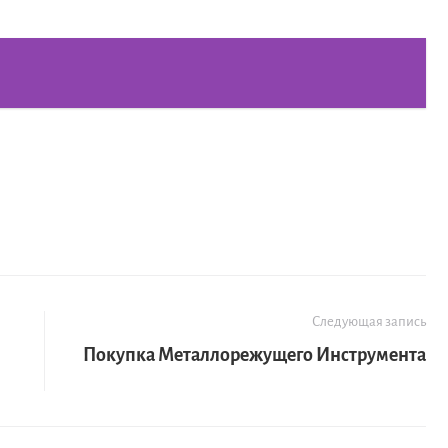
Следующая запись
Покупка Металлорежущего Инструмента