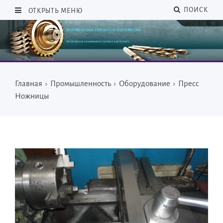
ПОИСК
ОТКРЫТЬ МЕНЮ
Главная
›
Промышленность
›
Оборудование
›
Пресс
Ножницы