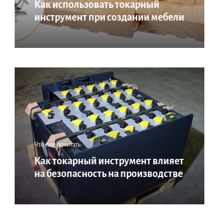
Как использовать токарный
инструмент при создании мебели
Что еще почитать:
Как токарный инструмент влияет
на безопасность на производстве