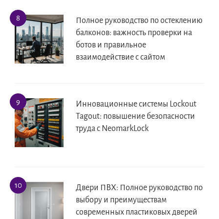
Полное руководство по остеклению
балконов: важность проверки на
ботов и правильное
взаимодействие с сайтом
Инновационные системы Lockout
Tagout: повышение безопасности
труда с NeomarkLock
Двери ПВХ: Полное руководство по
выбору и преимуществам
современных пластиковых дверей