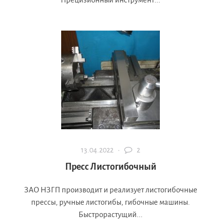
13.04.2022 ·
2
Пресс Листогибочный
ЗАО НЗГП производит и реализует листогибочные
прессы, ручные листогибы, гибочные машины.
Быстрорастущий...