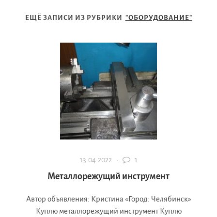
ЕЩЁ ЗАПИСИ ИЗ РУБРИКИ
"ОБОРУДОВАНИЕ"
13.04.2022 ·
1
Металлорежущий инструмент
Автор объявления: Кристина «Город: Челябинск»
Куплю металлорежущий инструмент Куплю