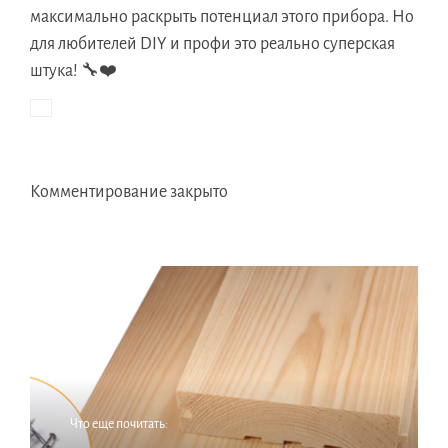
максимально раскрыть потенциал этого прибора. Но
для любителей DIY и профи это реально суперская
штука! 🔧❤️
Комментирование закрыто
Что еще почитать: