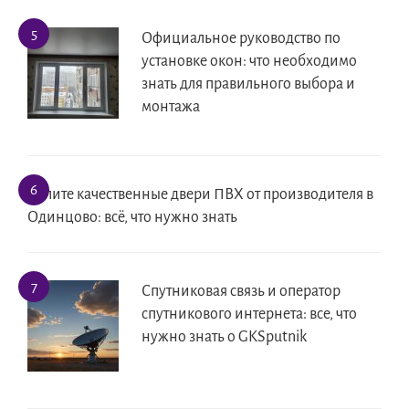
Официальное руководство по
установке окон: что необходимо
знать для правильного выбора и
монтажа
Купите качественные двери ПВХ от производителя в
Одинцово: всё, что нужно знать
Спутниковая связь и оператор
спутникового интернета: все, что
нужно знать о GKSputnik