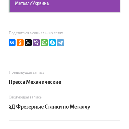
Металлу Украина
Поделиться в социальных сетях
Предыдущая запись
Пресса Механические
Следующая запись
3Д Фрезерные Станки по Металлу