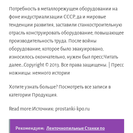
Потребность в металлорежущем оборудовании на
фоне индустриализации СССР, да и мировые
тенденции развития, заставили станкостроительную
отрасль конструировать оборудование, повышающее
производительность труда. После войны
оборудование, которое было эвакуировано,
износилось окончательно, нужен был пресс.Читать
далее…Copyright © 2013. Все права защищены. | Пресс
ножницы: немного истории
Хотите узнать больше? Посмотреть все записи в
категории Продукция.
Read more:Источник: prostanki-kpo.ru
Рекомендуем:
Ленточнопильные Станки по