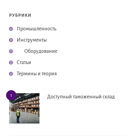
РУБРИКИ
Промышленность
Инструменты
Оборудование
Статьи
Термины и теория
Доступный таможенный склад