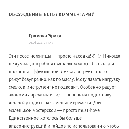
ОБСУЖДЕНИЕ: ЕСТЬ 1 КОММЕНТАРИЙ
Громова Эрика
02.06.2025 в 14:49
Эти пресс-ножницы — просто находка! 💪✨ Никогда
не думала, что работа с металлом может быть такой
простой и эффективной. Лезвия острее острого,
режут безупречно, как по маслу. Могу давать нагрузку
смело, и инструмент не подводит. Особенно радует
экономия времени и сил — теперь на подготовку
деталей уходит в разы меньше времени. Для
маленькой мастерской — просто must-have!
Единственное, хотелось бы больше
видеоинструкций и гайдов по использованию, чтобы