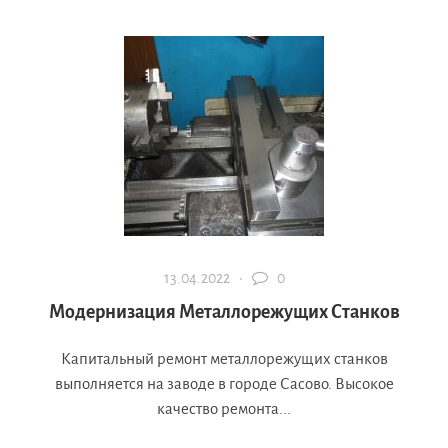
13.04.2022 ·
0
Модернизация Металлорежущих Станков
Капитальный ремонт металлорежущих станков
выполняется на заводе в городе Сасово. Высокое
качество ремонта...