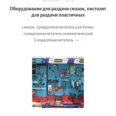
08.02.2022 ·
3
Оборудование для раздачи смазок, пистолет
для раздачи пластичных
смазок, солидолонагнетатель для бочек,
солидолонагнетатель пневматический
Солидолонагнетатель —...