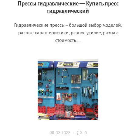
Прессы гидравлические — Купить пресс
гидравлический
Гидравлические прессы – большой выбор моделей,
разные характеристики, разное усилие, разная
стоимость....
08.02.2022 ·
0