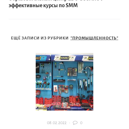
эффективные курсы по SMM
ЕЩЁ ЗАПИСИ ИЗ РУБРИКИ
"ПРОМЫШЛЕННОСТЬ"
08.02.2022 ·
0