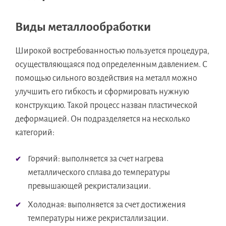
Виды металлообработки
Широкой востребованностью пользуется процедура,
осуществляющаяся под определенным давлением. С
помощью сильного воздействия на металл можно
улучшить его гибкость и сформировать нужную
конструкцию. Такой процесс назван пластической
деформацией. Он подразделяется на несколько
категорий:
Горячий: выполняется за счет нагрева
металлического сплава до температуры
превышающей рекристализации.
Холодная: выполняется за счет достижения
температуры ниже рекристаллизации.