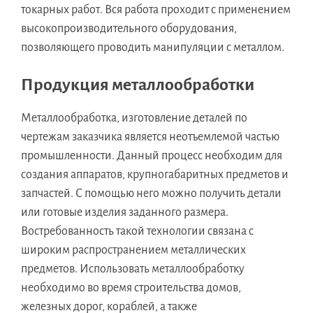
токарных работ. Вся работа проходит с применением
высокопроизводительного оборудования,
позволяющего проводить манипуляции с металлом.
Продукция металлообработки
Металлообработка, изготовление деталей по
чертежам заказчика является неотъемлемой частью
промышленности. Данный процесс необходим для
создания аппаратов, крупногабаритных предметов и
запчастей. С помощью него можно получить детали
или готовые изделия заданного размера.
Востребованность такой технологии связана с
широким распространением металлических
предметов. Использовать металлообработку
необходимо во время строительства домов,
железных дорог, кораблей, а также