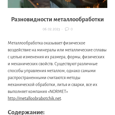
Разновидности металлообработки
06.02.2023
·
0
Металлообработка оказывает физическое
воздействие на минералы или металлические сплавы
с целью изменения их размера, формы, физических
и механических свойств. Существуют различные
способы управления металлом, однако самыми
распространенными считаются методы
механической обработки, литья и сварки, все их
выполняет компания «NORMET»
http://metalloobrabotchik.net
.
Содержание: