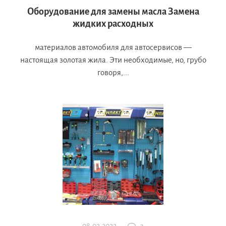
Оборудование для замены масла Замена
жидких расходных
материалов автомобиля для автосервисов —
настоящая золотая жила. Эти необходимые, но, грубо
говоря,...