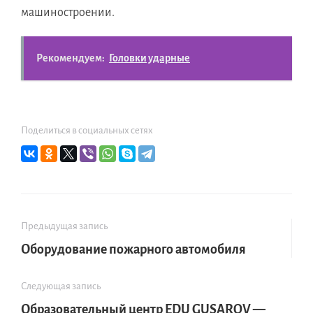
машиностроении.
Рекомендуем:
Головки ударные
Поделиться в социальных сетях
Предыдущая запись
Оборудование пожарного автомобиля
Следующая запись
Образовательный центр EDU GUSAROV —