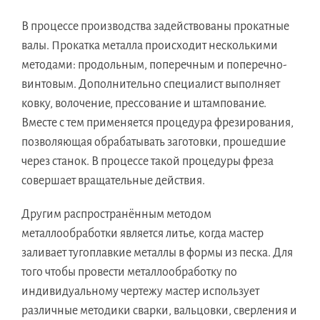
В процессе производства задействованы прокатные
валы. Прокатка металла происходит несколькими
методами: продольным, поперечным и поперечно-
винтовым. Дополнительно специалист выполняет
ковку, волочение, прессование и штампование.
Вместе с тем применяется процедура фрезирования,
позволяющая обрабатывать заготовки, прошедшие
через станок. В процессе такой процедуры фреза
совершает вращательные действия.
Другим распространённым методом
металлообработки является литье, когда мастер
заливает тугоплавкие металлы в формы из песка. Для
того чтобы провести металлообработку по
индивидуальному чертежу мастер использует
различные методики сварки, вальцовки, сверления и