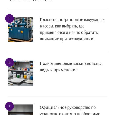
Пластинчато-роторные вакуумные
насосы: как выбрать, где
применяются и на что обратить
внимание при эксплуатации
Полиэтиленовые воски: свойства,
виды и применение
Официальное руководство по
установке окон: что необходимо