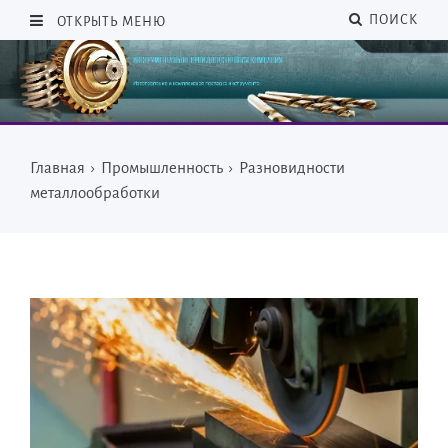
ПОИСК
ОТКРЫТЬ МЕНЮ
Главная
›
Промышленность
›
Разновидности
металлообработки