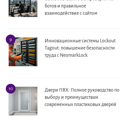
ботов и правильное
взаимодействие с сайтом
Инновационные системы Lockout
Tagout: повышение безопасности
труда с NeomarkLock
Двери ПВХ: Полное руководство по
выбору и преимуществам
современных пластиковых дверей