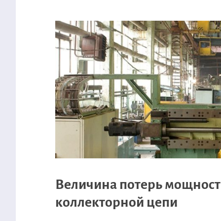
Величина потерь мощност
коллекторной цепи