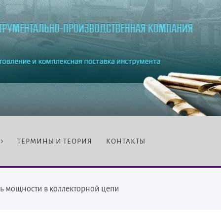
ТЕРМИНЫ И ТЕОРИЯ
КОНТАКТЫ
ь мощности в коллекторной цепи