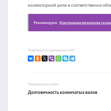
коллекторной цепи и соответственно обле
Рекомендуем:
Конструкция механизма газор
Поделиться в социальных сетях
Предыдущая запись
Долговечность коленчатых валов