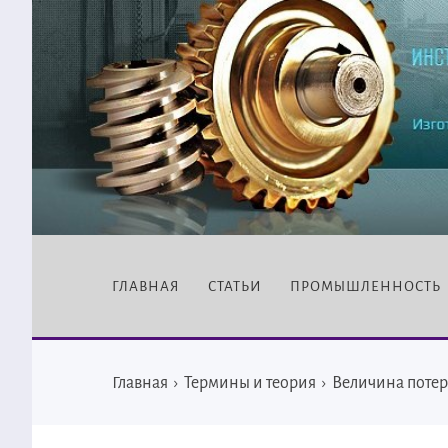
ГЛАВНАЯ
СТАТЬИ
ПРОМЫШЛЕННОСТЬ
Главная
›
Термины и теория
›
Величина потер