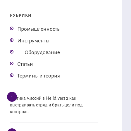
РУБРИКИ
Промышленность
Инструменты
Оборудование
Статьи
Термины и теория
Тактика миссий в Helldivers 2 как
выстраивать отряд и брать цели под
контроль