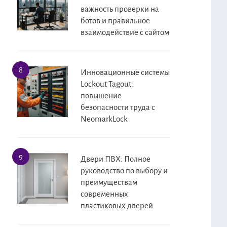
важность проверки на
ботов и правильное
взаимодействие с сайтом
Инновационные системы
Lockout Tagout:
повышение
безопасности труда с
NeomarkLock
Двери ПВХ: Полное
руководство по выбору и
преимуществам
современных
пластиковых дверей