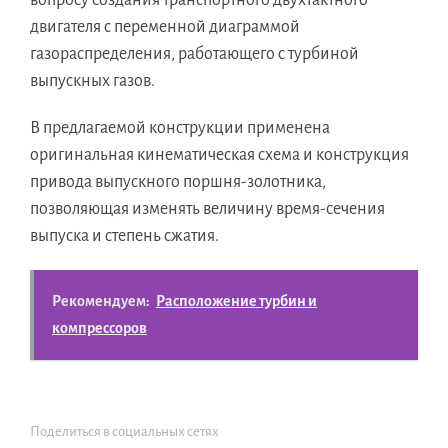
вопросу создания транспортного двухтактного
двигателя с переменной диаграммой
газораспределения, работающего с турбиной
выпускных газов.
В предлагаемой конструкции применена
оригинальная кинематическая схема и конструкция
привода выпускного поршня-золотника,
позволяющая изменять величину время-сечения
выпуска и степень сжатия.
Рекомендуем:
Расположение турбин и
компрессоров
Поделиться в социальных сетях