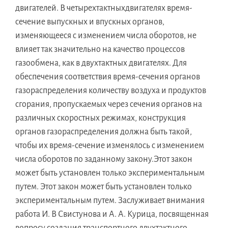
двигателей. В четырехтактныхдвигателях время-
сечение выпускных и впускных органов,
изменяющееся с изменением числа оборотов, не
влияет так значительно на качество процессов
газообмена, как в двухтактных двигателях. Для
обеспечения соответствия время-сечения органов
газораспределения количеству воздуха и продуктов
сгорания, пропускаемых через сечения органов на
различных скоростных режимах, конструкция
органов газораспределения должна быть такой,
чтобы их время-сечение изменялось с изменением
числа оборотов по заданному закону.Этот закон
может быть установлен только экспериментальным
путем. Этот закон может быть установлен только
экспериментальным путем. Заслуживает внимания
работа И. В Свистунова и А. А. Курица, посвященная