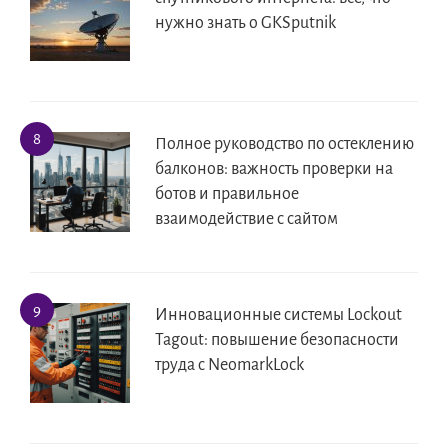
нужно знать о GKSputnik
Полное руководство по остеклению
балконов: важность проверки на
ботов и правильное
взаимодействие с сайтом
Инновационные системы Lockout
Tagout: повышение безопасности
труда с NeomarkLock