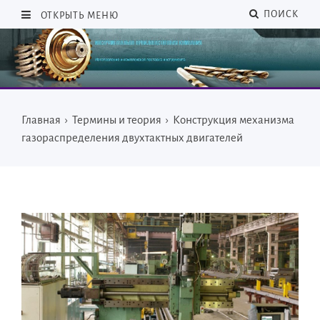
ПОИСК
ОТКРЫТЬ МЕНЮ
Главная
›
Термины и теория
›
Конструкция механизма
газораспределения двухтактных двигателей