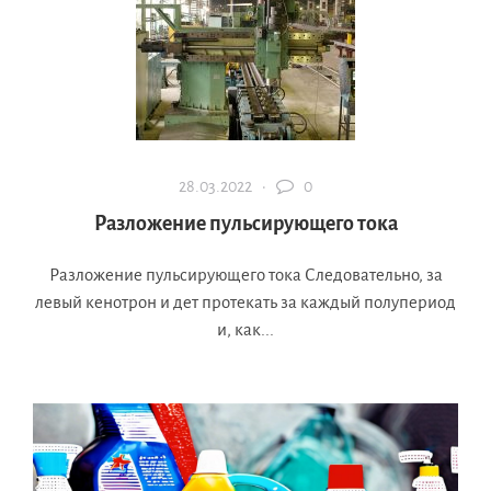
28.03.2022 ·
0
Разложение пульсирующего тока
Разложение пульсирующего тока Следовательно, за
левый кенотрон и дет протекать за каждый полупериод
и, как...