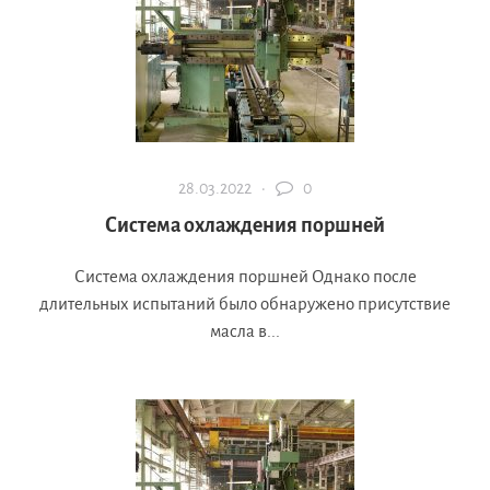
28.03.2022 ·
0
Система охлаждения поршней
Система охлаждения поршней Однако после
длительных испытаний было обнаружено присутствие
масла в...