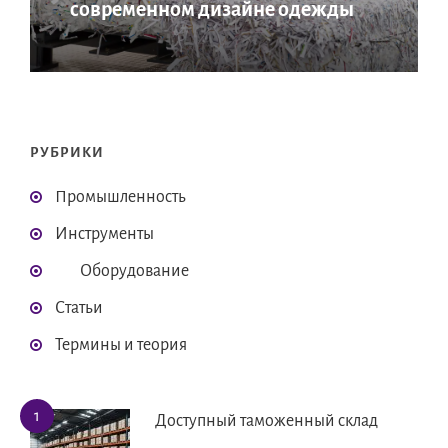
современном дизайне одежды
РУБРИКИ
Промышленность
Инструменты
Оборудование
Статьи
Термины и теория
Доступный таможенный склад