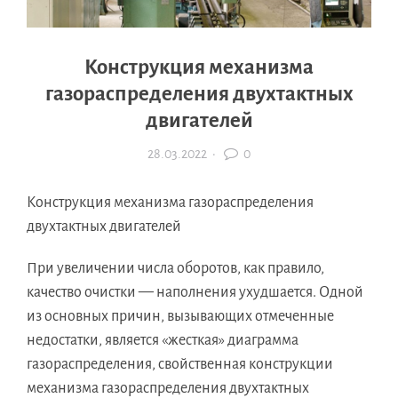
Конструкция механизма
газораспределения двухтактных
двигателей
28.03.2022
·
0
Конструкция механизма газораспределения
двухтактных двигателей
При увеличении числа оборотов, как правило,
качество очистки — наполнения ухудшается. Одной
из основных причин, вызывающих отмеченные
недостатки, является «жесткая» диаграмма
газораспределения, свойственная конструкции
механизма газораспределения двухтактных