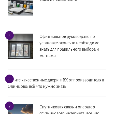
Официальное руководство по
установке окон: что необходимо
знать для правильного выбора и
монтажа
Купите качественные двери ПВХ от производителя в
Одинцово: всё, что нужно знать
Спутниковая связь и оператор
спутникового интернета: все, что