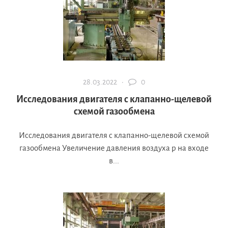
28.03.2022 ·
0
Исследования двигателя с клапанно-щелевой
схемой газообмена
Исследования двигателя с клапанно-щелевой схемой
газообмена Увеличение давления воздуха р на входе
в...