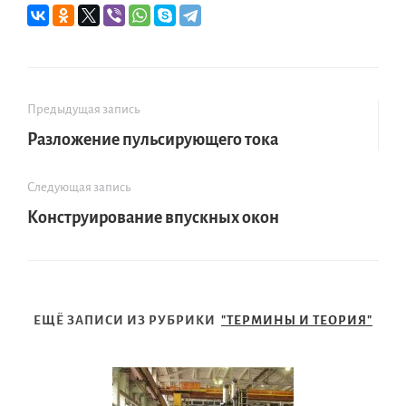
Предыдущая запись
Разложение пульсирующего тока
Следующая запись
Конструирование впускных окон
ЕЩЁ ЗАПИСИ ИЗ РУБРИКИ
"ТЕРМИНЫ И ТЕОРИЯ"