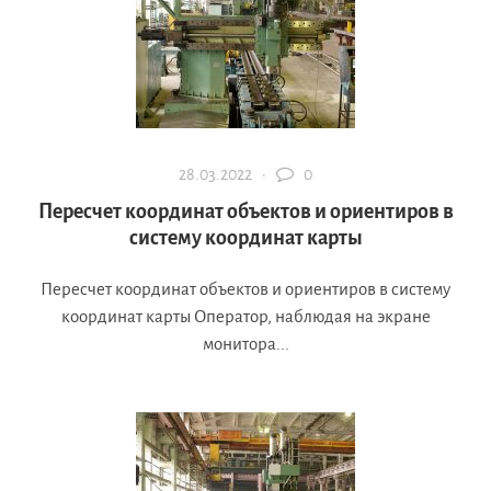
28.03.2022 ·
0
Пересчет координат объектов и ориентиров в
систему координат карты
Пересчет координат объектов и ориентиров в систему
координат карты Оператор, наблюдая на экране
монитора...