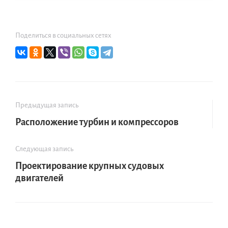
Поделиться в социальных сетях
Предыдущая запись
Расположение турбин и компрессоров
Следующая запись
Проектирование крупных судовых
двигателей