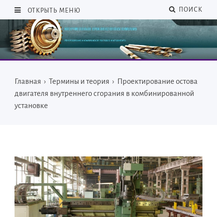
ПОИСК
ОТКРЫТЬ МЕНЮ
Главная
›
Термины и теория
›
Проектирование остова
двигателя внутреннего сгорания в комбинированной
установке