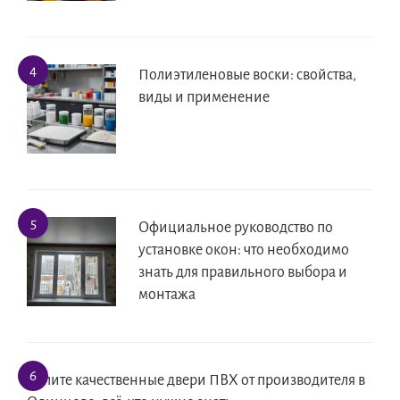
Полиэтиленовые воски: свойства,
виды и применение
Официальное руководство по
установке окон: что необходимо
знать для правильного выбора и
монтажа
Купите качественные двери ПВХ от производителя в