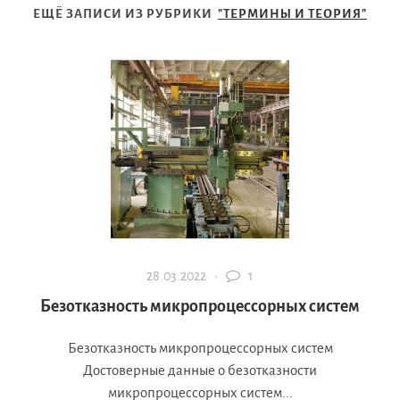
ЕЩЁ ЗАПИСИ ИЗ РУБРИКИ
"ТЕРМИНЫ И ТЕОРИЯ"
28.03.2022 ·
1
Безотказность микропроцессорных систем
Безотказность микропроцессорных систем
Достоверные данные о безотказности
микропроцессорных систем...