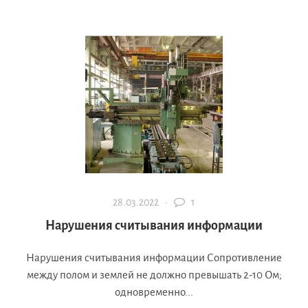
28.03.2022 ·
1
Нарушения считывания информации
Нарушения считывания информации Сопротивление
между полом и землей не должно превышать 2-10 Ом;
одновременно...