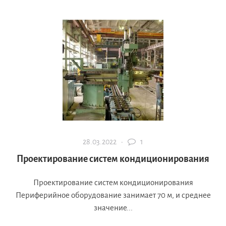
28.03.2022 ·
1
Проектирование систем кондиционирования
Проектирование систем кондиционирования
Периферийное оборудование занимает 70 м, и среднее
значение...