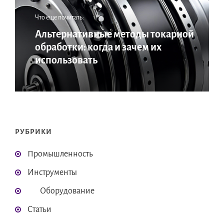
Что еще почитать:
Альтернативные методы токарной
обработки: когда и зачем их
использовать
РУБРИКИ
Промышленность
Инструменты
Оборудование
Статьи