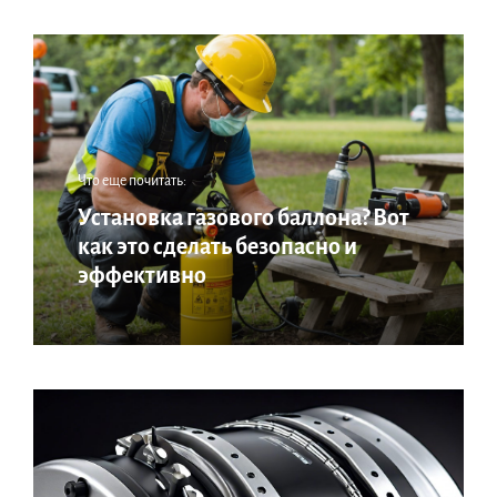
Что еще почитать:
Установка газового баллона? Вот
как это сделать безопасно и
эффективно