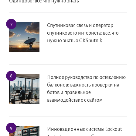
Одинцово: всё, что нужно знать
Спутниковая связь и оператор
спутникового интернета: все, что
нужно знать о GKSputnik
Полное руководство по остеклению
балконов: важность проверки на
ботов и правильное
взаимодействие с сайтом
Инновационные системы Lockout