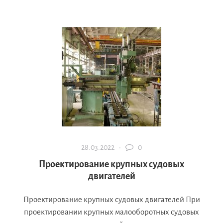
28.03.2022 ·
0
Проектирование крупных судовых
двигателей
Проектирование крупных судовых двигателей При
проектировании крупных малооборотных судовых