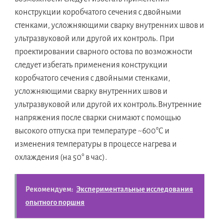
конструкции коробчатого сечения с двойными
стенками, усложняющими сварку внутренних швов и
ультразвуковой или другой их контроль. При
проектировании сварного остова по возможности
следует избегать применения конструкции
коробчатого сечения с двойными стенками,
усложняющими сварку внутренних швов и
ультразвуковой или другой их контроль.Внутренние
напряжения после сварки снимают с помощью
высокого отпуска при температуре ~600°С и
изменения температуры в процессе нагрева и
охлаждения (на 50° в час).
Рекомендуем:
Экспериментальные исследования
опытного поршня