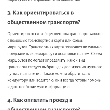
3. Как ориентироваться в
общественном транспорте?
Ориентироваться в общественном транспорте можно
с помощью транспортной карты или схемы
маршрутов. Транспортная карта позволяет визуально
представить себе маршрут и остановки на нем. Схема
маршрутов помогает определить, какой вид
транспорта следует выбрать для достижения нужного
пункта назначения. Также можно обратиться к
кондуктору или водителю, они всегда готовы помочь
и дать необходимую информацию.
4. Как оплатить проезд в
общественном транспорте?