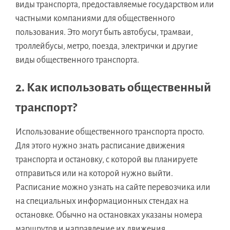
виды транспорта, предоставляемые государством или
частными компаниями для общественного
пользования. Это могут быть автобусы, трамваи,
троллейбусы, метро, поезда, электрички и другие
виды общественного транспорта.
2. Как использовать общественный
транспорт?
Использование общественного транспорта просто.
Для этого нужно знать расписание движения
транспорта и остановку, с которой вы планируете
отправиться или на которой нужно выйти.
Расписание можно узнать на сайте перевозчика или
на специальных информационных стендах на
остановке. Обычно на остановках указаны номера
маршрутов и направление их движения.