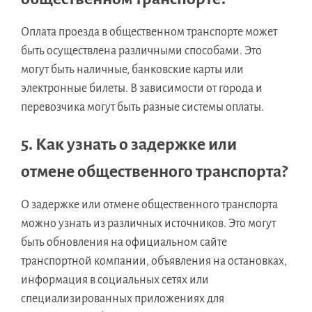
Оплата проезда в общественном транспорте может
быть осуществлена различными способами. Это
могут быть наличные, банковские карты или
электронные билеты. В зависимости от города и
перевозчика могут быть разные системы оплаты.
5. Как узнать о задержке или
отмене общественного транспорта?
О задержке или отмене общественного транспорта
можно узнать из различных источников. Это могут
быть обновления на официальном сайте
транспортной компании, объявления на остановках,
информация в социальных сетях или
специализированных приложениях для