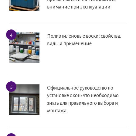
внимание при эксплуатации
Полиэтиленовые воски: свойства,
виды и применение
Официальное руководство по
установке окон: что необходимо
знать для правильного выбора и
монтажа