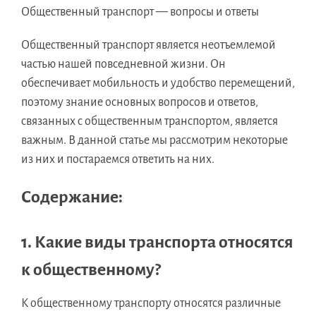
Общественный транспорт — вопросы и ответы
Общественный транспорт является неотъемлемой
частью нашей повседневной жизни. Он
обеспечивает мобильность и удобство перемещений,
поэтому знание основных вопросов и ответов,
связанных с общественным транспортом, является
важным. В данной статье мы рассмотрим некоторые
из них и постараемся ответить на них.
Содержание:
1. Какие виды транспорта относятся
к общественному?
К общественному транспорту относятся различные