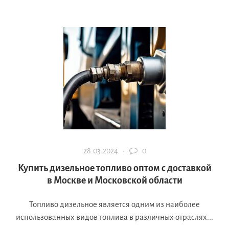
28.03.2024 ·
0
Купить дизельное топливо оптом с доставкой
в Москве и Московской области
Топливо дизельное является одним из наиболее
использованных видов топлива в различных отраслях...