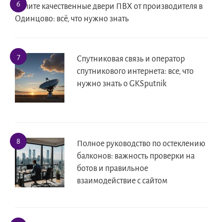
Купите качественные двери ПВХ от производителя в
Одинцово: всё, что нужно знать
Спутниковая связь и оператор
спутникового интернета: все, что
нужно знать о GKSputnik
Полное руководство по остеклению
балконов: важность проверки на
ботов и правильное
взаимодействие с сайтом