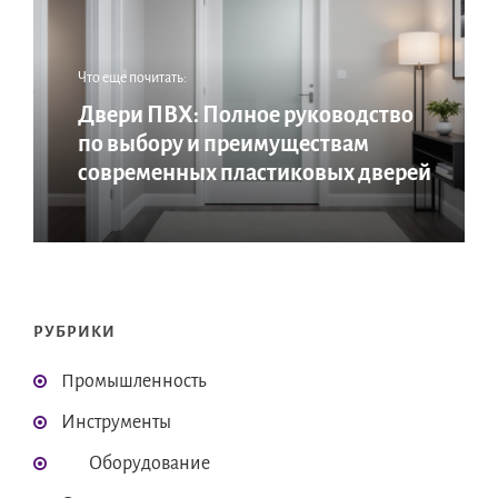
Что еще почитать:
Двери ПВХ: Полное руководство
по выбору и преимуществам
современных пластиковых дверей
РУБРИКИ
Промышленность
Инструменты
Оборудование