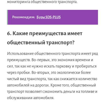
мониторинга общественного транспорта.
Рекомендуем:
Буры SDS-PLUS
6. Какие преимущества имеет
общественный транспорт?
Использование общественного транспорта имеет ряд
преимуществ. Во-первых, это экономия времени и
сил, так как не нужно искать парковку и пробираться
через пробки. Во-вторых, это экологически более
чистый вид транспорта, так как снижается количество
автомобилей на дорогах. Кроме того, общественный
транспорт позволяет сэкономить деньги на топливе и
обслуживании автомобиля.