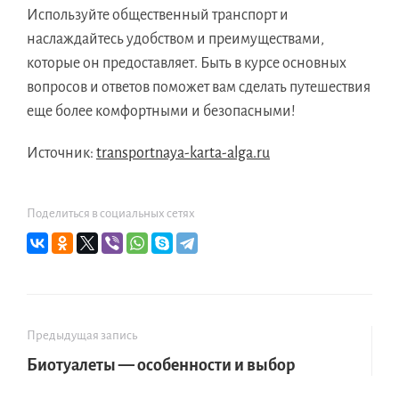
Используйте общественный транспорт и
наслаждайтесь удобством и преимуществами,
которые он предоставляет. Быть в курсе основных
вопросов и ответов поможет вам сделать путешествия
еще более комфортными и безопасными!
Источник:
transportnaya-karta-alga.ru
Поделиться в социальных сетях
Предыдущая запись
Биотуалеты — особенности и выбор