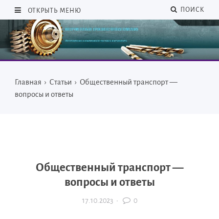
ПОИСК
ОТКРЫТЬ МЕНЮ
Главная
›
Статьи
›
Общественный транспорт —
вопросы и ответы
Общественный транспорт —
вопросы и ответы
17.10.2023
·
0