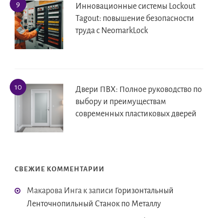
Инновационные системы Lockout
Tagout: повышение безопасности
труда с NeomarkLock
Двери ПВХ: Полное руководство по
выбору и преимуществам
современных пластиковых дверей
СВЕЖИЕ КОММЕНТАРИИ
Макарова Инга
к записи
Горизонтальный
Ленточнопильный Станок по Металлу