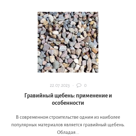
22.07.2023 ·
0
Гравийный щебень: применение и
особенности
В современном строительстве одним из наиболее
популярных материалов является гравийный щебень.
Обладая...