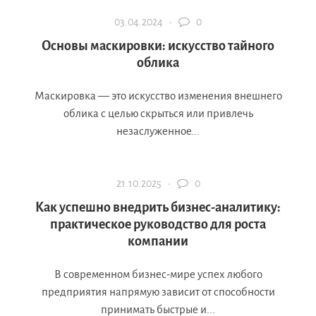
03.04.2024 ·
0
Основы маскировки: искусство тайного
облика
Маскировка — это искусство изменения внешнего
облика с целью скрыться или привлечь
незаслуженное...
21.10.2025 ·
0
Как успешно внедрить бизнес-аналитику:
практическое руководство для роста
компании
В современном бизнес-мире успех любого
предприятия напрямую зависит от способности
принимать быстрые и...