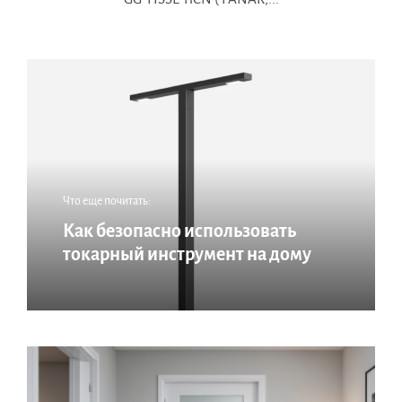
Что еще почитать:
Как безопасно использовать
токарный инструмент на дому