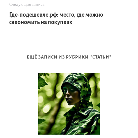
Следующая запись
Где-подешевле.рф: место, где можно
сэкономить на покупках
ЕЩЁ ЗАПИСИ ИЗ РУБРИКИ
"СТАТЬИ"