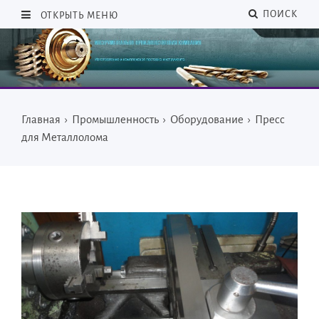
ПОИСК
ОТКРЫТЬ МЕНЮ
Главная
›
Промышленность
›
Оборудование
›
Пресс
для Металлолома