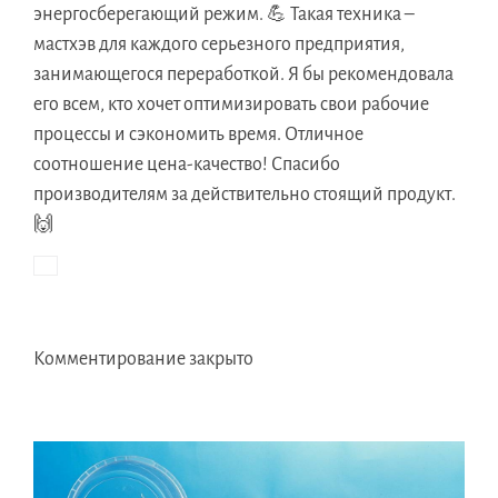
энергосберегающий режим. 💪 Такая техника –
мастхэв для каждого серьезного предприятия,
занимающегося переработкой. Я бы рекомендовала
его всем, кто хочет оптимизировать свои рабочие
процессы и сэкономить время. Отличное
соотношение цена-качество! Спасибо
производителям за действительно стоящий продукт.
🙌
Комментирование закрыто