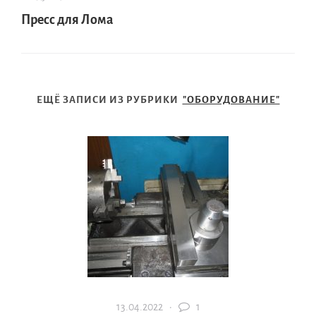
Пресс для Лома
ЕЩЁ ЗАПИСИ ИЗ РУБРИКИ
"ОБОРУДОВАНИЕ"
13.04.2022 ·
1