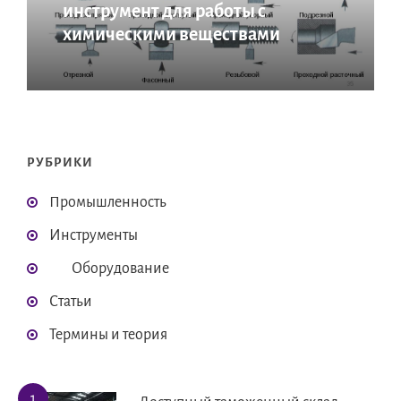
инструмент для работы с
химическими веществами
РУБРИКИ
Промышленность
Инструменты
Оборудование
Статьи
Термины и теория