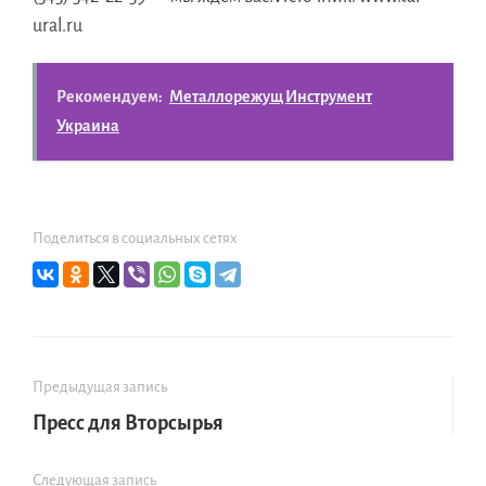
ural.ru
Рекомендуем:
Металлорежущ Инструмент
Украина
Поделиться в социальных сетях
Предыдущая запись
Пресс для Вторсырья
Следующая запись