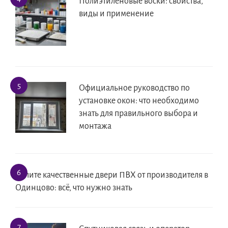
Полиэтиленовые воски: свойства,
виды и применение
Официальное руководство по
установке окон: что необходимо
знать для правильного выбора и
монтажа
Купите качественные двери ПВХ от производителя в
Одинцово: всё, что нужно знать