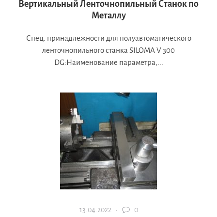
Вертикальный Ленточнопильный Станок по
Металлу
Спец. принадлежности для полуавтоматического
ленточнопильного станка SILOMA V 300
DG:Наименование параметра,...
13.04.2022 ·
0