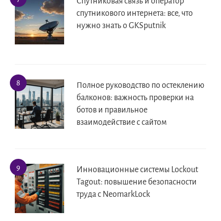
Спутниковая связь и оператор
спутникового интернета: все, что
нужно знать о GKSputnik
Полное руководство по остеклению
балконов: важность проверки на
ботов и правильное
взаимодействие с сайтом
Инновационные системы Lockout
Tagout: повышение безопасности
труда с NeomarkLock