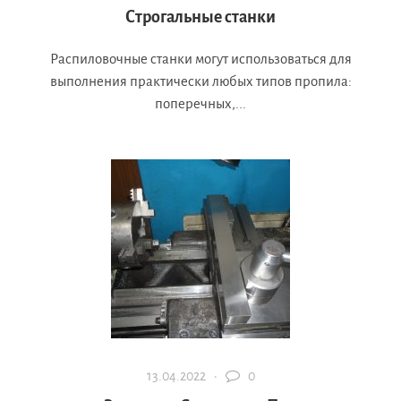
Строгальные станки
Распиловочные станки могут использоваться для
выполнения практически любых типов пропила:
поперечных,...
13.04.2022 ·
0