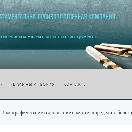
ТЕРМИНЫ И ТЕОРИЯ
КОНТАКТЫ
›
Томографическое исследование поможет определить болез