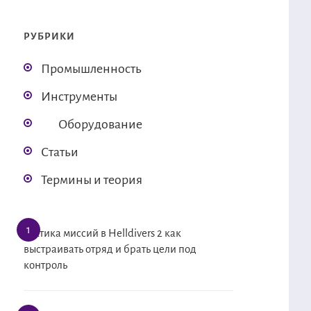
РУБРИКИ
Промышленность
Инструменты
Оборудование
Статьи
Термины и теория
Тактика миссий в Helldivers 2 как
выстраивать отряд и брать цели под
контроль