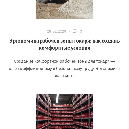
28.02.2025 ·
0
Эргономика рабочей зоны токаря: как создать
комфортные условия
Создание комфортной рабочей зоны для токаря —
ключ к эффективному и безопасному труду. Эргономика
включает...