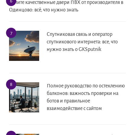
Купите качественные двери ПВХ от производителя в
Одинцово: всё, что нужно знать
Спутниковая связь и оператор
спутникового интернета: все, что
нужно знать о GKSputnik
Полное руководство по остеклению
балконов: важность проверки на
ботов и правильное
взаимодействие с сайтом