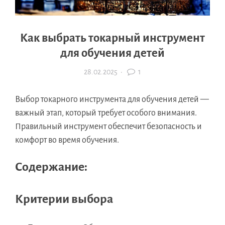
Как выбрать токарный инструмент
для обучения детей
28.02.2025
·
1
Выбор токарного инструмента для обучения детей —
важный этап, который требует особого внимания.
Правильный инструмент обеспечит безопасность и
комфорт во время обучения.
Содержание:
Критерии выбора