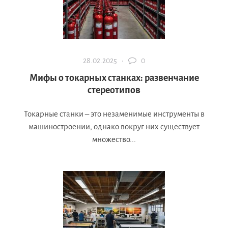
28.02.2025 ·
0
Мифы о токарных станках: развенчание
стереотипов
Токарные станки – это незаменимые инструменты в
машиностроении, однако вокруг них существует
множество...