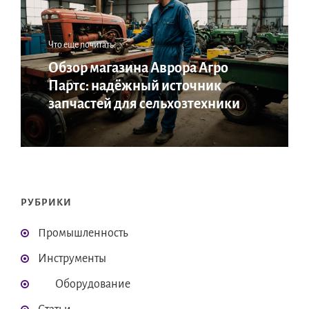
Что еще почитать:
Обзор магазина Аврора Агро
Партс: надёжный источник
запчастей для сельхозтехники
РУБРИКИ
Промышленность
Инструменты
Оборудование