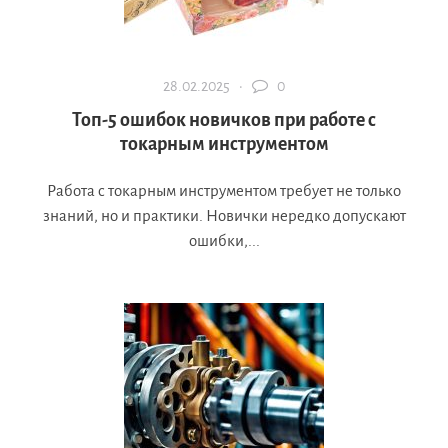
28.02.2025 ·
0
Топ-5 ошибок новичков при работе с
токарным инструментом
Работа с токарным инструментом требует не только
знаний, но и практики. Новички нередко допускают
ошибки,...