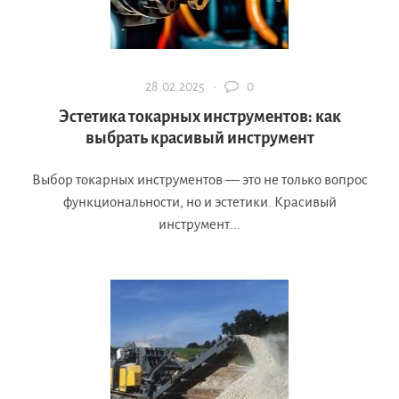
28.02.2025 ·
0
Эстетика токарных инструментов: как
выбрать красивый инструмент
Выбор токарных инструментов — это не только вопрос
функциональности, но и эстетики. Красивый
инструмент...