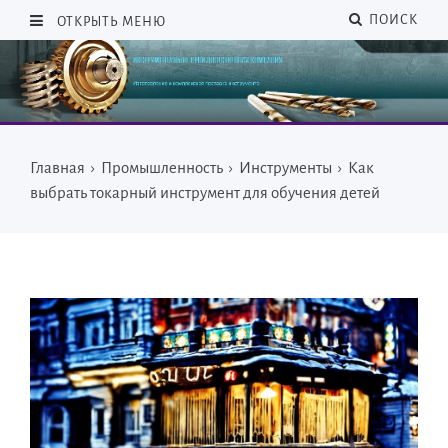
ПОИСК
ОТКРЫТЬ МЕНЮ
Главная
›
Промышленность
›
Инструменты
›
Как
выбрать токарный инструмент для обучения детей