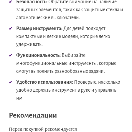
Безопасность:
Обратите внимание на наличие
защитных элементов, таких как защитные стекла и
автоматические выключатели.
Размер инструмента:
Для детей подходят
компактные и легкие модели, которые легко
удерживать.
Функциональность:
Выбирайте
многофункциональные инструменты, которые
смогут выполнять разнообразные задачи.
Удобство использования:
Проверьте, насколько
удобно держать инструмент в руке и управлять
им.
Рекомендации
Перед покупкой рекомендуется