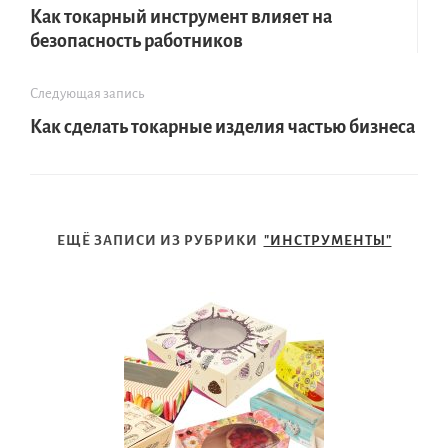
Как токарный инструмент влияет на
безопасность работников
Следующая запись
Как сделать токарные изделия частью бизнеса
ЕЩЁ ЗАПИСИ ИЗ РУБРИКИ
"ИНСТРУМЕНТЫ"