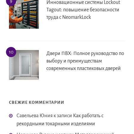
Инновационные системы Lockout
Tagout: повышение безопасности
труда с NeomarkLock
Двери ПВХ: Полное руководство по
выбору и преимуществам
современных пластиковых дверей
СВЕЖИЕ КОММЕНТАРИИ
Савельева Юния
к записи
Как работать с
рекордными токарными изделиями