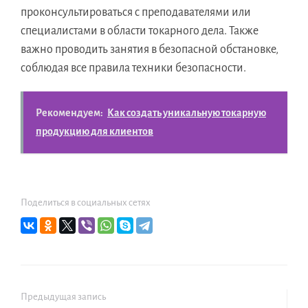
проконсультироваться с преподавателями или
специалистами в области токарного дела. Также
важно проводить занятия в безопасной обстановке,
соблюдая все правила техники безопасности.
Рекомендуем:
Как создать уникальную токарную
продукцию для клиентов
Поделиться в социальных сетях
Предыдущая запись