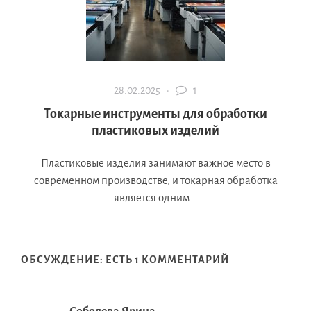
28.02.2025 ·
1
Токарные инструменты для обработки
пластиковых изделий
Пластиковые изделия занимают важное место в
современном производстве, и токарная обработка
является одним...
ОБСУЖДЕНИЕ: ЕСТЬ 1 КОММЕНТАРИЙ