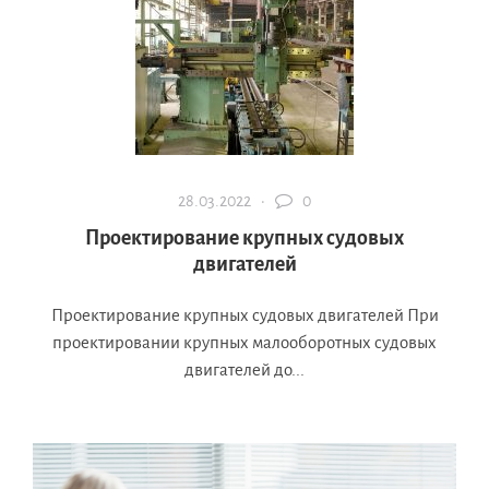
28.03.2022 ·
0
Проектирование крупных судовых
двигателей
Проектирование крупных судовых двигателей При
проектировании крупных малооборотных судовых
двигателей до...