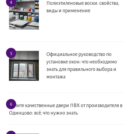
Полиэтиленовые воски: свойства,
виды и применение
Официальное руководство по
установке окон: что необходимо
знать для правильного выбора и
монтажа
Купите качественные двери ПВХ от производителя в
Одинцово: всё, что нужно знать