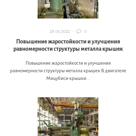
28.03.2022 ·
0
Повышение жаростойкости и улучшения
равномерности структуры металла крышек
Повышение жаростойкости и улучшения
равномерности структуры металла крышек В двигателе
Мицубиси крышки...