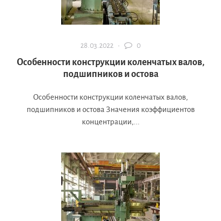
28.03.2022 ·
0
Особенности конструкции коленчатых валов,
подшипников и остова
Особенности конструкции коленчатых валов,
подшипников и остова Значения коэффициентов
концентрации,...