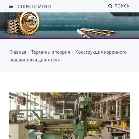
ПОИСК
ОТКРЫТЬ МЕНЮ
Главная
›
Термины и теория
›
Конструкция коренного
подшипника двигателя