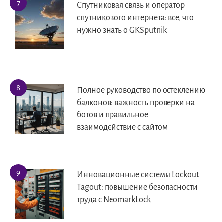
Спутниковая связь и оператор
спутникового интернета: все, что
нужно знать о GKSputnik
Полное руководство по остеклению
балконов: важность проверки на
ботов и правильное
взаимодействие с сайтом
Инновационные системы Lockout
Tagout: повышение безопасности
труда с NeomarkLock