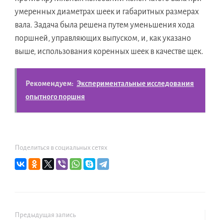
умеренных диаметрах шеек и габаритных размерах
вала. Задача была решена путем уменьшения хода
поршней, управляющих выпуском, и, как указано
выше, использования коренных шеек в качестве щек.
Рекомендуем:
Экспериментальные исследования
опытного поршня
Поделиться в социальных сетях
Предыдущая запись