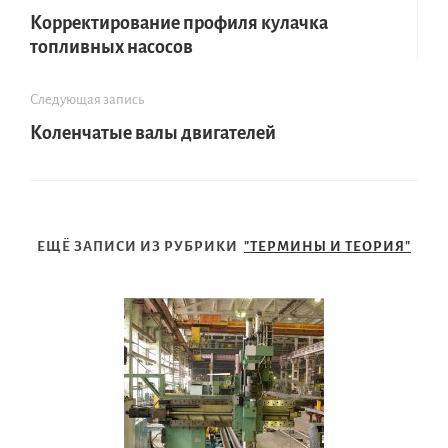
Корректирование профиля кулачка
топливных насосов
Следующая запись
Коленчатые валы двигателей
ЕЩЁ ЗАПИСИ ИЗ РУБРИКИ
"ТЕРМИНЫ И ТЕОРИЯ"