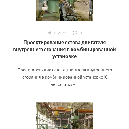
28.03.2022 ·
0
Проектирование остова двигателя
внутреннего сгорания в комбинированной
установке
Проектирование остова двигателя внутреннего
сгорания в комбинированной установке К
недостаткам...