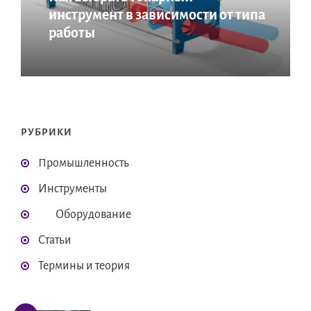
инструмент в зависимости от типа
работы
РУБРИКИ
Промышленность
Инструменты
Оборудование
Статьи
Термины и теория