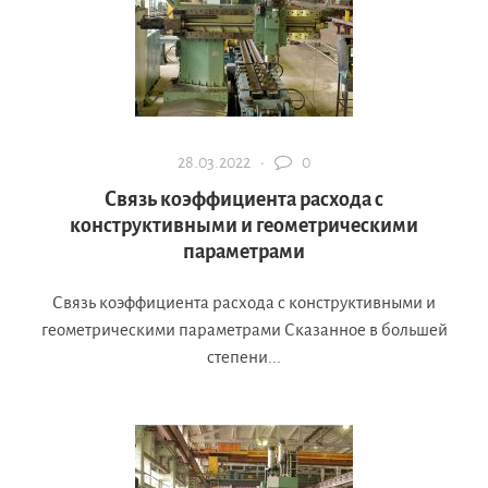
28.03.2022 ·
0
Связь коэффициента расхода с
конструктивными и геометрическими
параметрами
Связь коэффициента расхода с конструктивными и
геометрическими параметрами Сказанное в большей
степени...